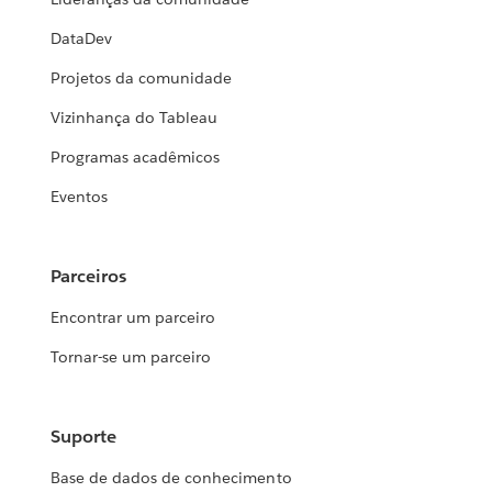
DataDev
Projetos da comunidade
Vizinhança do Tableau
Programas acadêmicos
Eventos
Parceiros
Encontrar um parceiro
Tornar-se um parceiro
Suporte
Base de dados de conhecimento