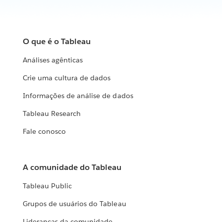
O que é o Tableau
Análises agênticas
Crie uma cultura de dados
Informações de análise de dados
Tableau Research
Fale conosco
A comunidade do Tableau
Tableau Public
Grupos de usuários do Tableau
Lideranças da comunidade