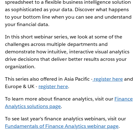
spreadsheet to a flexible business intelligence solution
as sophisticated as your data. Discover what happens
to your bottom line when you can see and understand
your financial data.
In this short webinar series, we look at some of the
challenges across multiple departments and
demonstrate how intuitive, interactive visual analytics
drive decisions that deliver better results across your
organization.
This series also offered in Asia Pacific -
register here
and
Europe & UK -
register here
.
To learn more about finance analytics, visit our
Finance
Analytics solutions page
.
To see last year's finance analytics webinars, visit our
Fundamentals of Finance Analytics webinar page
.