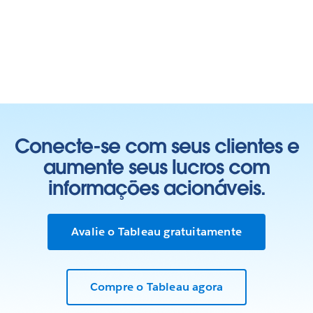
Conecte-se com seus clientes e
aumente seus lucros com
informações acionáveis.
Avalie o Tableau gratuitamente
Compre o Tableau agora