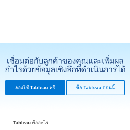
เชื่อมต่อกับลูกค้าของคุณและเพิ่มผล
กำไรด้วยข้อมูลเชิงลึกที่ดำเนินการได้
ลองใช้ Tableau ฟรี
ซื้อ Tableau ตอนนี้
Tableau คืออะไร