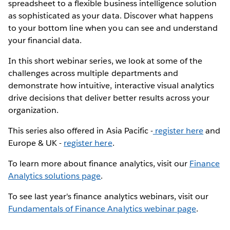
spreadsheet to a flexible business intelligence solution
as sophisticated as your data. Discover what happens
to your bottom line when you can see and understand
your financial data.
In this short webinar series, we look at some of the
challenges across multiple departments and
demonstrate how intuitive, interactive visual analytics
drive decisions that deliver better results across your
organization.
This series also offered in Asia Pacific -
register here
and
Europe & UK -
register here
.
To learn more about finance analytics, visit our
Finance
Analytics solutions page
.
To see last year's finance analytics webinars, visit our
Fundamentals of Finance Analytics webinar page
.