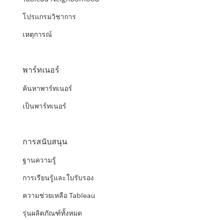
โปรแกรมวิชาการ
เหตุการณ์
พาร์ทเนอร์
ค้นหาพาร์ทเนอร์
เป็นพาร์ทเนอร์
การสนับสนุน
ฐานความรู้
การเรียนรู้และใบรับรอง
ความช่วยเหลือ Tableau
รุ่นผลิตภัณฑ์ทั้งหมด