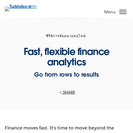
ข้าม
ไป
Menu
ที่
เนื้อหา
หลัก
ซีรีส์การสัมมนาออนไลน์:
Fast, flexible finance
analytics
Go from rows to results
SHARE
Finance moves fast. It’s time to move beyond the