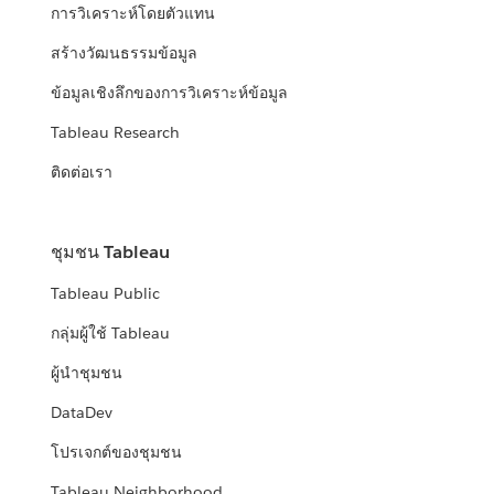
การวิเคราะห์โดยตัวแทน
สร้างวัฒนธรรมข้อมูล
ข้อมูลเชิงลึกของการวิเคราะห์ข้อมูล
Tableau Research
ติดต่อเรา
ชุมชน Tableau
Tableau Public
กลุ่มผู้ใช้ Tableau
ผู้นำชุมชน
DataDev
โปรเจกต์ของชุมชน
Tableau Neighborhood