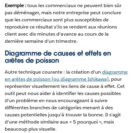
Exemple :
tous les commerciaux ne peuvent bien sûr
pas déménager, mais notre entreprise peut conclure
que les commerciaux sont plus susceptibles de
reproduire ce résultat s'ils se rendent aux réunions
client avec dix minutes d'avance au cours de la
dernière semaine d'un trimestre.
Diagramme de causes et effets en
arêtes de poisson
Autre technique courante : la création d'un
diagramme
en arêtes de poisson (ou diagramme Ishikawa)
, pour
représenter visuellement les liens de cause à effet. Cet
outil peut nous aider à identifier les causes possibles
d'un problème en nous encourageant à suivre
différentes branches de catégories menant à des
causes potentielles jusqu'à trouver la bonne. Il s'agit
d'une méthode similaire aux « 5 pourquoi », mais
beaucoup plus visuelle.