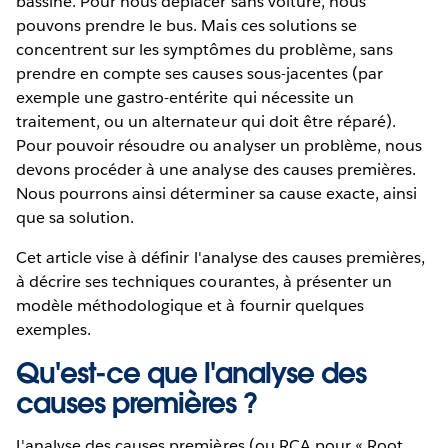
bassine. Pour nous déplacer sans voiture, nous
pouvons prendre le bus. Mais ces solutions se
concentrent sur les symptômes du problème, sans
prendre en compte ses causes sous-jacentes (par
exemple une gastro-entérite qui nécessite un
traitement, ou un alternateur qui doit être réparé).
Pour pouvoir résoudre ou analyser un problème, nous
devons procéder à une analyse des causes premières.
Nous pourrons ainsi déterminer sa cause exacte, ainsi
que sa solution.
Cet article vise à définir l'analyse des causes premières,
à décrire ses techniques courantes, à présenter un
modèle méthodologique et à fournir quelques
exemples.
Qu'est-ce que l'analyse des
causes premières ?
L'analyse des causes premières (ou RCA pour « Root