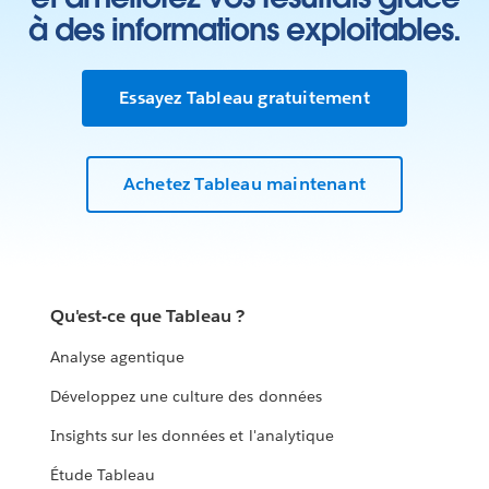
à des informations exploitables.
Essayez Tableau gratuitement
Achetez Tableau maintenant
Qu'est-ce que Tableau ?
Analyse agentique
Développez une culture des données
Insights sur les données et l'analytique
Étude Tableau