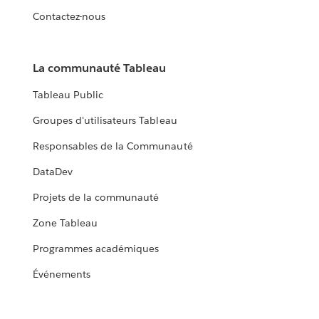
Contactez-nous
La communauté Tableau
Tableau Public
Groupes d'utilisateurs Tableau
Responsables de la Communauté
DataDev
Projets de la communauté
Zone Tableau
Programmes académiques
Événements