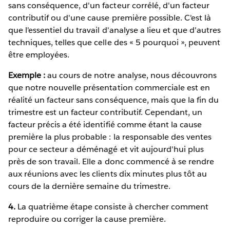
sans conséquence, d'un facteur corrélé, d'un facteur
contributif ou d'une cause première possible. C'est là
que l'essentiel du travail d'analyse a lieu et que d'autres
techniques, telles que celle des « 5 pourquoi », peuvent
être employées.
Exemple :
au cours de notre analyse, nous découvrons
que notre nouvelle présentation commerciale est en
réalité un facteur sans conséquence, mais que la fin du
trimestre est un facteur contributif. Cependant, un
facteur précis a été identifié comme étant la cause
première la plus probable : la responsable des ventes
pour ce secteur a déménagé et vit aujourd'hui plus
près de son travail. Elle a donc commencé à se rendre
aux réunions avec les clients dix minutes plus tôt au
cours de la dernière semaine du trimestre.
4.
La quatrième étape consiste à chercher comment
reproduire ou corriger la cause première.