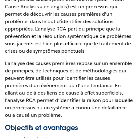
Cause Analysis » en anglais) est un processus qui
permet de découvrir les causes premières d'un
problème, dans le but d'identifier des solutions
appropriées. L'analyse RCA part du principe que la
prévention et la résolution systématique de problèmes
sous-jacents est bien plus efficace que le traitement de
crises ou de symptômes ponctuels.
L'analyse des causes premières repose sur un ensemble
de principes, de techniques et de méthodologies qui
peuvent être utilisés pour identifier les causes
premières d'un évènement ou d'une tendance. En
allant au-delà des liens de cause à effet superficiels,
l'analyse RCA permet d'identifier la raison pour laquelle
un processus ou un système a connu une défaillance
ou a causé un problème.
Objectifs et avantages