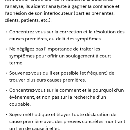
l'analyse, ils aident l'analyste à gagner la confiance et
l'adhésion de son interlocuteur (parties prenantes,
clients, patients, etc.).
Concentrez-vous sur la correction et la résolution des
causes premières, au-delà des symptômes.
Ne négligez pas l'importance de traiter les
symptômes pour offrir un soulagement à court
terme.
Souvenez-vous qu'il est possible (et fréquent) de
trouver plusieurs causes premières.
Concentrez-vous sur le comment et le pourquoi d'un
évènement, et non pas sur la recherche d'un
coupable.
Soyez méthodique et étayez toute déclaration de
cause première avec des preuves concrètes montrant
un lien de cause à effet.