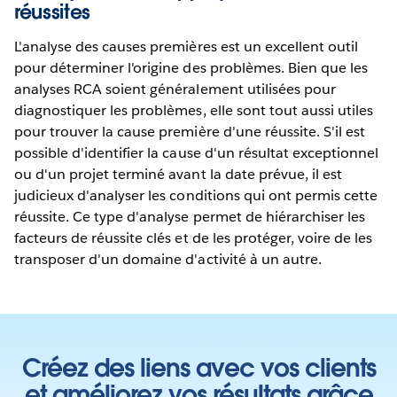
réussites
L'analyse des causes premières est un excellent outil
pour déterminer l'origine des problèmes. Bien que les
analyses RCA soient généralement utilisées pour
diagnostiquer les problèmes, elle sont tout aussi utiles
pour trouver la cause première d'une réussite. S'il est
possible d'identifier la cause d'un résultat exceptionnel
ou d'un projet terminé avant la date prévue, il est
judicieux d'analyser les conditions qui ont permis cette
réussite. Ce type d'analyse permet de hiérarchiser les
facteurs de réussite clés et de les protéger, voire de les
transposer d'un domaine d'activité à un autre.
Créez des liens avec vos clients
et améliorez vos résultats grâce