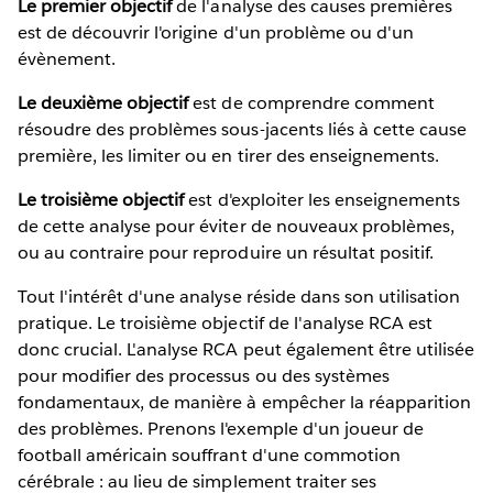
Le premier objectif
de l'analyse des causes premières
est de découvrir l'origine d'un problème ou d'un
évènement.
Le deuxième objectif
est de comprendre comment
résoudre des problèmes sous-jacents liés à cette cause
première, les limiter ou en tirer des enseignements.
Le troisième objectif
est d'exploiter les enseignements
de cette analyse pour éviter de nouveaux problèmes,
ou au contraire pour reproduire un résultat positif.
Tout l'intérêt d'une analyse réside dans son utilisation
pratique. Le troisième objectif de l'analyse RCA est
donc crucial. L'analyse RCA peut également être utilisée
pour modifier des processus ou des systèmes
fondamentaux, de manière à empêcher la réapparition
des problèmes. Prenons l'exemple d'un joueur de
football américain souffrant d'une commotion
cérébrale : au lieu de simplement traiter ses