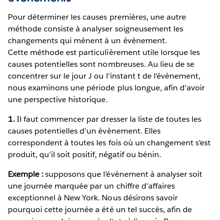
Pour déterminer les causes premières, une autre
méthode consiste à analyser soigneusement les
changements qui mènent à un évènement.
Cette méthode est particulièrement utile lorsque les
causes potentielles sont nombreuses. Au lieu de se
concentrer sur le jour J ou l'instant t de l'évènement,
nous examinons une période plus longue, afin d'avoir
une perspective historique.
1.
Il faut commencer par dresser la liste de toutes les
causes potentielles d'un évènement. Elles
correspondent à toutes les fois où un changement s'est
produit, qu'il soit positif, négatif ou bénin.
Exemple :
supposons que l'évènement à analyser soit
une journée marquée par un chiffre d'affaires
exceptionnel à New York. Nous désirons savoir
pourquoi cette journée a été un tel succès, afin de