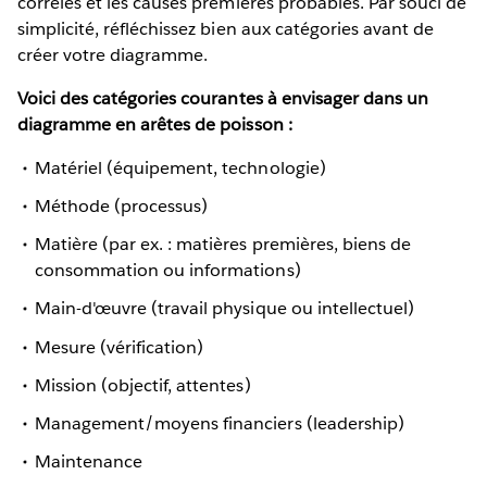
corrélés et les causes premières probables. Par souci de
simplicité, réfléchissez bien aux catégories avant de
créer votre diagramme.
Voici des catégories courantes à envisager dans un
diagramme en arêtes de poisson :
Matériel (équipement, technologie)
Méthode (processus)
Matière (par ex. : matières premières, biens de
consommation ou informations)
Main-d'œuvre (travail physique ou intellectuel)
Mesure (vérification)
Mission (objectif, attentes)
Management/moyens financiers (leadership)
Maintenance