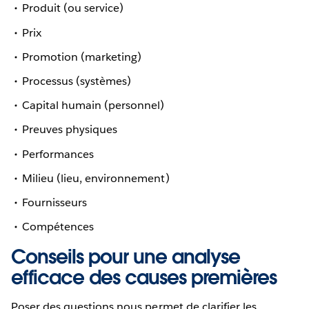
Produit (ou service)
Prix
Promotion (marketing)
Processus (systèmes)
Capital humain (personnel)
Preuves physiques
Performances
Milieu (lieu, environnement)
Fournisseurs
Compétences
Conseils pour une analyse
efficace des causes premières
Poser des questions nous permet de clarifier les