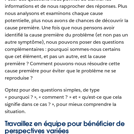
informations et de nous rapprocher des réponses. Plus
nous analysons et examinons chaque cause
potentielle, plus nous avons de chances de découvrir la
cause première. Une fois que nous pensons avoir
identifié la cause première du problème (et non pas un
autre symptôme), nous pouvons poser des questions
complémentaires : pourquoi sommes-nous certains
que cet élément, et pas un autre, est la cause
première ? Comment pouvons-nous résoudre cette
cause première pour éviter que le problème ne se
reproduise ?
Optez pour des questions simples, de type
« pourquoi ? », « comment ? » et « qu'est-ce que cela
signifie dans ce cas ? », pour mieux comprendre la
situation.
Travaillez en équipe pour bénéficier de
perspectives variées