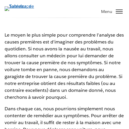
Aller
au
Menu
contenu
principal
Le moyen le plus simple pour comprendre l'analyse des
causes premières est d'imaginer des problèmes du
quotidien. Si nous avons la nausée au travail, nous
allons consulter un médecin pour lui demander de
trouver la cause première de nos symptômes. Si notre
voiture tombe en panne, nous demandons au
garagiste de trouver la cause première du problème. Si
notre entreprise obtient des résultats faibles (ou au
contraire excellents) dans un domaine donné, nous
cherchons à savoir pourquoi.
Dans chaque cas, nous pourrions simplement nous
contenter de remédier aux symptômes. Pour arrêter de
vomir au travail, il suffit de rester à la maison avec une