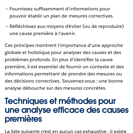
Fournissez suffisamment d'informations pour
pouvoir établir un plan de mesures correctives.
Réfléchissez aux moyens d'éviter (ou de reproduire)
une cause première à l'avenir.
Ces principes montrent l'importance d'une approche
globale et holistique pour analyser des causes et des
problèmes profonds. En plus d'identifier la cause
première, il est essentiel de fournir un contexte et des
informations permettant de prendre des mesures ou
des décisions correctives. Souvenez-vous : une bonne
analyse débouche sur des mesures concrètes.
Techniques et méthodes pour
une analyse efficace des causes
premières
La liste suivante n'est en aucun cas exhaustive : il existe