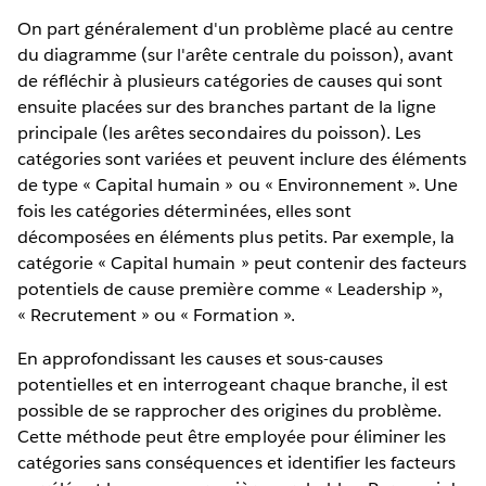
On part généralement d'un problème placé au centre
du diagramme (sur l'arête centrale du poisson), avant
de réfléchir à plusieurs catégories de causes qui sont
ensuite placées sur des branches partant de la ligne
principale (les arêtes secondaires du poisson). Les
catégories sont variées et peuvent inclure des éléments
de type « Capital humain » ou « Environnement ». Une
fois les catégories déterminées, elles sont
décomposées en éléments plus petits. Par exemple, la
catégorie « Capital humain » peut contenir des facteurs
potentiels de cause première comme « Leadership »,
« Recrutement » ou « Formation ».
En approfondissant les causes et sous-causes
potentielles et en interrogeant chaque branche, il est
possible de se rapprocher des origines du problème.
Cette méthode peut être employée pour éliminer les
catégories sans conséquences et identifier les facteurs