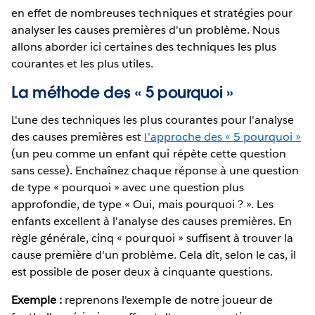
en effet de nombreuses techniques et stratégies pour
analyser les causes premières d'un problème. Nous
allons aborder ici certaines des techniques les plus
courantes et les plus utiles.
La méthode des « 5 pourquoi »
L'une des techniques les plus courantes pour l'analyse
des causes premières est
l'approche des « 5 pourquoi »
(un peu comme un enfant qui répète cette question
sans cesse). Enchaînez chaque réponse à une question
de type « pourquoi » avec une question plus
approfondie, de type « Oui, mais pourquoi ? ». Les
enfants excellent à l'analyse des causes premières. En
règle générale, cinq « pourquoi » suffisent à trouver la
cause première d'un problème. Cela dit, selon le cas, il
est possible de poser deux à cinquante questions.
Exemple :
reprenons l'exemple de notre joueur de