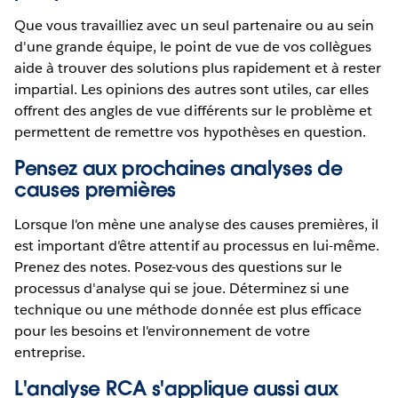
Que vous travailliez avec un seul partenaire ou au sein
d'une grande équipe, le point de vue de vos collègues
aide à trouver des solutions plus rapidement et à rester
impartial. Les opinions des autres sont utiles, car elles
offrent des angles de vue différents sur le problème et
permettent de remettre vos hypothèses en question.
Pensez aux prochaines analyses de
causes premières
Lorsque l'on mène une analyse des causes premières, il
est important d'être attentif au processus en lui-même.
Prenez des notes. Posez-vous des questions sur le
processus d'analyse qui se joue. Déterminez si une
technique ou une méthode donnée est plus efficace
pour les besoins et l'environnement de votre
entreprise.
L'analyse RCA s'applique aussi aux