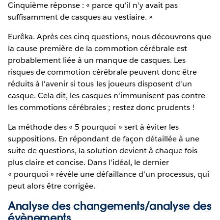
Cinquième réponse : « parce qu'il n'y avait pas
suffisamment de casques au vestiaire. »
Eurêka. Après ces cinq questions, nous découvrons que
la cause première de la commotion cérébrale est
probablement liée à un manque de casques. Les
risques de commotion cérébrale peuvent donc être
réduits à l'avenir si tous les joueurs disposent d'un
casque. Cela dit, les casques n'immunisent pas contre
les commotions cérébrales ; restez donc prudents !
La méthode des « 5 pourquoi » sert à éviter les
suppositions. En répondant de façon détaillée à une
suite de questions, la solution devient à chaque fois
plus claire et concise. Dans l'idéal, le dernier
« pourquoi » révèle une défaillance d'un processus, qui
peut alors être corrigée.
Analyse des changements/analyse des
évènements