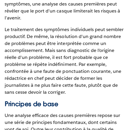
symptômes, une analyse des causes premières peut
révéler que le port d'un casque limiterait les risques à
l'avenir.
Le traitement des symptômes individuels peut sembler
productif. De même, la résolution d'un grand nombre
de problèmes peut être interprétée comme un
accomplissement. Mais sans diagnostic de l'origine
réelle d'un problème, il est fort probable que ce
problème se répète indéfiniment. Par exemple,
confrontée à une faute de ponctuation courante, une
rédactrice en chef peut décider de former les
journalistes à ne plus faire cette faute, plutôt que de
sans cesse devoir la corriger.
Principes de base
Une analyse efficace des causes premières repose sur
une série de principes fondamentaux, dont certains
vont de soi. Outre leur contribution à la qualité de