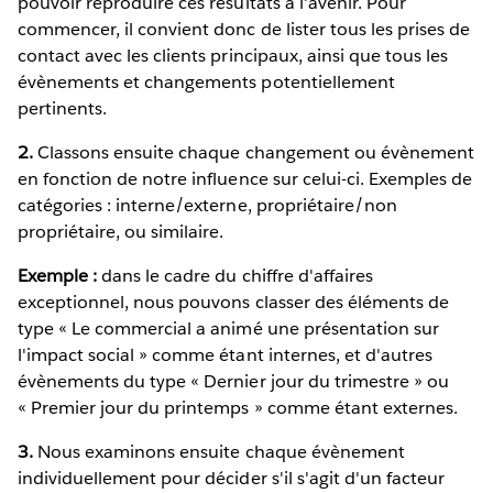
pouvoir reproduire ces résultats à l'avenir. Pour
commencer, il convient donc de lister tous les prises de
contact avec les clients principaux, ainsi que tous les
évènements et changements potentiellement
pertinents.
2.
Classons ensuite chaque changement ou évènement
en fonction de notre influence sur celui-ci. Exemples de
catégories : interne/externe, propriétaire/non
propriétaire, ou similaire.
Exemple :
dans le cadre du chiffre d'affaires
exceptionnel, nous pouvons classer des éléments de
type « Le commercial a animé une présentation sur
l'impact social » comme étant internes, et d'autres
évènements du type « Dernier jour du trimestre » ou
« Premier jour du printemps » comme étant externes.
3.
Nous examinons ensuite chaque évènement
individuellement pour décider s'il s'agit d'un facteur