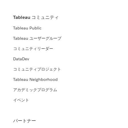
Tableau コミュニティ
Tableau Public
Tableau ユーザーグループ
コミュニティリーダー
DataDev
コミュニティプロジェクト
Tableau Neighborhood
アカデミックプログラム
イベント
パートナー