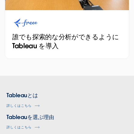
誰でも探索的な分析ができるように
Tableau を導入
Tableauとは
詳しくはこちら
Tableauを選ぶ理由
詳しくはこちら