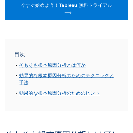
今すぐ始めよう！Tableau 無料トライアル
目次
そもそも根本原因分析とは何か
効果的な根本原因分析のためのテクニックと
手法
効果的な根本原因分析のためのヒント