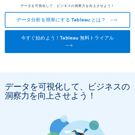
データを可視化して、ビジネスの洞察力を向上させよう！
データ分析を簡単にする Tableau とは？
今すぐ始めよう！Tableau 無料トライアル
データを可視化して、ビジネスの
洞察力を向上させよう！