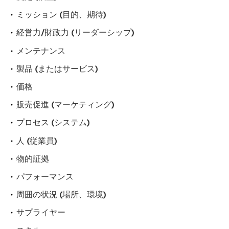
ミッション (目的、期待)
経営力/財政力 (リーダーシップ)
メンテナンス
製品 (またはサービス)
価格
販売促進 (マーケティング)
プロセス (システム)
人 (従業員)
物的証拠
パフォーマンス
周囲の状況 (場所、環境)
サプライヤー