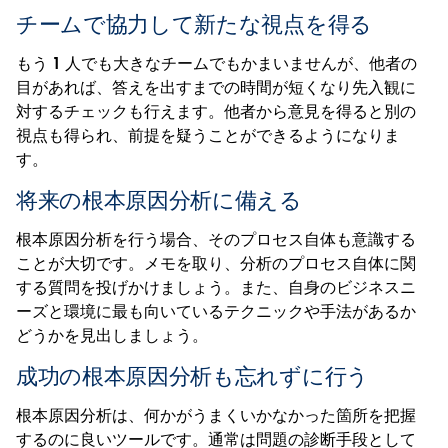
チームで協力して新たな視点を得る
もう 1 人でも大きなチームでもかまいませんが、他者の
目があれば、答えを出すまでの時間が短くなり先入観に
対するチェックも行えます。他者から意見を得ると別の
視点も得られ、前提を疑うことができるようになりま
す。
将来の根本原因分析に備える
根本原因分析を行う場合、そのプロセス自体も意識する
ことが大切です。メモを取り、分析のプロセス自体に関
する質問を投げかけましょう。また、自身のビジネスニ
ーズと環境に最も向いているテクニックや手法があるか
どうかを見出しましょう。
成功の根本原因分析も忘れずに行う
根本原因分析は、何かがうまくいかなかった箇所を把握
するのに良いツールです。通常は問題の診断手段として