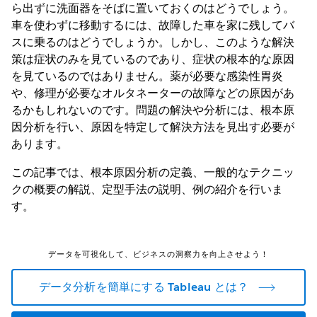
ら出ずに洗面器をそばに置いておくのはどうでしょう。
車を使わずに移動するには、故障した車を家に残してバ
スに乗るのはどうでしょうか。しかし、このような解決
策は症状のみを見ているのであり、症状の根本的な原因
を見ているのではありません。薬が必要な感染性胃炎
や、修理が必要なオルタネーターの故障などの原因があ
るかもしれないのです。問題の解決や分析には、根本原
因分析を行い、原因を特定して解決方法を見出す必要が
あります。
この記事では、根本原因分析の定義、一般的なテクニッ
クの概要の解説、定型手法の説明、例の紹介を行いま
す。
データを可視化して、ビジネスの洞察力を向上させよう！
データ分析を簡単にする Tableau とは？