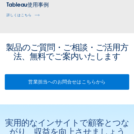
Tableau使用事例
詳しくはこちら
製品のご質問・ご相談・ご活用方
法、無料でご案内いたします
営業担当へのお問合せはこちらから
実用的なインサイトで顧客とつな
がり、収益を向上させましょう