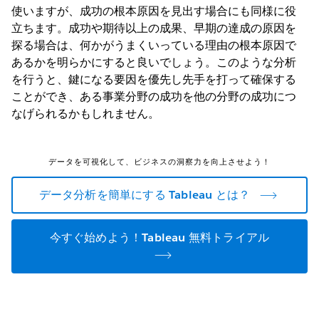
使いますが、成功の根本原因を見出す場合にも同様に役
立ちます。成功や期待以上の成果、早期の達成の原因を
探る場合は、何かがうまくいっている理由の根本原因で
あるかを明らかにすると良いでしょう。このような分析
を行うと、鍵になる要因を優先し先手を打って確保する
ことができ、ある事業分野の成功を他の分野の成功につ
なげられるかもしれません。
データを可視化して、ビジネスの洞察力を向上させよう！
データ分析を簡単にする Tableau とは？
今すぐ始めよう！Tableau 無料トライアル