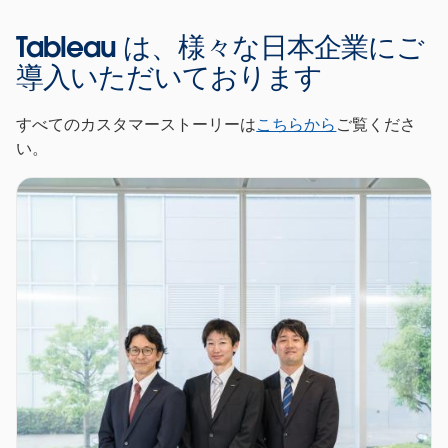
Tableau は、様々な日本企業にご
導入いただいております
すべてのカスタマーストーリーは
こちらから
ご覧くださ
い。