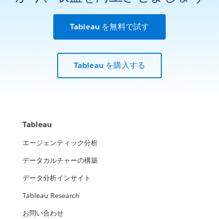
Tableau を無料で試す
Tableau を購入する
Tableau
エージェンティック分析
データカルチャーの構築
データ分析インサイト
Tableau Research
お問い合わせ