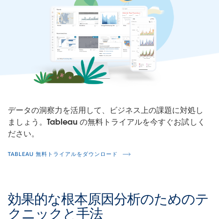
データの洞察力を活用して、ビジネス上の課題に対処し
ましょう。Tableau の無料トライアルを今すぐお試しく
ださい。
TABLEAU 無料トライアルをダウンロード
効果的な根本原因分析のためのテ
クニックと手法