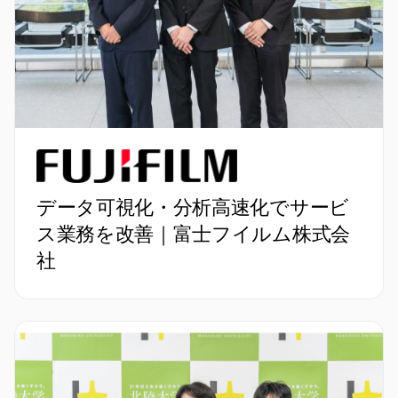
データ可視化・分析高速化でサービ
ス業務を改善｜富士フイルム株式会
社