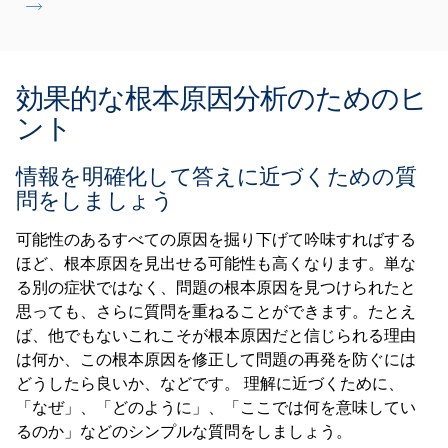
効果的な根本原因分析のためのヒ
ント
情報を明確化して答えに近づくための質
問をしましょう
可能性のあるすべての原因を掘り下げて吟味すればする
ほど、根本原因を見出せる可能性も高くなります。単な
る別の症状ではなく、問題の根本原因を見つけられたと
思っても、さらに質問を重ねることができます。たとえ
ば、他でもないこれこそが根本原因だと信じられる理由
は何か、この根本原因を修正して問題の再発を防ぐには
どうしたら良いか、などです。 理解に近づくために、
「なぜ」、「どのように」、「ここでは何を意味してい
るのか」などのシンプルな質問をしましょう。