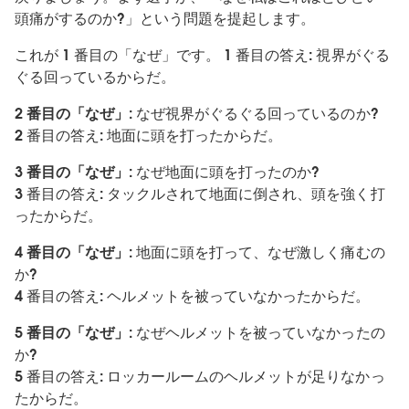
頭痛がするのか?」という問題を提起します。
これが 1 番目の「なぜ」です。 1 番目の答え: 視界がぐる
ぐる回っているからだ。
2 番目の「なぜ」:
なぜ視界がぐるぐる回っているのか?
2 番目の答え: 地面に頭を打ったからだ。
3 番目の「なぜ」:
なぜ地面に頭を打ったのか?
3 番目の答え: タックルされて地面に倒され、頭を強く打
ったからだ。
4 番目の「なぜ」:
地面に頭を打って、なぜ激しく痛むの
か?
4 番目の答え: ヘルメットを被っていなかったからだ。
5 番目の「なぜ」:
なぜヘルメットを被っていなかったの
か?
5 番目の答え: ロッカールームのヘルメットが足りなかっ
たからだ。