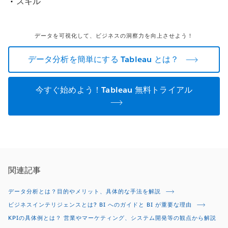
スキル
データを可視化して、ビジネスの洞察力を向上させよう！
データ分析を簡単にする Tableau とは？
今すぐ始めよう！Tableau 無料トライアル
関連記事
データ分析とは？目的やメリット、具体的な手法を解説
ビジネスインテリジェンスとは? BI へのガイドと BI が重要な理由
KPIの具体例とは？ 営業やマーケティング、システム開発等の観点から解説