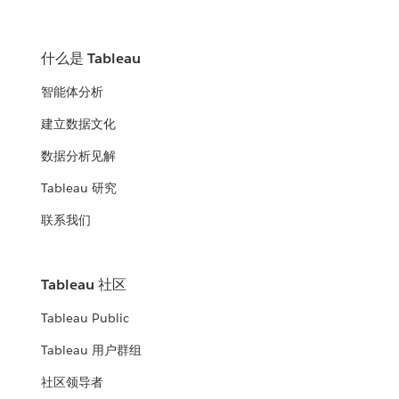
什么是 Tableau
智能体分析
建立数据文化
数据分析见解
Tableau 研究
联系我们
Tableau 社区
Tableau Public
Tableau 用户群组
社区领导者