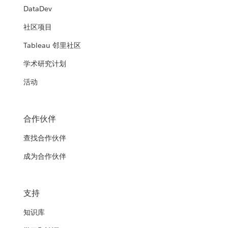
DataDev
社区项目
Tableau 邻里社区
学术研究计划
活动
合作伙伴
查找合作伙伴
成为合作伙伴
支持
知识库