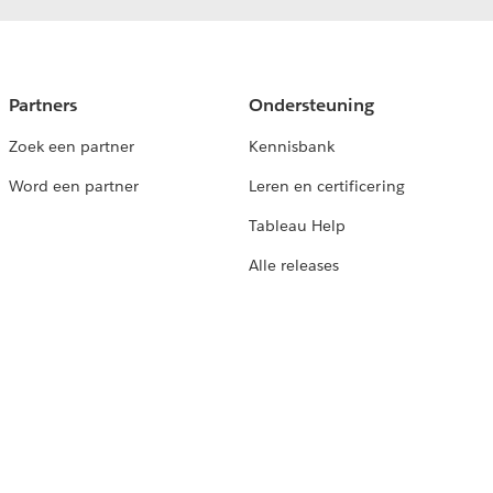
Partners
Ondersteuning
Zoek een partner
Kennisbank
Word een partner
Leren en certificering
Tableau Help
Alle releases