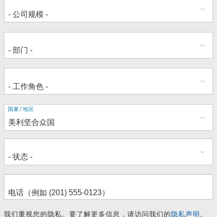
地
国家/地区
址
我们重视您的隐私。要了解更多信息，请访问我们的
隐私声明
。