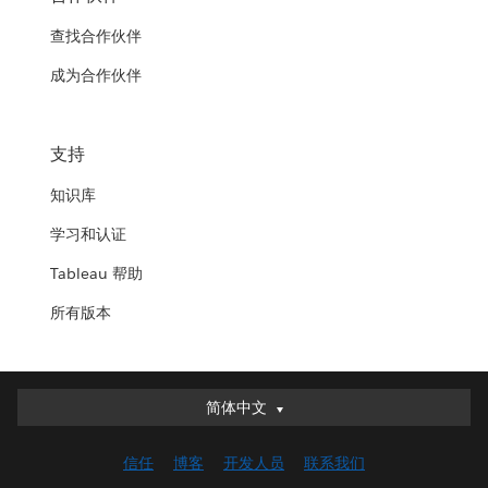
查找合作伙伴
成为合作伙伴
支持
知识库
学习和认证
Tableau 帮助
所有版本
简体中文
简体中文
Deutsch
信任
博客
开发人员
联系我们
English (UK)