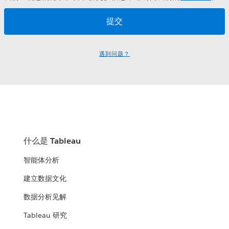
遇到问题？
什么是 Tableau
智能体分析
建立数据文化
数据分析见解
Tableau 研究