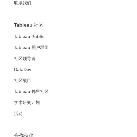
联系我们
Tableau 社区
Tableau Public
Tableau 用户群组
社区领导者
DataDev
社区项目
Tableau 邻里社区
学术研究计划
活动
合作伙伴