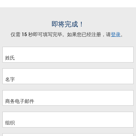
即将完成！
仅需 15 秒即可填写完毕。如果您已经注册，请
登录
。