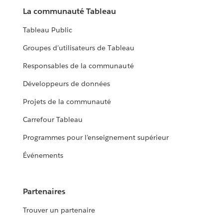
La communauté Tableau
Tableau Public
Groupes d’utilisateurs de Tableau
Responsables de la communauté
Développeurs de données
Projets de la communauté
Carrefour Tableau
Programmes pour l’enseignement supérieur
Événements
Partenaires
Trouver un partenaire