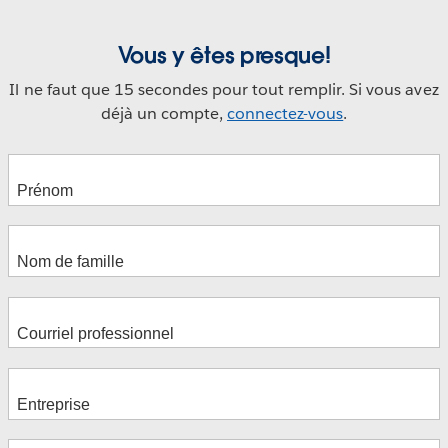
Vous y êtes presque!
Il ne faut que 15 secondes pour tout remplir. Si vous avez
déjà un compte,
connectez-vous
.