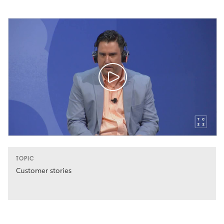
TOPIC
Customer stories