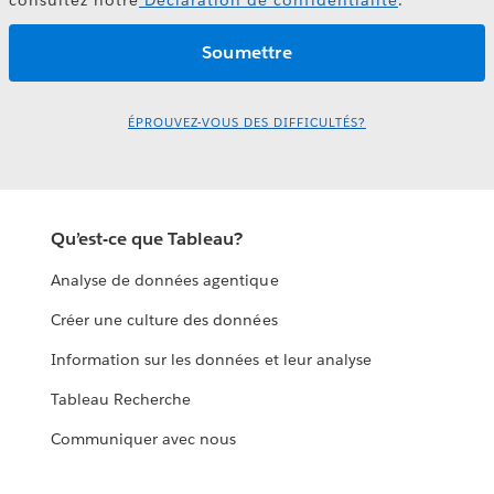
ÉPROUVEZ-VOUS DES DIFFICULTÉS?
Qu’est-ce que Tableau?
Analyse de données agentique
Créer une culture des données
Information sur les données et leur analyse
Tableau Recherche
Communiquer avec nous