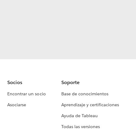
Socios
Soporte
Encontrar un socio
Base de conocimientos
Asociarse
Aprendizaje y certificaciones
Ayuda de Tableau
Todas las versiones