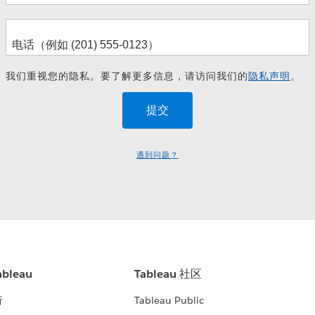
我们重视您的隐私。要了解更多信息，请访问我们的
隐私声明
。
遇到问题？
bleau
Tableau 社区
析
Tableau Public