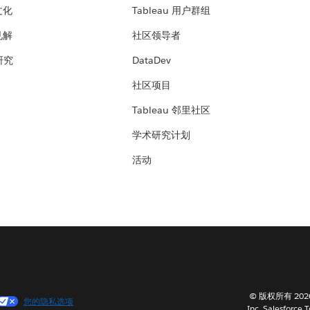
文化
Tableau 用户群组
见解
社区领导者
 研究
DataDev
社区项目
Tableau 邻里社区
学术研究计划
活动
© 版权所有 202
您的隐私选项
Inc. Salesforce 