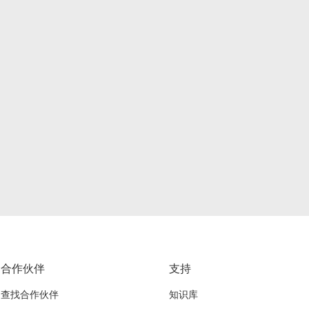
合作伙伴
支持
查找合作伙伴
知识库