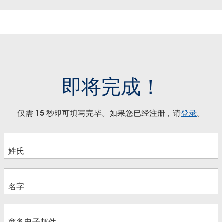
即将完成！
仅需 15 秒即可填写完毕。如果您已经注册，请
登录
。