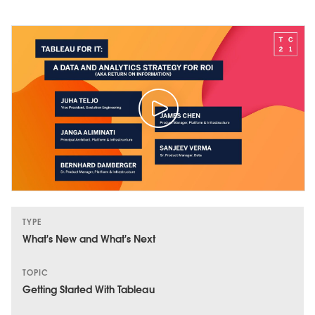
TYPE
What's New and What's Next
TOPIC
Getting Started With Tableau