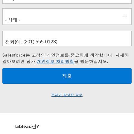
Salesforce는 고객의 개인정보를 중요하게 생각합니다. 자세히
알아보려면 당사
개인정보 처리방침
을 방문하십시오.
문제가 발생한 경우
Tableau란?