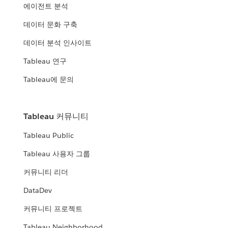
에이전트 분석
데이터 문화 구축
데이터 분석 인사이트
Tableau 연구
Tableau에 문의
Tableau 커뮤니티
Tableau Public
Tableau 사용자 그룹
커뮤니티 리더
DataDev
커뮤니티 프로젝트
Tableau Neighborhood