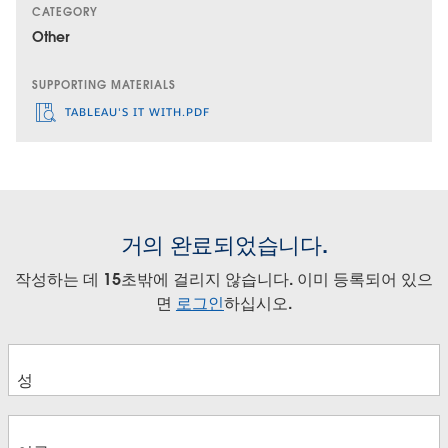
CATEGORY
Other
SUPPORTING MATERIALS
TABLEAU'S IT WITH.PDF
거의 완료되었습니다.
작성하는 데 15초밖에 걸리지 않습니다. 이미 등록되어 있으
면
로그인
하십시오.