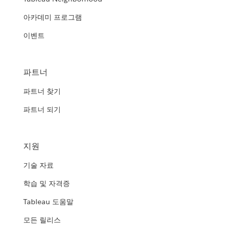
아카데미 프로그램
이벤트
파트너
파트너 찾기
파트너 되기
지원
기술 자료
학습 및 자격증
Tableau 도움말
모든 릴리스