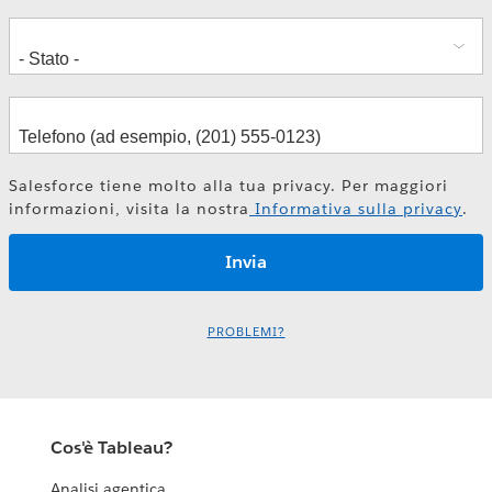
Salesforce tiene molto alla tua privacy. Per maggiori
informazioni, visita la nostra
Informativa sulla privacy
.
PROBLEMI?
Cos'è Tableau?
Analisi agentica