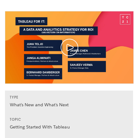
TYPE
What's New and What's Next
TOPIC
Getting Started With Tableau