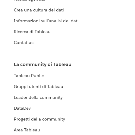
Crea una cultura dei dati
Informazioni sull'analisi dei dati
Ricerca di Tableau
Contattaci
La community di Tableau
Tableau Public
Gruppi utenti di Tableau
Leader della community
DataDev
Progetti della community
Area Tableau