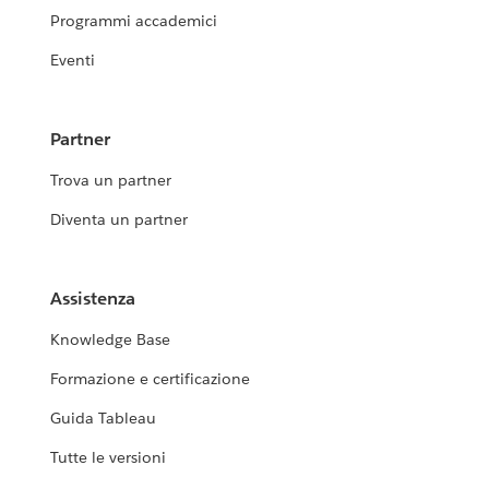
Programmi accademici
Eventi
Partner
Trova un partner
Diventa un partner
Assistenza
Knowledge Base
Formazione e certificazione
Guida Tableau
Tutte le versioni