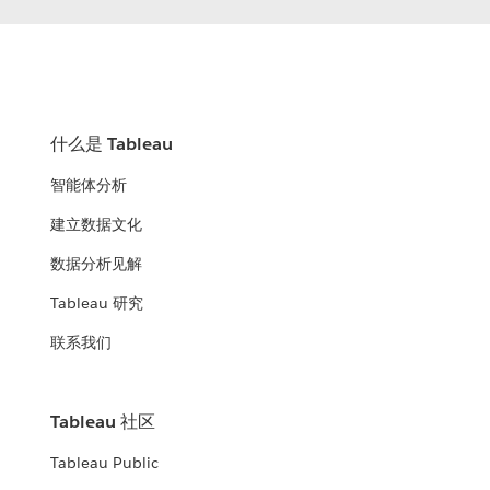
什么是 Tableau
智能体分析
建立数据文化
数据分析见解
Tableau 研究
联系我们
Tableau 社区
Tableau Public