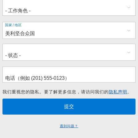
地
国家/地区
址
我们重视您的隐私。要了解更多信息，请访问我们的
隐私声明
。
遇到问题？