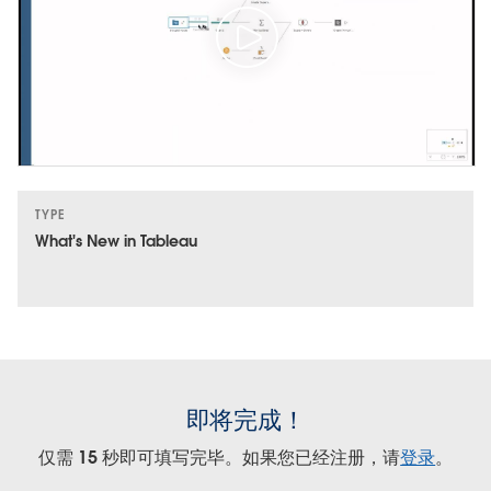
TYPE
What's New in Tableau
即将完成！
仅需 15 秒即可填写完毕。如果您已经注册，请
登录
。