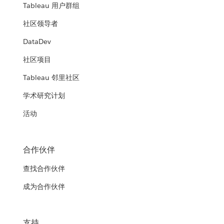
Tableau 用户群组
社区领导者
DataDev
社区项目
Tableau 邻里社区
学术研究计划
活动
合作伙伴
查找合作伙伴
成为合作伙伴
支持