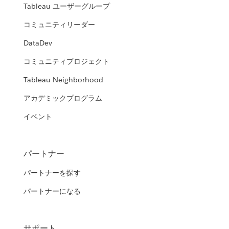
Tableau ユーザーグループ
コミュニティリーダー
DataDev
コミュニティプロジェクト
Tableau Neighborhood
アカデミックプログラム
イベント
パートナー
パートナーを探す
パートナーになる
サポート