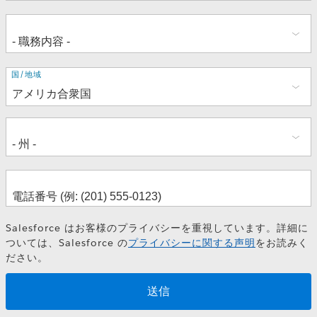
住
国/地域
所
Salesforce はお客様のプライバシーを重視しています。詳細に
ついては、Salesforce の
プライバシーに関する声明
をお読みく
ださい。