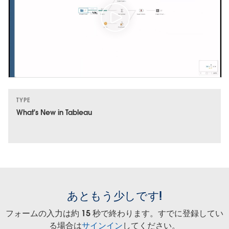
TYPE
What's New in Tableau
あともう少しです!
フォームの入力は約 15 秒で終わります。すでに登録してい
る場合は
サインイン
してください。