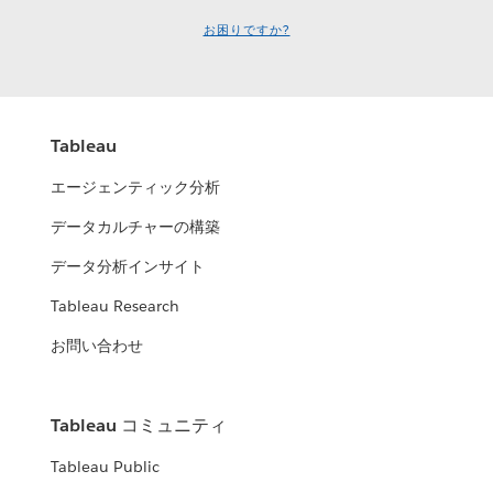
お困りですか?
Tableau
エージェンティック分析
データカルチャーの構築
データ分析インサイト
Tableau Research
お問い合わせ
Tableau コミュニティ
Tableau Public