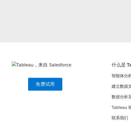
什么是 Ta
智能体分
免费试用
建立数据
数据分析
Tableau
联系我们