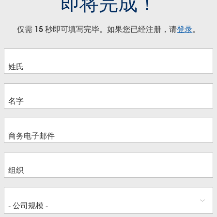
即将完成！
仅需 15 秒即可填写完毕。如果您已经注册，请
登录
。