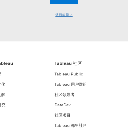
遇到问题？
bleau
Tableau 社区
析
Tableau Public
文化
Tableau 用户群组
见解
社区领导者
 研究
DataDev
社区项目
Tableau 邻里社区