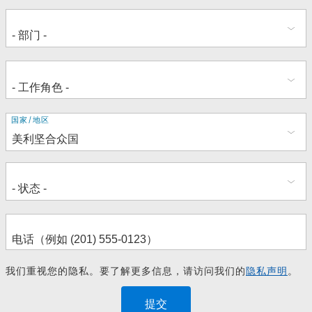
地
国家/地区
址
我们重视您的隐私。要了解更多信息，请访问我们的
隐私声明
。