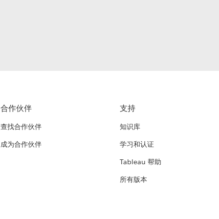
合作伙伴
支持
查找合作伙伴
知识库
成为合作伙伴
学习和认证
Tableau 帮助
所有版本