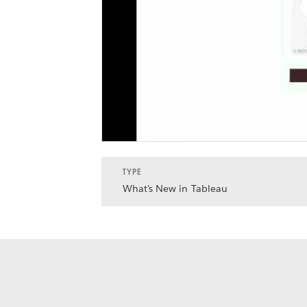
TYPE
What's New in Tableau