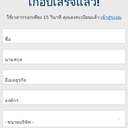
เกือบเสร็จแล้ว!
ใช้เวลากรอกเพียง 15 วินาที คุณลงทะเบียนแล้ว
เข้าสู่ระบบ