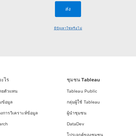
มีปัญหาใช่หรือไม่
อะไร
ชุมชน Tableau
โดยตัวแทน
Tableau Public
มข้อมูล
กลุ่มผู้ใช้ Tableau
องการวิเคราะห์ข้อมูล
ผู้นำชุมชน
arch
DataDev
โปรเจกต์ของชุมชน