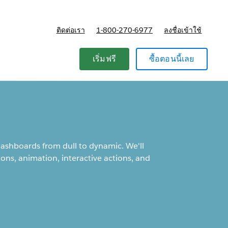
ติดต่อเรา
1-800-270-6977
ลงชื่อเข้าใช้
แผนและการกำหนดราคา
เริ่มฟรี
ซื้อตอนนี้เลย
dashboards from dull to dynamic. We'll
ons, animation, interactive actions, and