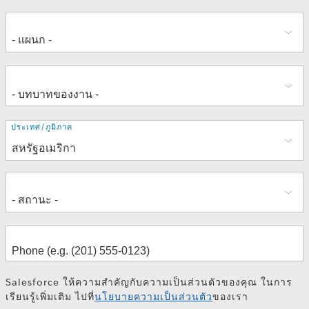
ที่
ประเทศ/ภูมิภาค
อยู่
Salesforce ให้ความสำคัญกับความเป็นส่วนตัวของคุณ ในการ
เรียนรู้เพิ่มเติม ไปที่
นโยบายความเป็นส่วนตัว
ของเรา