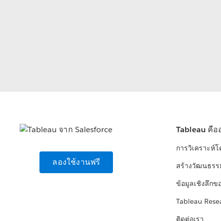
Tableau คือ
การวิเคราะห์
ลองใช้งานฟรี
สร้างวัฒนธรร
ข้อมูลเชิงลึกข
Tableau Rese
ติดต่อเรา