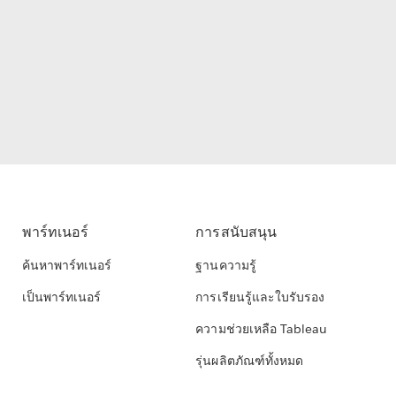
พาร์ทเนอร์
การสนับสนุน
ค้นหาพาร์ทเนอร์
ฐานความรู้
เป็นพาร์ทเนอร์
การเรียนรู้และใบรับรอง
ความช่วยเหลือ Tableau
รุ่นผลิตภัณฑ์ทั้งหมด