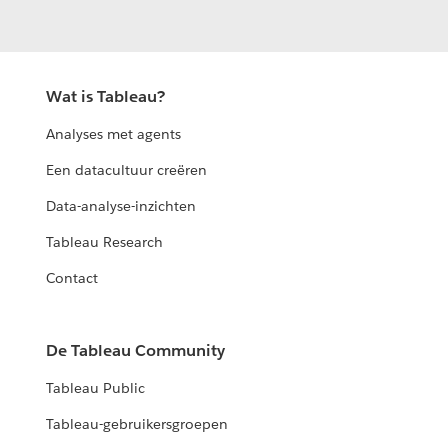
Wat is Tableau?
Analyses met agents
Een datacultuur creëren
Data-analyse-inzichten
Tableau Research
Contact
De Tableau Community
Tableau Public
Tableau-gebruikersgroepen