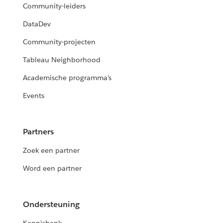
Community-leiders
DataDev
Community-projecten
Tableau Neighborhood
Academische programma's
Events
Partners
Zoek een partner
Word een partner
Ondersteuning