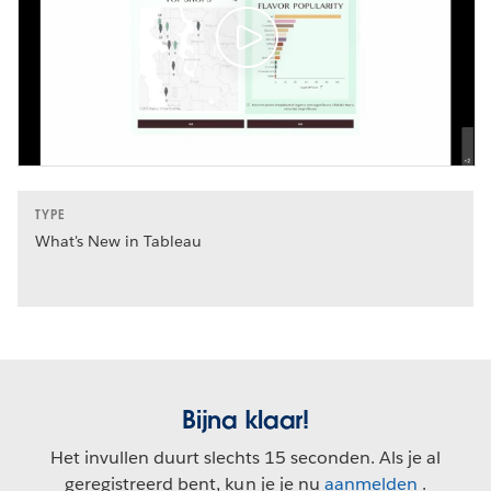
TYPE
What's New in Tableau
Bijna klaar!
Het invullen duurt slechts 15 seconden. Als je al
geregistreerd bent, kun je je nu
aanmelden
.