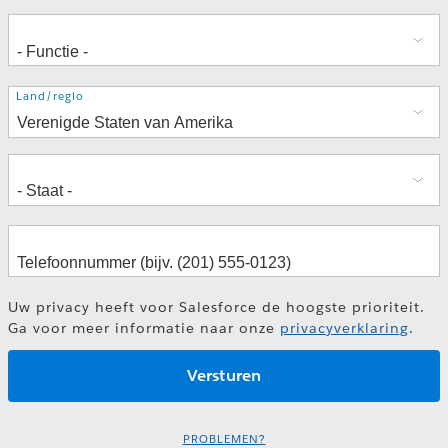
Adres
Land/regio
Uw privacy heeft voor Salesforce de hoogste prioriteit.
Ga voor meer informatie naar onze
privacyverklaring
.
PROBLEMEN?