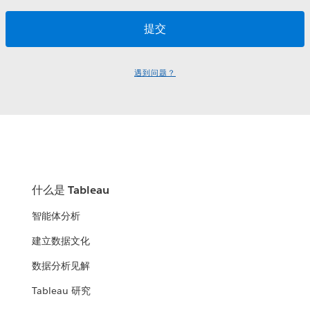
遇到问题？
什么是 Tableau
智能体分析
建立数据文化
数据分析见解
Tableau 研究