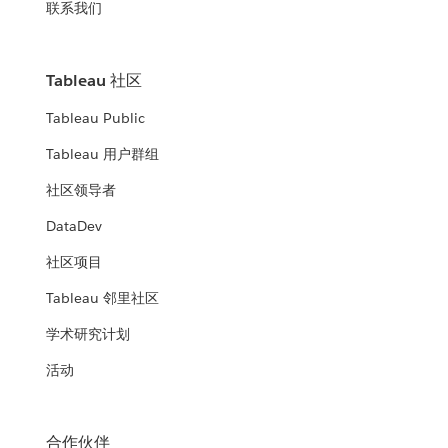
联系我们
Tableau 社区
Tableau Public
Tableau 用户群组
社区领导者
DataDev
社区项目
Tableau 邻里社区
学术研究计划
活动
合作伙伴