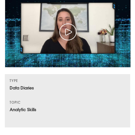
TYPE
Data Diaries
TOPIC
Analytic Skills