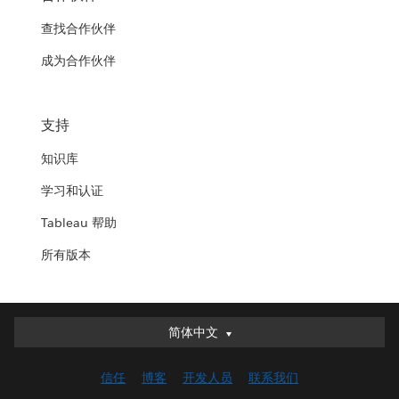
查找合作伙伴
成为合作伙伴
支持
知识库
学习和认证
Tableau 帮助
所有版本
简体中文
简体中文
Deutsch
信任
博客
开发人员
联系我们
English (UK)