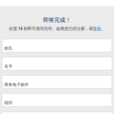
即将完成！
仅需 15 秒即可填写完毕。如果您已经注册，请
登录
。