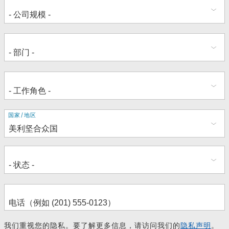
地
国家/地区
址
我们重视您的隐私。要了解更多信息，请访问我们的
隐私声明
。