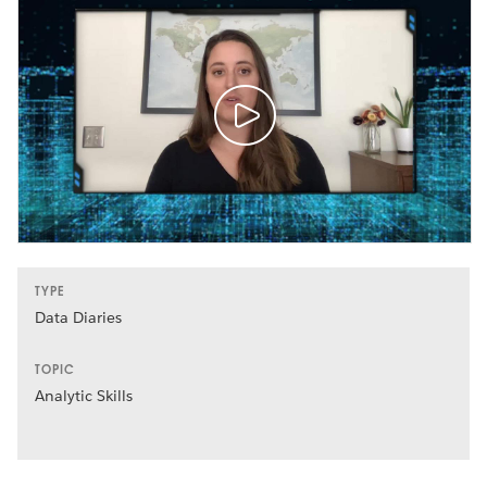
TYPE
Data Diaries
TOPIC
Analytic Skills