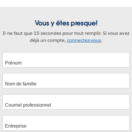
Vous y êtes presque!
Il ne faut que 15 secondes pour tout remplir. Si vous avez
déjà un compte,
connectez-vous
.