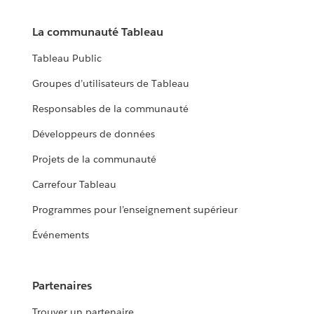
La communauté Tableau
Tableau Public
Groupes d’utilisateurs de Tableau
Responsables de la communauté
Développeurs de données
Projets de la communauté
Carrefour Tableau
Programmes pour l’enseignement supérieur
Événements
Partenaires
Trouver un partenaire