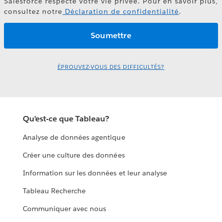
Salesforce respecte votre vie privée. Pour en savoir plus,
consultez notre
Déclaration de confidentialité
.
ÉPROUVEZ-VOUS DES DIFFICULTÉS?
Qu’est-ce que Tableau?
Analyse de données agentique
Créer une culture des données
Information sur les données et leur analyse
Tableau Recherche
Communiquer avec nous