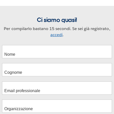
Ci siamo quasi!
Per compilarlo bastano 15 secondi. Se sei già registrato,
accedi
.