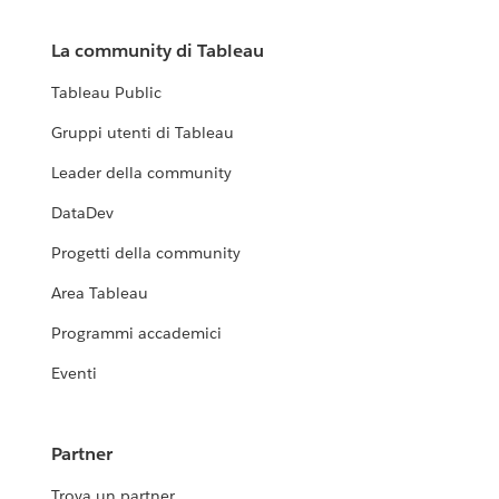
La community di Tableau
Tableau Public
Gruppi utenti di Tableau
Leader della community
DataDev
Progetti della community
Area Tableau
Programmi accademici
Eventi
Partner
Trova un partner