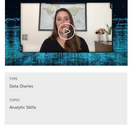
TYPE
Data Diaries
TOPIC
Analytic Skills