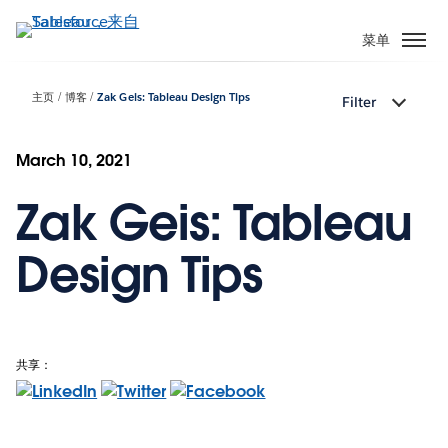
跳
转
菜单
到
主
主页
博客
Zak Geis: Tableau Design Tips
Filter
要
内
容
March 10, 2021
Zak Geis: Tableau
Design Tips
共享：