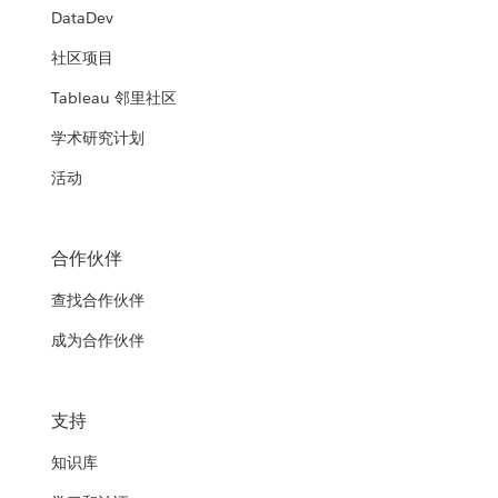
DataDev
社区项目
Tableau 邻里社区
学术研究计划
活动
合作伙伴
查找合作伙伴
成为合作伙伴
支持
知识库