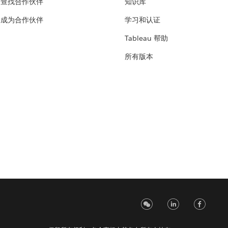
查找合作伙伴
知识库
成为合作伙伴
学习和认证
Tableau 帮助
所有版本