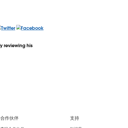
y reviewing his
合作伙伴
支持