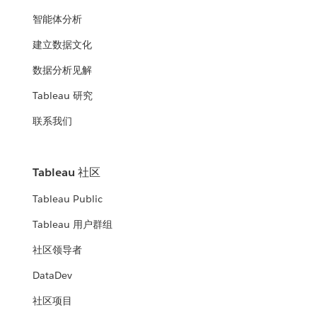
智能体分析
建立数据文化
数据分析见解
Tableau 研究
联系我们
Tableau 社区
Tableau Public
Tableau 用户群组
社区领导者
DataDev
社区项目