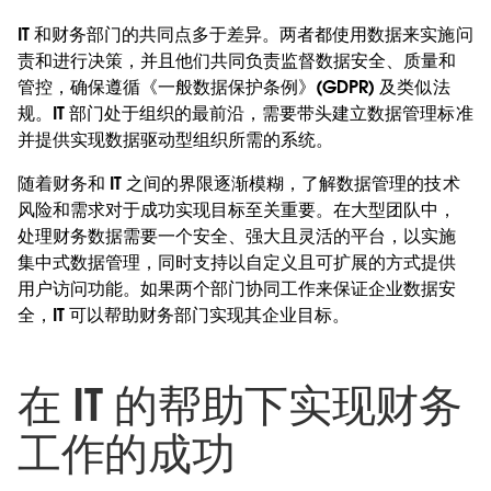
IT 和财务部门的共同点多于差异。两者都使用数据来实施问
责和进行决策，并且他们共同负责监督数据安全、质量和
管控，确保遵循《一般数据保护条例》(GDPR) 及类似法
规。IT 部门处于组织的最前沿，需要带头建立数据管理标准
并提供实现数据驱动型组织所需的系统。
随着财务和 IT 之间的界限逐渐模糊，了解数据管理的技术
风险和需求对于成功实现目标至关重要。在大型团队中，
处理财务数据需要一个安全、强大且灵活的平台，以实施
集中式数据管理，同时支持以自定义且可扩展的方式提供
用户访问功能。如果两个部门协同工作来保证企业数据安
全，IT 可以帮助财务部门实现其企业目标。
在 IT 的帮助下实现财务
工作的成功