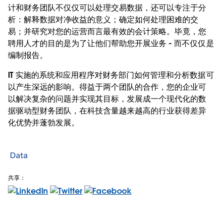
计和财务团队不仅仅可以处理交易数据，还可以专注于分
析：解释数据对净收益的意义；确定如何处理困难的交
易；并研究对您的运营而言最有效的会计策略。毕竟，您
聘用人才的目的是为了让他们帮助您开展业务 - 而不仅仅是
编制报告。
IT 实施的系统和应用程序对财务部门如何管理和分析数据可
以产生深远的影响。得益于两个团队的合作，您的企业可
以解决复杂的问题并实现其目标，发展成一个现代化的数
据驱动型财务团队，在科技含量越来越高的行业获得差异
化优势并蓬勃发展。
Data
共享：