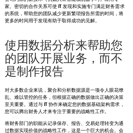
家。密切的合作关系可使 IT 发现和实施专门满足财务需求
的系统，帮助您的团队减少更新繁琐报告所需的时间，将
更多的时间用于发现有助于取得成功的见解。
使用数据分析来帮助您
的团队开展业务，而不
是制作报告
对大多数企业来说，聚合和分析数据源是一项令人眼花缭
乱、难以管控的任务，但根据正确的数据做出正确的决策
至关重要。通过与 IT 协作来确定您的数据基础架构需求，
您可以腾出财务人才来专注于重要的战略性工作。
将财务部门的职能从记录保存、报告、交易处理转变为通
过数据实现价值的战略性工作，这是一个巨大的机会。会