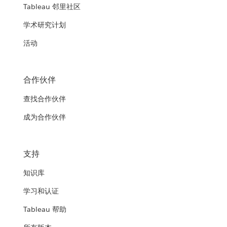
Tableau 邻里社区
学术研究计划
活动
合作伙伴
查找合作伙伴
成为合作伙伴
支持
知识库
学习和认证
Tableau 帮助