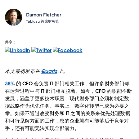
Damon Fletcher
Tableau 首席财务官
共享：
本文最初发布在
Quartz
上。
38%
的 CFO 会负责 IT 部门相关工作，但许多财务部门却
在运营过程中与 IT 部门相互脱离。如今，CFO 的职能不断
发展，涵盖了更多技术职责，现代财务部门必须将制定数
据战略作为优先任务。事实上，数字化转型已成为必要之
举。如果不通过改变财务和 IT 之间的关系来优先处理数据
和可行见解方面的工作，您的企业就有可能落后于竞争对
手，还有可能无法实现全部潜力。