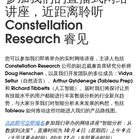
讲座，近距离聆听
Constellation
Research 睿见
您可以参加我们即将举办的实时网络讲座，主讲人包括
Constellation Research 公司的副总裁兼首席研究分析师
Doug Henschen，以及我们开发团队的多位成员：Vidya
Setlur（自然语言）、Arthur Gyldenege (Tableau Prep)
和 Richard Tibbetts（人工智能）。届时我们将探讨让所
有技能水平的用户都能进行丰富数据分析的行业新兴趋
势，与大家分享我们对智能分析未来发展的构想，包括
Tableau 如何推动这些功能进入我们的产品路线图。
点此即可立即报名
参加我们举办的网络讲座“智能分析：从
数据到决策”，直播时间为 10 月 4 日（星期四）上午 9 点
（太平洋夏令时间）/中午 12 点（东部夏令时间）。