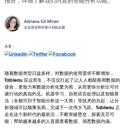
报告，详细了解我们内置的智能分析功能。
Adriana Gil Miner
企业宣传和外展计划副总裁
共享：
随着数据类型日益多样、对数据的使用需求不断增加，
Tableau 应运而生，不仅仅扛起了让人人都能善用数据的
使命，更致力将数据分析化繁为简，从而更快分析出可付
诸行动的真知灼见。机器学习、自然语言处理以及智能算
法（全都可归于智能分析这一大类）等技术的兴起，让分
析领域可以顺乘东风，完成下一次伟大飞跃。Tableau 正
走在这个新时代的最前沿，不断突破壁垒，探索无尽可
能，帮助越来越多的人直观查看数据、洞悉数据内涵。