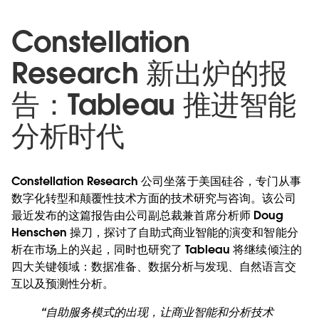
Constellation
Research 新出炉的报
告：Tableau 推进智能
分析时代
Constellation Research 公司坐落于美国硅谷，专门从事
数字化转型和颠覆性技术方面的技术研究与咨询。该公司
最近发布的这篇报告由公司副总裁兼首席分析师 Doug
Henschen 操刀，探讨了自助式商业智能的演变和智能分
析在市场上的兴起，同时也研究了 Tableau 将继续倾注的
四大关键领域：数据准备、数据分析与发现、自然语言交
互以及预测性分析。
“自助服务模式的出现，让商业智能和分析技术