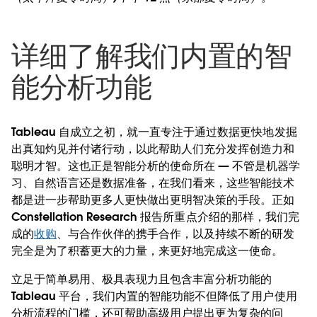
详细了解我们内置的智
能分析功能
Tableau 自成立之初，就一直专注于通过数据更快地发掘
出真知灼见并付诸行动，以此帮助人们充分发挥创造力和
聪明才智。这也正是智能分析的使命所在 — 不管是机器学
习、自然语言还是数据准备，在我们看来，这些智能技术
都是进一步帮助更多人更快做出更明智决策的手段。正如
Constellation Research 报告所重点介绍的那样，我们完
成的
收购
、与合作伙伴的携手合作，以及持续不断的研发
完全是为了积蓄更大的力量，来更好地完成这一使命。
立足于简单易用、极具表现力且包含丰富分析功能的
Tableau 平台，我们内置的智能功能不但降低了用户使用
分析流程的门槛，还可帮助高级用户提出更为复杂的问