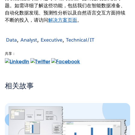
题。如需详细了解这些功能，包括我们在智能数据准备、
自动化数据发现、预测性分析以及自然语言交互方面持续
不断的投入，请访问
解决方案页面
。
Data
Analyst
Executive
Technical/IT
共享：
相关故事