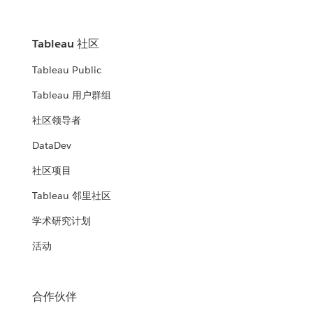
Tableau 社区
Tableau Public
Tableau 用户群组
社区领导者
DataDev
社区项目
Tableau 邻里社区
学术研究计划
活动
合作伙伴