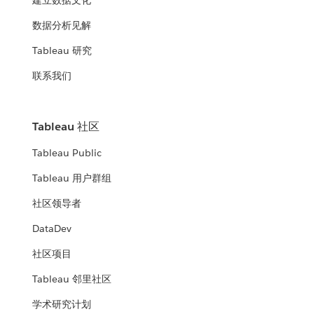
建立数据文化
数据分析见解
Tableau 研究
联系我们
Tableau 社区
Tableau Public
Tableau 用户群组
社区领导者
DataDev
社区项目
Tableau 邻里社区
学术研究计划