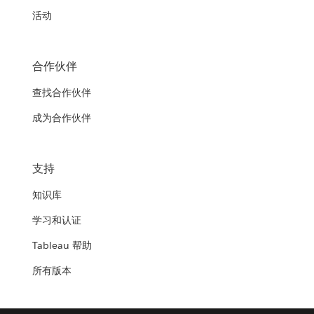
活动
合作伙伴
查找合作伙伴
成为合作伙伴
支持
知识库
学习和认证
Tableau 帮助
所有版本