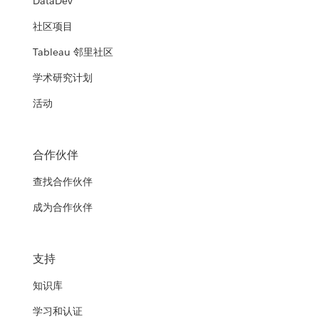
DataDev
社区项目
Tableau 邻里社区
学术研究计划
活动
合作伙伴
查找合作伙伴
成为合作伙伴
支持
知识库
学习和认证