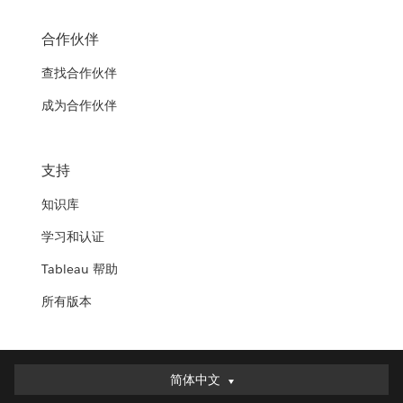
合作伙伴
查找合作伙伴
成为合作伙伴
支持
知识库
学习和认证
Tableau 帮助
所有版本
简体中文
简体中文
Deutsch