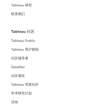
Tableau 研究
联系我们
Tableau 社区
Tableau Public
Tableau 用户群组
社区领导者
DataDev
社区项目
Tableau 邻里社区
学术研究计划
活动