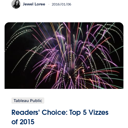
Jewel Loree
2016/01/06
Tableau Public
Readers' Choice: Top 5 Vizzes
of 2015