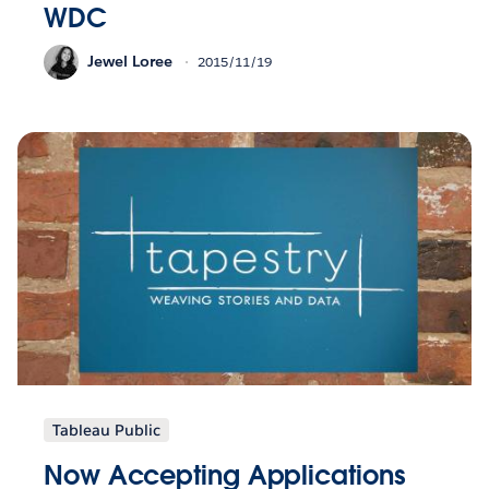
WDC
Jewel Loree
2015/11/19
Tableau Public
Now Accepting Applications