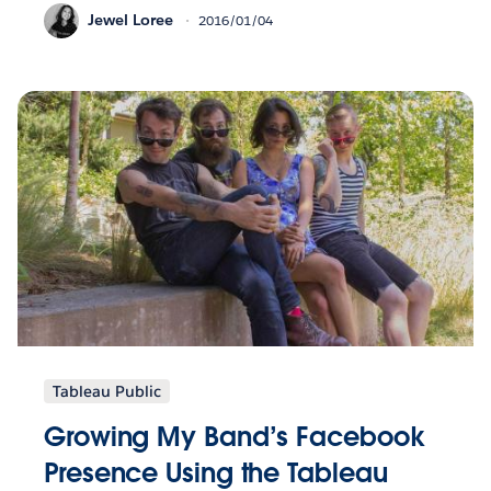
Jewel Loree
2016/01/04
Tableau Public
Growing My Band’s Facebook
Presence Using the Tableau