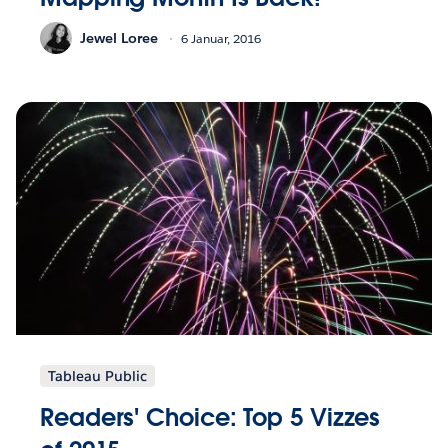
Jewel Loree
6 Januar, 2016
Tableau Public
Readers' Choice: Top 5 Vizzes