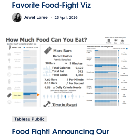
Favorite Food-Fight Viz
Jewel Loree
25 April, 2016
Tableau Public
Food Fight! Announcing Our