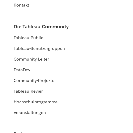
Kontakt
Die Tableau-Community
Tableau Public
Tableau-Benutzergruppen
Community-Leiter
DataDev
Community-Projekte
Tableau Revier
Hochschulprogramme
Veranstaltungen