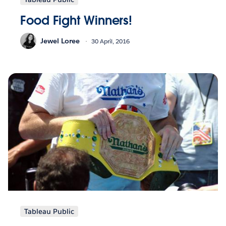
Food Fight Winners!
Jewel Loree
30 April, 2016
Tableau Public