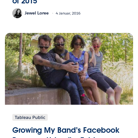
of 2015
Jewel Loree
4 Januar, 2016
Tableau Public
Growing My Band’s Facebook