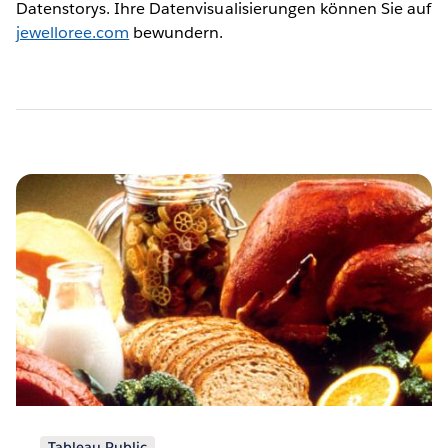
Datenstorys. Ihre Datenvisualisierungen können Sie auf
jewelloree.com
bewundern.
Seitennummerierung
Tableau Public