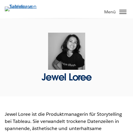
Direkt
zum
Menü
Inhalt
Jewel Loree
Jewel Loree ist die Produktmanagerin für Storytelling
bei Tableau. Sie verwandelt trockene Datenzeilen in
spannende, ästhetische und unterhaltsame