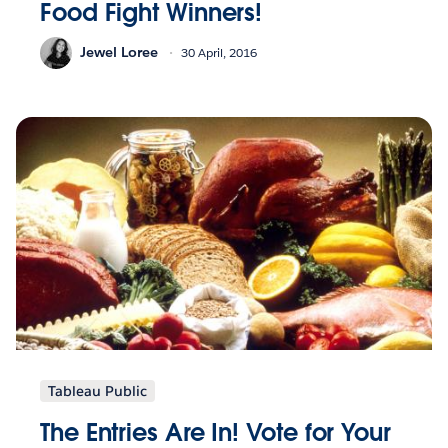
Food Fight Winners!
Jewel Loree
30 April, 2016
Tableau Public
The Entries Are In! Vote for Your