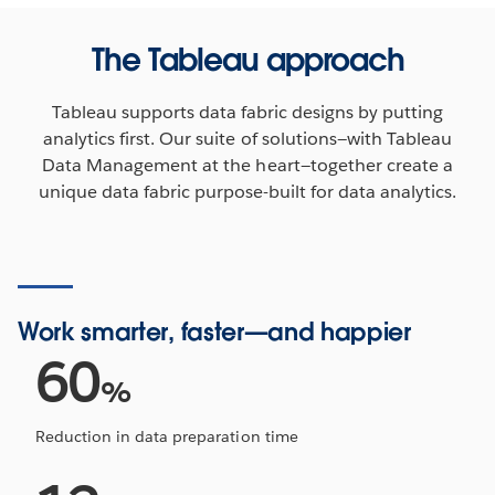
report
The Tableau approach
Tableau supports data fabric designs by putting
analytics first. Our suite of solutions—with Tableau
Data Management at the heart—together create a
unique data fabric purpose-built for data analytics.
Work smarter, faster—and happier
60
%
Reduction in data preparation time