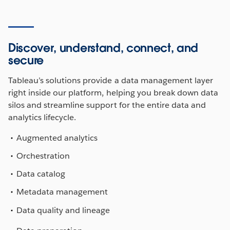
Discover, understand, connect, and
secure
Tableau’s solutions provide a data management layer
right inside our platform, helping you break down data
silos and streamline support for the entire data and
analytics lifecycle.
Augmented analytics
Orchestration
Data catalog
Metadata management
Data quality and lineage