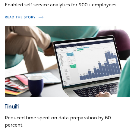
Enabled self-service analytics for 900+ employees.
READ THE STORY
Tinuiti
Reduced time spent on data preparation by 60
percent.