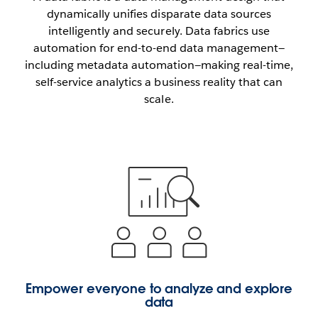
Play
dynamically unifies disparate data sources
intelligently and securely. Data fabrics use
automation for end-to-end data management—
including metadata automation—making real-time,
Video
self-service analytics a business reality that can
scale.
Empower everyone to analyze and explore
data