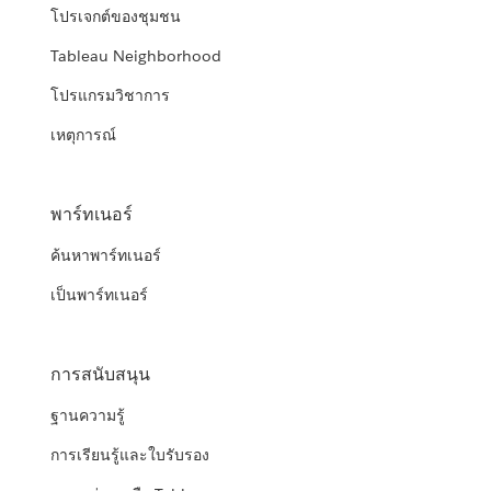
โปรเจกต์ของชุมชน
Tableau Neighborhood
โปรแกรมวิชาการ
เหตุการณ์
พาร์ทเนอร์
ค้นหาพาร์ทเนอร์
เป็นพาร์ทเนอร์
การสนับสนุน
ฐานความรู้
การเรียนรู้และใบรับรอง