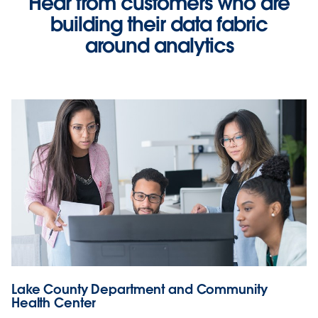
Hear from customers who are
building their data fabric
around analytics
Lake County Department and Community
Health Center