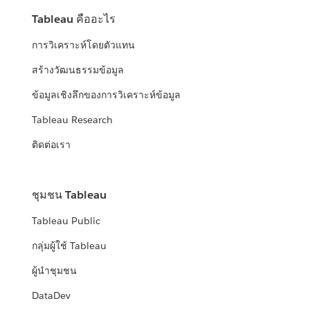
Tableau คืออะไร
การวิเคราะห์โดยตัวแทน
สร้างวัฒนธรรมข้อมูล
ข้อมูลเชิงลึกของการวิเคราะห์ข้อมูล
Tableau Research
ติดต่อเรา
ชุมชน Tableau
Tableau Public
กลุ่มผู้ใช้ Tableau
ผู้นำชุมชน
DataDev