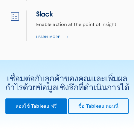
Slack
Enable action at the point of insight
LEARN MORE
เชื่อมต่อกับลูกค้าของคุณและเพิ่มผล
กำไรด้วยข้อมูลเชิงลึกที่ดำเนินการได้
ลองใช้ Tableau ฟรี
ซื้อ Tableau ตอนนี้