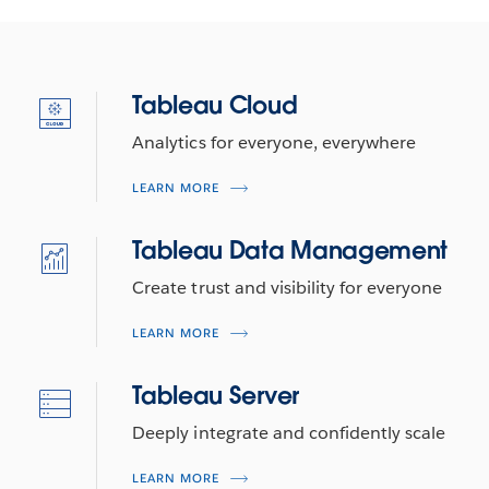
Tableau Cloud
Analytics for everyone, everywhere
LEARN MORE
Tableau Data Management
Create trust and visibility for everyone
LEARN MORE
Tableau Server
Deeply integrate and confidently scale
LEARN MORE