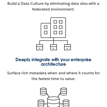
Build a Data Culture by eliminating data silos with a
federated environment.
Deeply integrate with your enterprise
architecture
Surface rich metadata when and where it counts for
the fastest time to value.