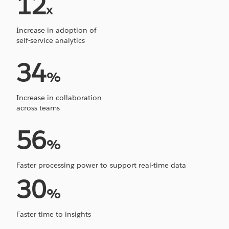
12
x
Increase in adoption of
self-service analytics
34
%
Increase in collaboration
across teams
56
%
Faster processing power to support real-time data
30
%
Faster time to insights