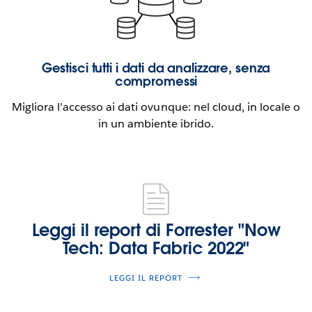
Gestisci tutti i dati da analizzare, senza
compromessi
Migliora l'accesso ai dati ovunque: nel cloud, in locale o
in un ambiente ibrido.
Leggi il report di Forrester "Now
Tech: Data Fabric 2022"
LEGGI IL REPORT