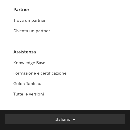
Partner
Trova un partner
Diventa un partner
Assistenza
Knowledge Base
Formazione e certificazione
Guida Tableau
Tutte le versioni
Italiano
Italiano
Deutsch