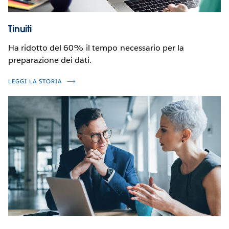
Tinuiti
Ha ridotto del 60% il tempo necessario per la
preparazione dei dati.
LEGGI LA STORIA