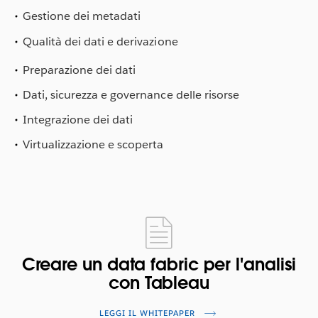
Gestione dei metadati
Qualità dei dati e derivazione
Preparazione dei dati
Dati, sicurezza e governance delle risorse
Integrazione dei dati
Virtualizzazione e scoperta
Creare un data fabric per l'analisi
con Tableau
LEGGI IL WHITEPAPER