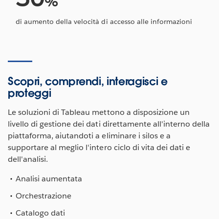
%
di aumento della velocità di accesso alle informazioni
Scopri, comprendi, interagisci e
proteggi
Le soluzioni di Tableau mettono a disposizione un
livello di gestione dei dati direttamente all'interno della
piattaforma, aiutandoti a eliminare i silos e a
supportare al meglio l'intero ciclo di vita dei dati e
dell'analisi.
Analisi aumentata
Orchestrazione
Catalogo dati