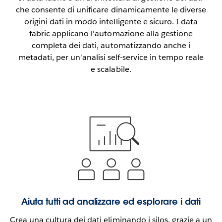
Play
che consente di unificare dinamicamente le diverse
origini dati in modo intelligente e sicuro. I data
fabric applicano l'automazione alla gestione
completa dei dati, automatizzando anche i
Video
metadati, per un'analisi self-service in tempo reale
e scalabile.
Aiuta tutti ad analizzare ed esplorare i dati
Crea una cultura dei dati eliminando i silos, grazie a un