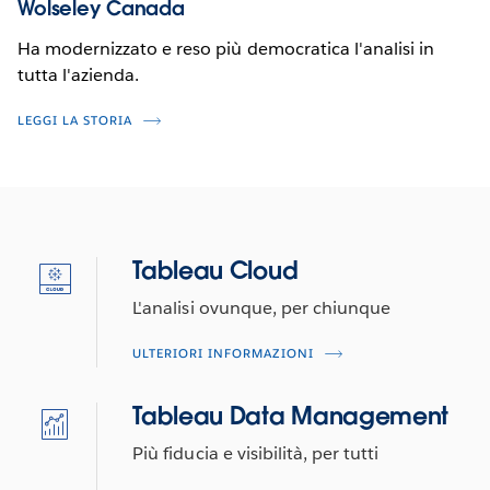
Wolseley Canada
Ha modernizzato e reso più democratica l'analisi in
tutta l'azienda.
LEGGI LA STORIA
Tableau Cloud
L'analisi ovunque, per chiunque
ULTERIORI INFORMAZIONI
Tableau Data Management
Più fiducia e visibilità, per tutti