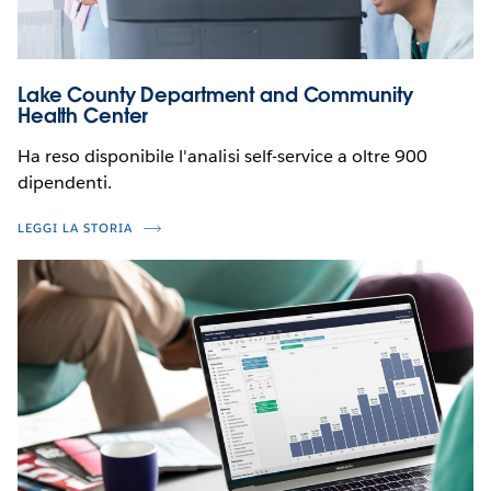
Lake County Department and Community
Health Center
Ha reso disponibile l'analisi self-service a oltre 900
dipendenti.
LEGGI LA STORIA