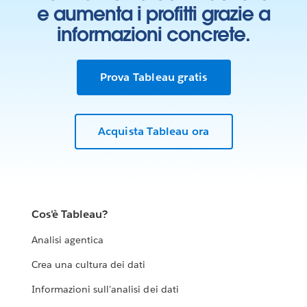
e aumenta i profitti grazie a
informazioni concrete.
Prova Tableau gratis
Acquista Tableau ora
Cos'è Tableau?
Analisi agentica
Crea una cultura dei dati
Informazioni sull'analisi dei dati