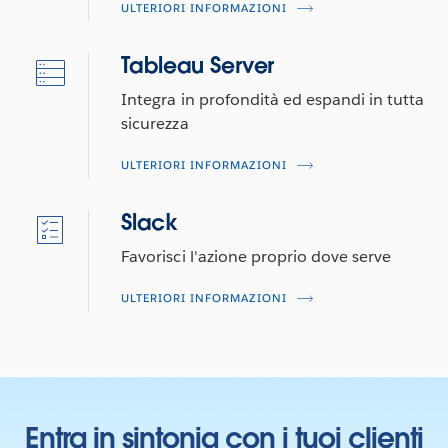
ULTERIORI INFORMAZIONI
Tableau Server
Integra in profondità ed espandi in tutta
sicurezza
ULTERIORI INFORMAZIONI
Slack
Favorisci l'azione proprio dove serve
ULTERIORI INFORMAZIONI
Entra in sintonia con i tuoi clienti