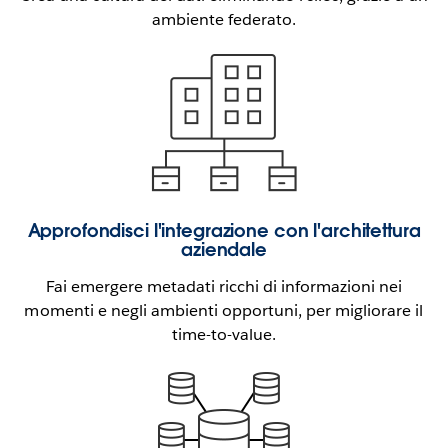
ambiente federato.
Approfondisci l'integrazione con l'architettura
aziendale
Fai emergere metadati ricchi di informazioni nei
momenti e negli ambienti opportuni, per migliorare il
time-to-value.