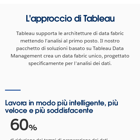
L'approccio di Tableau
Tableau supporta le architetture di data fabric
mettendo l'analisi al primo posto. Il nostro
pacchetto di soluzioni basato su Tableau Data
Management crea un data fabric unico, progettato
specificamente per l'analisi dei dati.
Lavora in modo più intelligente, più
veloce e più soddisfacente
60
%
di riduzione dei tempi di preparazione dei dati