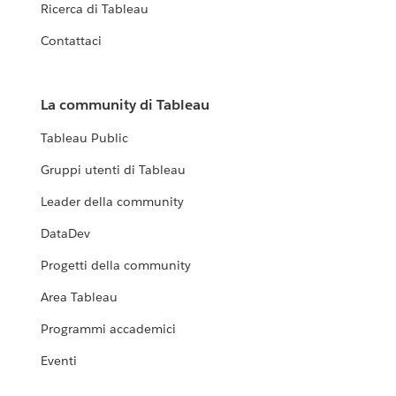
Ricerca di Tableau
Contattaci
La community di Tableau
Tableau Public
Gruppi utenti di Tableau
Leader della community
DataDev
Progetti della community
Area Tableau
Programmi accademici
Eventi