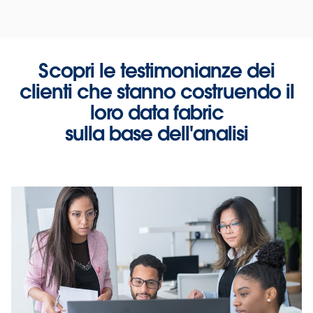
Scopri le testimonianze dei
clienti che stanno costruendo il
loro data fabric
sulla base dell'analisi