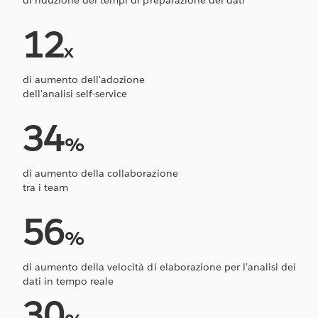
12
x
di aumento dell'adozione
dell'analisi self-service
34
%
di aumento della collaborazione
tra i team
56
%
di aumento della velocità di elaborazione per l'analisi dei
dati in tempo reale
30