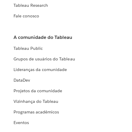
Tableau Research
Fale conosco
A comunidade do Tableau
Tableau Public
Grupos de usuários do Tableau
Lideranças da comunidade
DataDev
Projetos da comunidade
Vizinhança do Tableau
Programas acadêmicos
Eventos