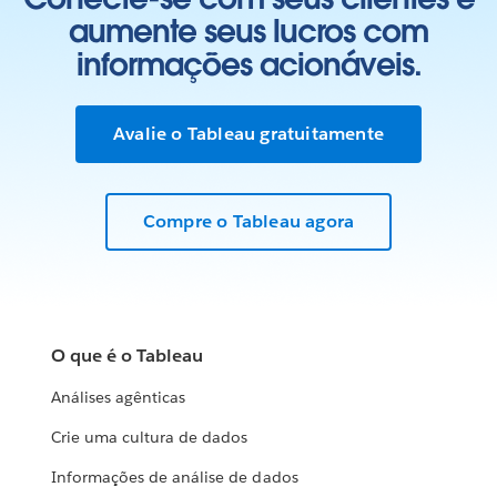
aumente seus lucros com
informações acionáveis.
Avalie o Tableau gratuitamente
Compre o Tableau agora
O que é o Tableau
Análises agênticas
Crie uma cultura de dados
Informações de análise de dados