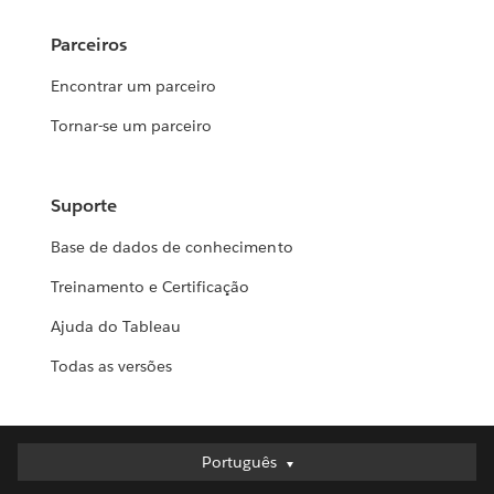
Parceiros
Encontrar um parceiro
Tornar-se um parceiro
Suporte
Base de dados de conhecimento
Treinamento e Certificação
Ajuda do Tableau
Todas as versões
Português
Português
Deutsch