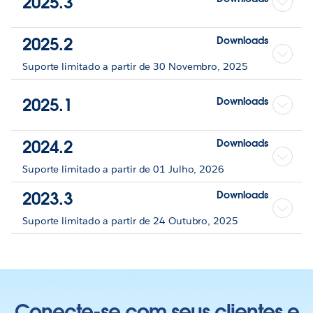
2025.3
2025.2
Downloads
Suporte limitado a partir de 30 Novembro, 2025
2025.1
Downloads
2024.2
Downloads
Suporte limitado a partir de 01 Julho, 2026
2023.3
Downloads
Suporte limitado a partir de 24 Outubro, 2025
Conecte-se com seus clientes e