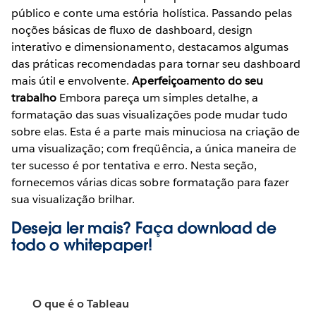
público e conte uma estória holística. Passando pelas
noções básicas de fluxo de dashboard, design
interativo e dimensionamento, destacamos algumas
das práticas recomendadas para tornar seu dashboard
mais útil e envolvente.
Aperfeiçoamento do seu
trabalho
Embora pareça um simples detalhe, a
formatação das suas visualizações pode mudar tudo
sobre elas. Esta é a parte mais minuciosa na criação de
uma visualização; com freqüência, a única maneira de
ter sucesso é por tentativa e erro. Nesta seção,
fornecemos várias dicas sobre formatação para fazer
sua visualização brilhar.
Deseja ler mais? Faça download de
todo o
whitepaper!
O que é o Tableau