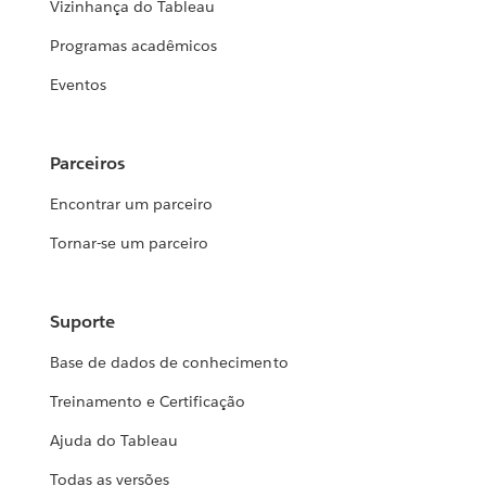
Vizinhança do Tableau
Programas acadêmicos
Eventos
Parceiros
Encontrar um parceiro
Tornar-se um parceiro
Suporte
Base de dados de conhecimento
Treinamento e Certificação
Ajuda do Tableau
Todas as versões