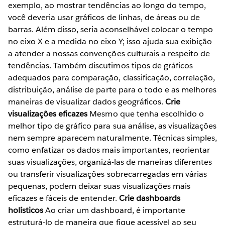
exemplo, ao mostrar tendências ao longo do tempo,
você deveria usar gráficos de linhas, de áreas ou de
barras. Além disso, seria aconselhável colocar o tempo
no eixo X e a medida no eixo Y; isso ajuda sua exibição
a atender a nossas convenções culturais a respeito de
tendências. Também discutimos tipos de gráficos
adequados para comparação, classificação, correlação,
distribuição, análise de parte para o todo e as melhores
maneiras de visualizar dados geográficos.
Crie
visualizações eficazes
Mesmo que tenha escolhido o
melhor tipo de gráfico para sua análise, as visualizações
nem sempre aparecem naturalmente. Técnicas simples,
como enfatizar os dados mais importantes, reorientar
suas visualizações, organizá-las de maneiras diferentes
ou transferir visualizações sobrecarregadas em várias
pequenas, podem deixar suas visualizações mais
eficazes e fáceis de entender.
Crie dashboards
holísticos
Ao criar um dashboard, é importante
estruturá-lo de maneira que fique acessível ao seu