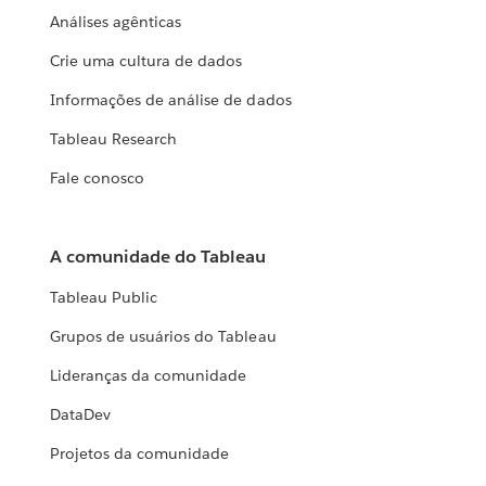
Análises agênticas
Crie uma cultura de dados
Informações de análise de dados
Tableau Research
Fale conosco
A comunidade do Tableau
Tableau Public
Grupos de usuários do Tableau
Lideranças da comunidade
DataDev
Projetos da comunidade