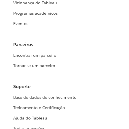
Vizinhança do Tableau
Programas acadêmicos
Eventos
Parceiros
Encontrar um parceiro
Tornar-se um parceiro
Suporte
Base de dados de conhecimento
Treinamento e Certificação
Ajuda do Tableau
Todas as versões