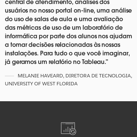
central de atendimento, análises dos
usuários no nosso portal on-line, uma análise
do uso de salas de aula e uma avaliação
das métricas de uso de um laboratório de
informática por parte dos alunos nos ajudam
a tomar decisões relacionadas às nossas
instalações. Para tudo o que você imaginar,
já geramos um relatório no Tableau.
MELANIE HAVEARD
,
DIRETORA DE TECNOLOGIA,
UNIVERSITY OF WEST FLORIDA