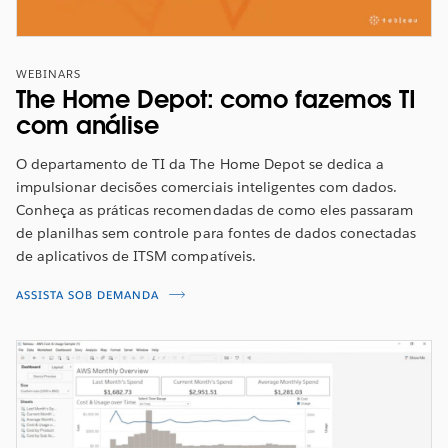
WEBINARS
The Home Depot: como fazemos TI
com análise
O departamento de TI da The Home Depot se dedica a
impulsionar decisões comerciais inteligentes com dados.
Conheça as práticas recomendadas de como eles passaram
de planilhas sem controle para fontes de dados conectadas
de aplicativos de ITSM compatíveis.
ASSISTA SOB DEMANDA