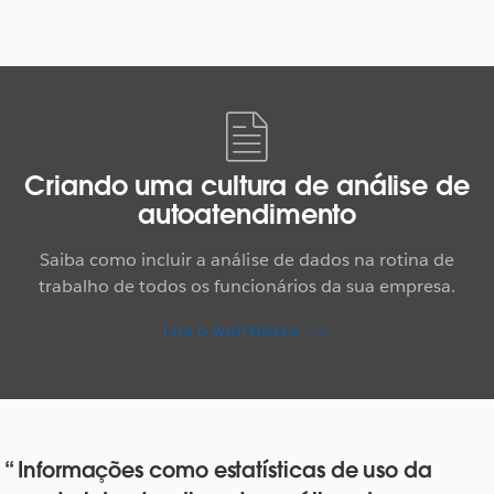
Criando uma cultura de análise de
autoatendimento
Saiba como incluir a análise de dados na rotina de
trabalho de todos os funcionários da sua empresa.
LEIA O WHITEPAPER
Informações como estatísticas de uso da