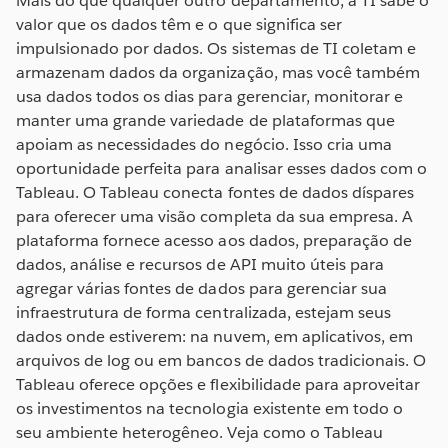
Mais do que qualquer outro departamento, a TI sabe o
valor que os dados têm e o que significa ser
impulsionado por dados. Os sistemas de TI coletam e
armazenam dados da organização, mas você também
usa dados todos os dias para gerenciar, monitorar e
manter uma grande variedade de plataformas que
apoiam as necessidades do negócio. Isso cria uma
oportunidade perfeita para analisar esses dados com o
Tableau. O Tableau conecta fontes de dados díspares
para oferecer uma visão completa da sua empresa. A
plataforma fornece acesso aos dados, preparação de
dados, análise e recursos de API muito úteis para
agregar várias fontes de dados para gerenciar sua
infraestrutura de forma centralizada, estejam seus
dados onde estiverem: na nuvem, em aplicativos, em
arquivos de log ou em bancos de dados tradicionais. O
Tableau oferece opções e flexibilidade para aproveitar
os investimentos na tecnologia existente em todo o
seu ambiente heterogêneo. Veja como o Tableau