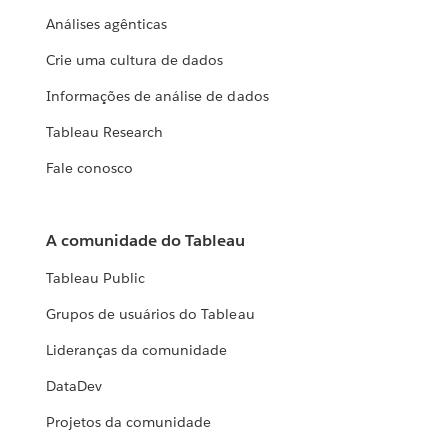
Análises agênticas
Crie uma cultura de dados
Informações de análise de dados
Tableau Research
Fale conosco
A comunidade do Tableau
Tableau Public
Grupos de usuários do Tableau
Lideranças da comunidade
DataDev
Projetos da comunidade