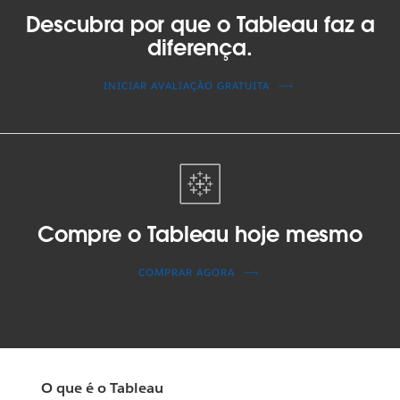
Descubra por que o Tableau faz a
diferença.
INICIAR AVALIAÇÃO GRATUITA
Compre o Tableau hoje mesmo
COMPRAR AGORA
O que é o Tableau