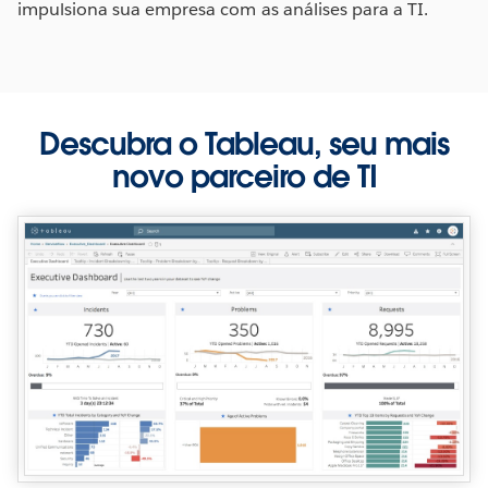
impulsiona sua empresa com as análises para a TI.
Descubra o Tableau, seu mais
novo parceiro de TI