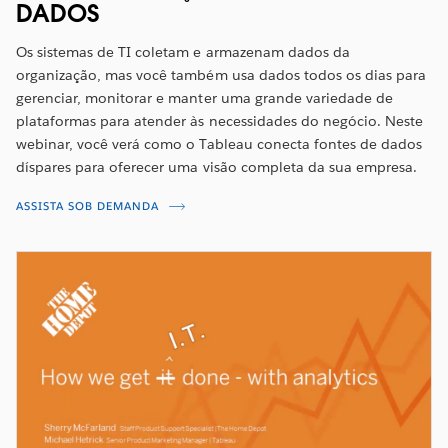
DADOS
Os sistemas de TI coletam e armazenam dados da
organização, mas você também usa dados todos os dias para
gerenciar, monitorar e manter uma grande variedade de
plataformas para atender às necessidades do negócio. Neste
webinar, você verá como o Tableau conecta fontes de dados
díspares para oferecer uma visão completa da sua empresa.
ASSISTA SOB DEMANDA