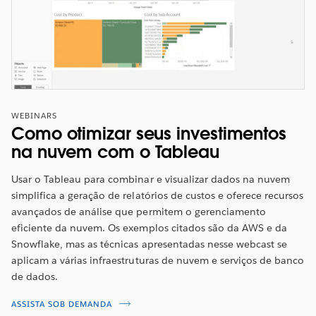
WEBINARS
Como otimizar seus investimentos
na nuvem com o Tableau
Usar o Tableau para combinar e visualizar dados na nuvem
simplifica a geração de relatórios de custos e oferece recursos
avançados de análise que permitem o gerenciamento
eficiente da nuvem. Os exemplos citados são da AWS e da
Snowflake, mas as técnicas apresentadas nesse webcast se
aplicam a várias infraestruturas de nuvem e serviços de banco
de dados.
ASSISTA SOB DEMANDA