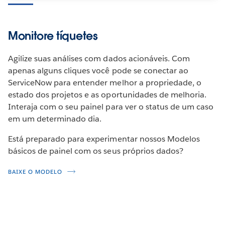
Monitore tíquetes
Agilize suas análises com dados acionáveis. Com
apenas alguns cliques você pode se conectar ao
ServiceNow para entender melhor a propriedade, o
estado dos projetos e as oportunidades de melhoria.
Interaja com o seu painel para ver o status de um caso
em um determinado dia.
Está preparado para experimentar nossos Modelos
básicos de painel com os seus próprios dados?
BAIXE O MODELO