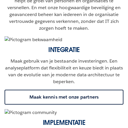
helpt de groei van personen en organisaties te
versnellen. En met onze hoogwaardige beveiliging en
geavanceerd beheer kan iedereen in de organisatie
vertrouwde gegevens verkennen, zonder dat IT zich
zorgen hoeft te maken.
INTEGRATIE
Maak gebruik van je bestaande investeringen. Een
analyseplatform dat flexibiliteit en keuze biedt in plaats
van de evolutie van je moderne data-architectuur te
beperken.
Maak kennis met onze partners
IMPLEMENTATIE