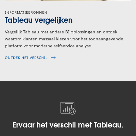
INFORMATIEBRONNEN
Tableau vergelijken
Vergelijk Tableau met andere BI-oplossingen en ontdek
waarom klanten massaal kiezen voor het toonaangevende
platform voor moderne selfservice-analyse.
ONTDEK HET VERSCHIL
Ervaar het verschil met Tableau.