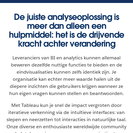
De juiste analyseoplossing is
meer dan alleen een
hulpmiddel: het is de drijvende
kracht achter verandering
Leveranciers van BI en analytics kunnen allemaal
beweren dezelfde nuttige functies te bieden en de
eindvisualisaties kunnen zelfs identiek zijn. Je
organisatie kan echter meer waarde halen uit de
diepere inzichten die gebruikers krijgen wanneer ze
hun eigen vragen kunnen stellen en beantwoorden.
Met Tableau kun je snel de impact vergroten door
iteratieve verkenning via de intuïtieve interfaces: van
slepen en neerzetten tot interacties in natuurlijke taal.
Onze diverse en enthousiaste wereldwijde community