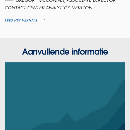
GREGORY MCCONNEY, ASSOCIATE DIRECTOR
CONTACT CENTER ANALYTICS, VERIZON
LEES HET VERHAAL
Aanvullende informatie