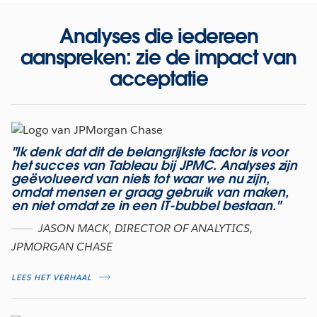
Analyses die iedereen
aanspreken: zie de impact van
acceptatie
"Ik denk dat dit de belangrijkste factor is voor
het succes van Tableau bij JPMC. Analyses zijn
geëvolueerd van niets tot waar we nu zijn,
omdat mensen er graag gebruik van maken,
en niet omdat ze in een IT-bubbel bestaan."
JASON MACK, DIRECTOR OF ANALYTICS,
JPMORGAN CHASE
LEES HET VERHAAL