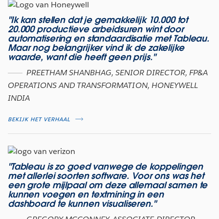
"Ik kan stellen dat je gemakkelijk 10.000 tot
20.000 productieve arbeidsuren wint door
automatisering en standaardisatie met Tableau.
Maar nog belangrijker vind ik de zakelijke
waarde, want die heeft geen prijs."
PREETHAM SHANBHAG, SENIOR DIRECTOR, FP&A
OPERATIONS AND TRANSFORMATION, HONEYWELL
INDIA
BEKIJK HET VERHAAL
"Tableau is zo goed vanwege de koppelingen
met allerlei soorten software. Voor ons was het
een grote mijlpaal om deze allemaal samen te
kunnen voegen en textmining in een
dashboard te kunnen visualiseren."