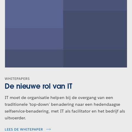
WHITEPAPERS
De nieuwe rol van IT
IT moet de organisatie helpen bij de overgang van een
traditionele 'top-down' benadering naar een hedendaagse
selfservice-benadering, met IT als facilitator en het bedrijf als
uitvoerder.
LEES DE WHITEPAPER