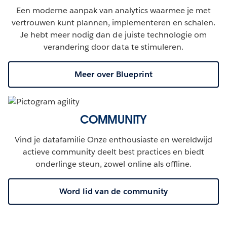
Een moderne aanpak van analytics waarmee je met
vertrouwen kunt plannen, implementeren en schalen.
Je hebt meer nodig dan de juiste technologie om
verandering door data te stimuleren.
Meer over Blueprint
COMMUNITY
Vind je datafamilie Onze enthousiaste en wereldwijd
actieve community deelt best practices en biedt
onderlinge steun, zowel online als offline.
Word lid van de community