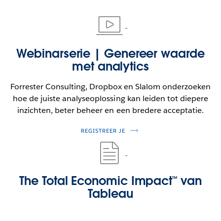
Webinarserie | Genereer waarde
met analytics
Forrester Consulting, Dropbox en Slalom onderzoeken
hoe de juiste analyseoplossing kan leiden tot diepere
inzichten, beter beheer en een bredere acceptatie.
REGISTREER JE
The Total Economic Impact™ van
Tableau