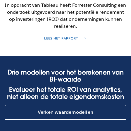
In opdracht van Tableau heeft Forrester Consulting een
onderzoek uitgevoerd naar het potentiële rendement
op investeringen (ROI) dat ondernemingen kunnen
realiseren.
LEES HET RAPPORT
Drie modellen voor het berekenen van
BI-waarde
Evalueer het totale ROI van analytics,
niet alleen de totale eigendomskosten
Verken waardemodellen