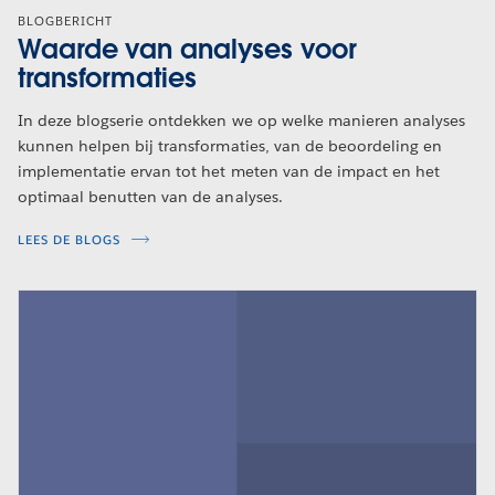
BLOGBERICHT
Waarde van analyses voor
transformaties
In deze blogserie ontdekken we op welke manieren analyses
kunnen helpen bij transformaties, van de beoordeling en
implementatie ervan tot het meten van de impact en het
optimaal benutten van de analyses.
LEES DE BLOGS