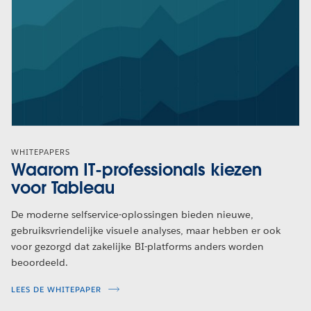
WHITEPAPERS
Waarom IT-professionals kiezen
voor Tableau
De moderne selfservice-oplossingen bieden nieuwe,
gebruiksvriendelijke visuele analyses, maar hebben er ook
voor gezorgd dat zakelijke BI-platforms anders worden
beoordeeld.
LEES DE WHITEPAPER