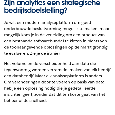
Zijn analytics een strategische
bedrijfsdoelstelling?
Je wilt een modern analyseplatform om goed
onderbouwde besluitvorming mogelijk te maken, maar
mogelijk kom je in de verleiding om een product van
een bestaande softwarebundel te kiezen in plaats van
de toonaangevende oplossingen op de markt grondig
te evalueren. Zie je de ironie?
Het volume en de verscheidenheid aan data die
tegenwoordig worden verzameld, maken van elk bedrijf
een databedrijf. Maar elk analyseplatform is anders.
Om veranderingen door te voeren op basis van data,
heb je een oplossing nodig die je gedetailleerde
inzichten geeft, zonder dat dit ten koste gaat van het
beheer of de snelheid.