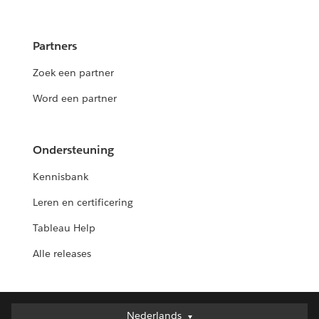
Partners
Zoek een partner
Word een partner
Ondersteuning
Kennisbank
Leren en certificering
Tableau Help
Alle releases
Nederlands
Nederlands