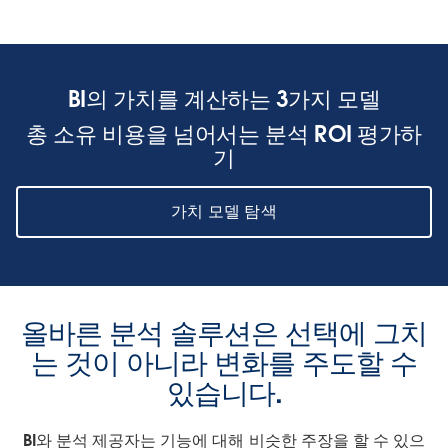
BI의 가치를 계산하는 3가지 모델
총 소유 비용을 넘어서는 분석 ROI 평가하
기
가치 모델 탐색
올바른 분석 솔루션은 선택에 그치
는 것이 아니라 변화를 주도할 수
있습니다.
BI와 분석 제공자는 기능에 대해 비슷한 주장을 할 수 있으