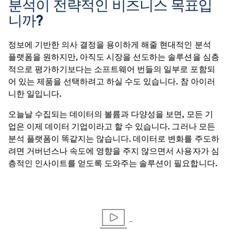
분석이 전략적인 비즈니스 목표입
니까?
정보에 기반한 의사 결정을 용이하게 해줄 현대적인 분석
플랫폼을 원하지만, 아직도 시장을 선도하는 솔루션을 심층
적으로 평가하기보다는 소프트웨어 번들의 일부로 포함되
어 있는 제품을 선택하려고 하실 수도 있습니다. 참 아이러
니한 일입니다.
오늘날 수집되는 데이터의 볼륨과 다양성을 보면, 모든 기
업은 이제 데이터 기업이라고 할 수 있습니다. 그러나 모든
분석 플랫폼이 똑같지는 않습니다. 데이터로 변화를 주도하
려면 거버넌스나 속도에 영향을 주지 않으면서 사용자가 심
층적인 인사이트를 얻도록 도와주는 솔루션이 필요합니다.