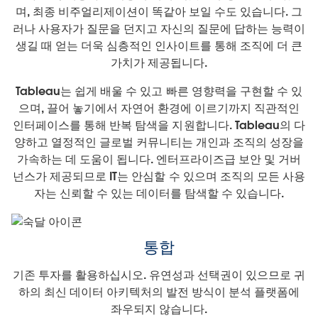
며, 최종 비주얼리제이션이 똑같아 보일 수도 있습니다. 그
러나 사용자가 질문을 던지고 자신의 질문에 답하는 능력이
생길 때 얻는 더욱 심층적인 인사이트를 통해 조직에 더 큰
가치가 제공됩니다.
Tableau는 쉽게 배울 수 있고 빠른 영향력을 구현할 수 있
으며, 끌어 놓기에서 자연어 환경에 이르기까지 직관적인
인터페이스를 통해 반복 탐색을 지원합니다. Tableau의 다
양하고 열정적인 글로벌 커뮤니티는 개인과 조직의 성장을
가속하는 데 도움이 됩니다. 엔터프라이즈급 보안 및 거버
넌스가 제공되므로 IT는 안심할 수 있으며 조직의 모든 사용
자는 신뢰할 수 있는 데이터를 탐색할 수 있습니다.
통합
기존 투자를 활용하십시오. 유연성과 선택권이 있으므로 귀
하의 최신 데이터 아키텍처의 발전 방식이 분석 플랫폼에
좌우되지 않습니다.