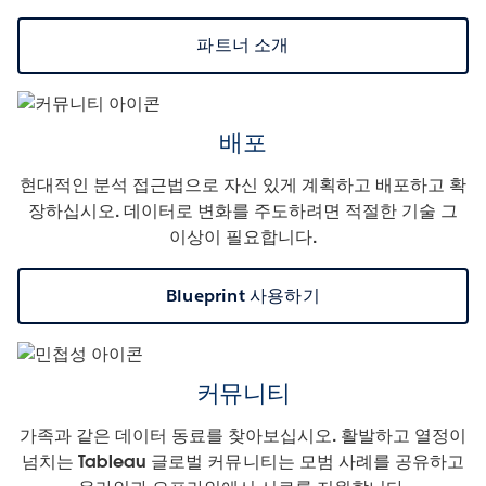
파트너 소개
배포
현대적인 분석 접근법으로 자신 있게 계획하고 배포하고 확
장하십시오. 데이터로 변화를 주도하려면 적절한 기술 그
이상이 필요합니다.
Blueprint 사용하기
커뮤니티
가족과 같은 데이터 동료를 찾아보십시오. 활발하고 열정이
넘치는 Tableau 글로벌 커뮤니티는 모범 사례를 공유하고