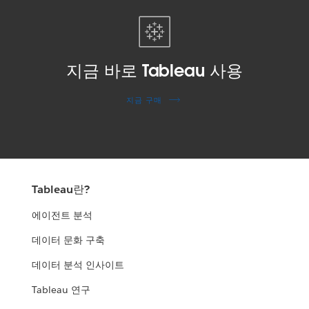
지금 바로 Tableau 사용
지금 구매
Tableau란?
에이전트 분석
데이터 문화 구축
데이터 분석 인사이트
Tableau 연구