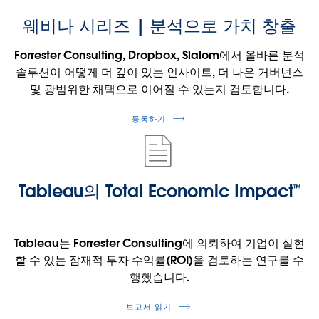
웨비나 시리즈 | 분석으로 가치 창출
Forrester Consulting, Dropbox, Slalom에서 올바른 분석
솔루션이 어떻게 더 깊이 있는 인사이트, 더 나은 거버넌스
및 광범위한 채택으로 이어질 수 있는지 검토합니다.
등록하기
Tableau의 Total Economic Impact™
Tableau는 Forrester Consulting에 의뢰하여 기업이 실현
할 수 있는 잠재적 투자 수익률(ROI)을 검토하는 연구를 수
행했습니다.
보고서 읽기