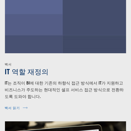
백서
IT 역할 재정의
IT는 조직이 BI에 대한 기존의 하향식 접근 방식에서 IT가 지원하고
비즈니스가 주도하는 현대적인 셀프 서비스 접근 방식으로 전환하
도록 도와야 합니다.
백서 읽기