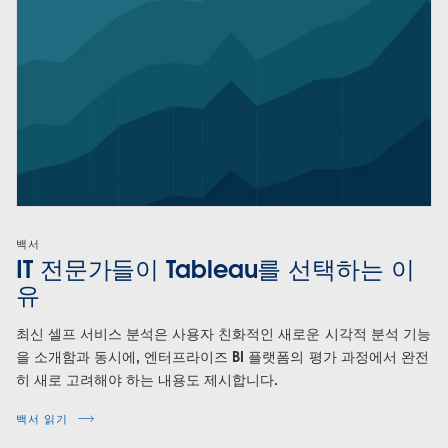
백서
IT 전문가들이 Tableau를 선택하는 이
유
최신 셀프 서비스 분석은 사용자 친화적인 새로운 시각적 분석 기능
을 소개함과 동시에, 엔터프라이즈 BI 플랫폼의 평가 과정에서 완전
히 새로 고려해야 하는 내용도 제시합니다.
백서 읽기