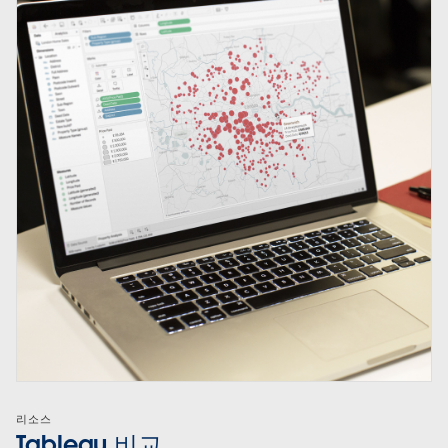
리소스
Tableau 비교