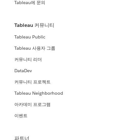
Tableau에 문의
Tableau 커뮤니티
Tableau Public
Tableau 사용자 그룹
커뮤니티 리더
DataDev
커뮤니티 프로젝트
Tableau Neighborhood
아카데미 프로그램
이벤트
파트너