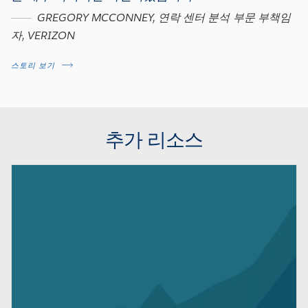
GREGORY MCCONNEY, 연락 센터 분석 부문 부책임
자, VERIZON
스토리 보기
추가 리소스