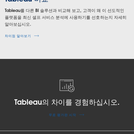
Tableau를 다른 BI 솔루션과 비교해 보고, 고객이 왜 이 선도적인
플랫폼을 최신 셀프 서비스 분석에 사용하기를 선호하는지 자세히
알아보십시오.
차이점 알아보기
Tableau의 차이를 경험하십시오.
무료 평가판 시작