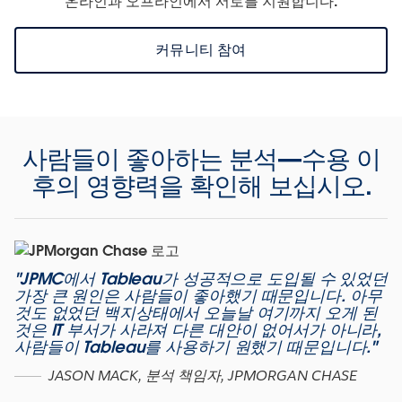
온라인과 오프라인에서 서로를 지원합니다.
커뮤니티 참여
사람들이 좋아하는 분석—수용 이
후의 영향력을 확인해 보십시오.
"JPMC에서 Tableau가 성공적으로 도입될 수 있었던
가장 큰 원인은 사람들이 좋아했기 때문입니다. 아무
것도 없었던 백지상태에서 오늘날 여기까지 오게 된
것은 IT 부서가 사라져 다른 대안이 없어서가 아니라,
사람들이 Tableau를 사용하기 원했기 때문입니다."
JASON MACK, 분석 책임자, JPMORGAN CHASE