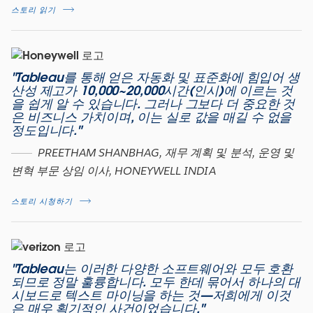
스토리 읽기
"Tableau를 통해 얻은 자동화 및 표준화에 힘입어 생
산성 제고가 10,000~20,000시간(인시)에 이르는 것
을 쉽게 알 수 있습니다. 그러나 그보다 더 중요한 것
은 비즈니스 가치이며, 이는 실로 값을 매길 수 없을
정도입니다."
PREETHAM SHANBHAG, 재무 계획 및 분석, 운영 및
변혁 부문 상임 이사, HONEYWELL INDIA
스토리 시청하기
"Tableau는 이러한 다양한 소프트웨어와 모두 호환
되므로 정말 훌륭합니다. 모두 한데 묶어서 하나의 대
시보드로 텍스트 마이닝을 하는 것—저희에게 이것
은 매우 획기적인 사건이었습니다."