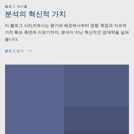
블로그 게시물
분석의 혁신적 가치
이 블로그 시리즈에서는 평가와 배포에서부터 영향 측정과 지속적
가치 확보 측면에 이르기까지, 분석이 지닌 혁신적인 잠재력을 살펴
봅니다.
블로그 읽기