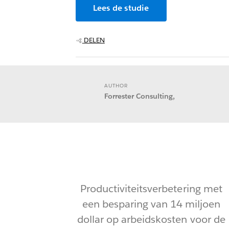
Lees de studie
DELEN
AUTHOR
Forrester Consulting,
Productiviteitsverbetering met
een besparing van 14 miljoen
dollar op arbeidskosten voor de