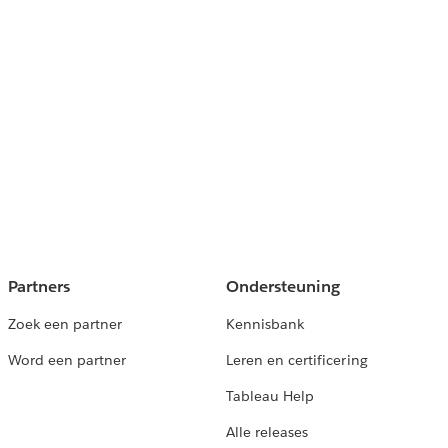
Partners
Ondersteuning
Zoek een partner
Kennisbank
Word een partner
Leren en certificering
Tableau Help
Alle releases