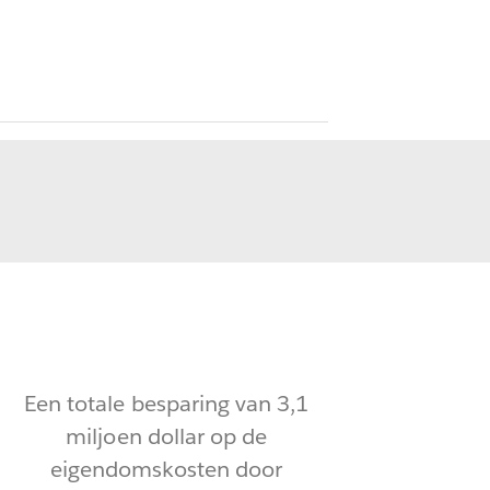
Een totale besparing van 3,1
miljoen dollar op de
eigendomskosten door