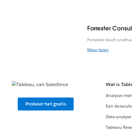
Forrester Consul
Forrester biedt onafha
Meer lezen
Wat is Tabl
Analyses met
Probeer het gratis
Een datacult
Data-analyse
Tableau Rese