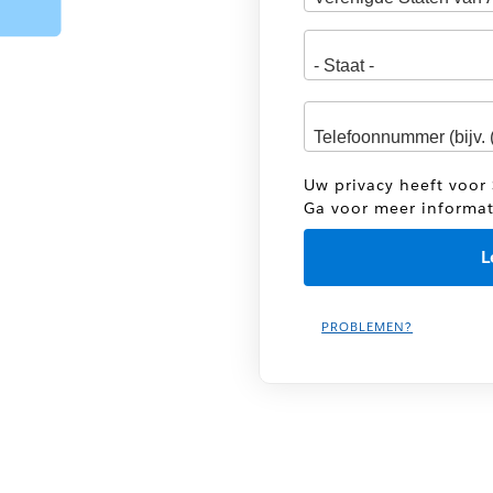
Uw privacy heeft voor 
Ga voor meer informa
PROBLEMEN?