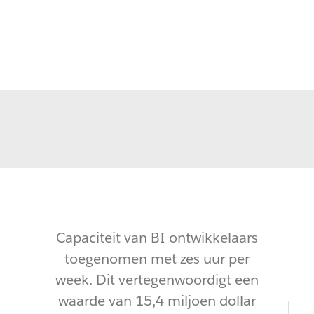
Capaciteit van
BI-ontwikkelaars
toegenomen met zes uur per
week. Dit vertegenwoordigt een
waarde van 15,4 miljoen dollar