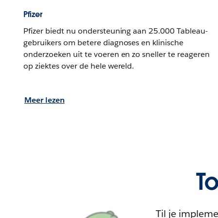
Pfizer
Pfizer biedt nu ondersteuning aan 25.000 Tableau-
gebruikers om betere diagnoses en klinische
onderzoeken uit te voeren en zo sneller te reageren
op ziektes over de hele wereld.
Meer lezen
To
Til je implem