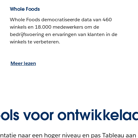
Whole Foods
Whole Foods democratiseerde data van 460
winkels en 18.000 medewerkers om de
bedrijfsvoering en ervaringen van klanten in de
winkels te verbeteren.
Meer lezen
ols voor ontwikkela
entatie naar een hoger niveau en pas Tableau aan