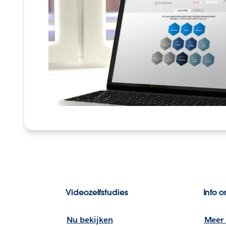
Videozelfstudies
Info 
Nu bekijken
Meer 