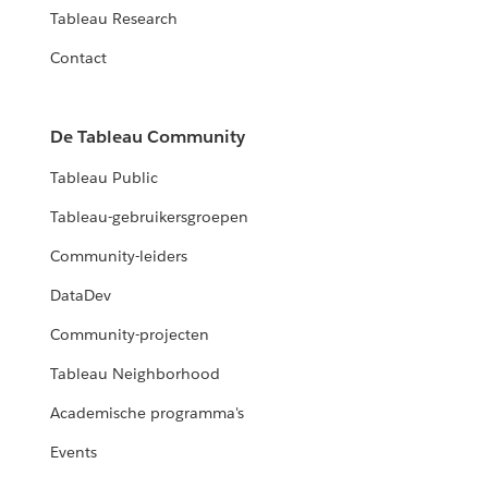
Tableau Research
Contact
De Tableau Community
Tableau Public
Tableau-gebruikersgroepen
Community-leiders
DataDev
Community-projecten
Tableau Neighborhood
Academische programma's
Events