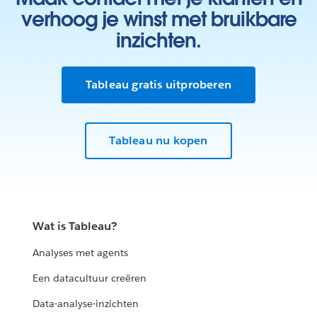
verhoog je winst met bruikbare
inzichten.
Tableau gratis uitproberen
Tableau nu kopen
Wat is Tableau?
Analyses met agents
Een datacultuur creëren
Data-analyse-inzichten