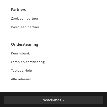
Partners
Zoek een partner
Word een partner
Ondersteuning
Kennisbank
Leren en certificering
Tableau Help
Alle releases
Nederlands
Nederlands
Deutsch