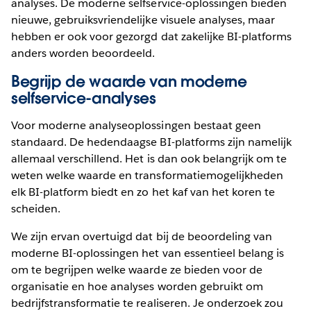
analyses. De moderne selfservice-oplossingen bieden
nieuwe, gebruiksvriendelijke visuele analyses, maar
hebben er ook voor gezorgd dat zakelijke BI-platforms
anders worden beoordeeld.
Begrijp de waarde van moderne
selfservice-analyses
Voor moderne analyseoplossingen bestaat geen
standaard. De hedendaagse BI-platforms zijn namelijk
allemaal verschillend. Het is dan ook belangrijk om te
weten welke waarde en transformatiemogelijkheden
elk BI-platform biedt en zo het kaf van het koren te
scheiden.
We zijn ervan overtuigd dat bij de beoordeling van
moderne BI-oplossingen het van essentieel belang is
om te begrijpen welke waarde ze bieden voor de
organisatie en hoe analyses worden gebruikt om
bedrijfstransformatie te realiseren. Je onderzoek zou