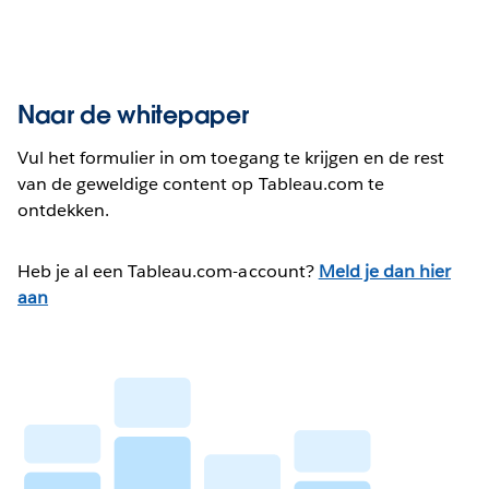
Naar de whitepaper
Vul het formulier in om toegang te krijgen en de rest
van de geweldige content op Tableau.com te
ontdekken.
Heb je al een Tableau.com-account?
Meld je dan hier
aan