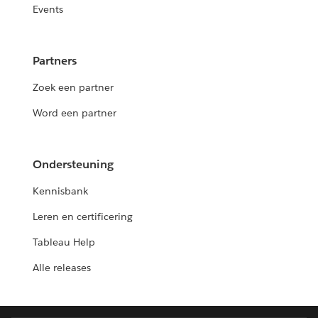
Events
Partners
Zoek een partner
Word een partner
Ondersteuning
Kennisbank
Leren en certificering
Tableau Help
Alle releases