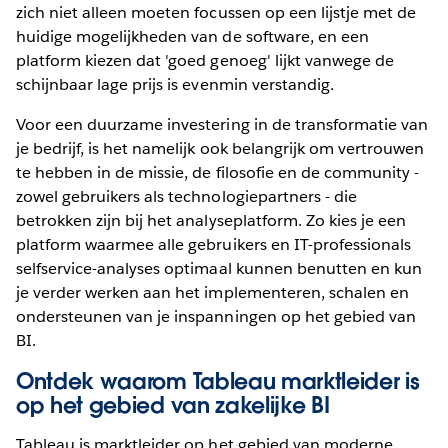
zich niet alleen moeten focussen op een lijstje met de
huidige mogelijkheden van de software, en een
platform kiezen dat 'goed genoeg' lijkt vanwege de
schijnbaar lage prijs is evenmin verstandig.
Voor een duurzame investering in de transformatie van
je bedrijf, is het namelijk ook belangrijk om vertrouwen
te hebben in de missie, de filosofie en de community -
zowel gebruikers als technologiepartners - die
betrokken zijn bij het analyseplatform. Zo kies je een
platform waarmee alle gebruikers en IT-professionals
selfservice-analyses optimaal kunnen benutten en kun
je verder werken aan het implementeren, schalen en
ondersteunen van je inspanningen op het gebied van
BI.
Ontdek waarom Tableau marktleider is
op het gebied van zakelijke BI
Tableau is marktleider op het gebied van moderne