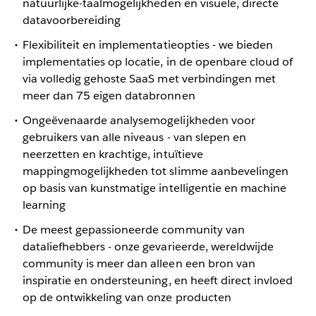
natuurlijke-taalmogelijkheden en visuele, directe
datavoorbereiding
Flexibiliteit en implementatieopties - we bieden
implementaties op locatie, in de openbare cloud of
via volledig gehoste SaaS met verbindingen met
meer dan 75 eigen databronnen
Ongeëvenaarde analysemogelijkheden voor
gebruikers van alle niveaus - van slepen en
neerzetten en krachtige, intuïtieve
mappingmogelijkheden tot slimme aanbevelingen
op basis van kunstmatige intelligentie en machine
learning
De meest gepassioneerde community van
dataliefhebbers - onze gevarieerde, wereldwijde
community is meer dan alleen een bron van
inspiratie en ondersteuning, en heeft direct invloed
op de ontwikkeling van onze producten