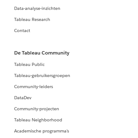
Data-analyse-inzichten
Tableau Research
Contact
De Tableau Community
Tableau Public
Tableau-gebruikersgroepen
Community-leiders
DataDev
Community-projecten
Tableau Neighborhood
Academische programma's