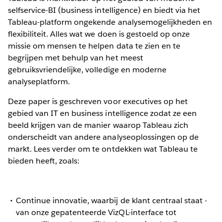
selfservice-BI (business intelligence) en biedt via het
Tableau-platform ongekende analysemogelijkheden en
flexibiliteit. Alles wat we doen is gestoeld op onze
missie om mensen te helpen data te zien en te
begrijpen met behulp van het meest
gebruiksvriendelijke, volledige en moderne
analyseplatform.
Deze paper is geschreven voor executives op het
gebied van IT en business intelligence zodat ze een
beeld krijgen van de manier waarop Tableau zich
onderscheidt van andere analyseoplossingen op de
markt. Lees verder om te ontdekken wat Tableau te
bieden heeft, zoals:
Continue innovatie, waarbij de klant centraal staat -
van onze gepatenteerde VizQL-interface tot