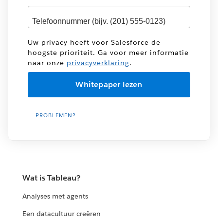
Uw privacy heeft voor Salesforce de
hoogste prioriteit. Ga voor meer informatie
naar onze
privacyverklaring
.
PROBLEMEN?
Wat is Tableau?
Analyses met agents
Een datacultuur creëren