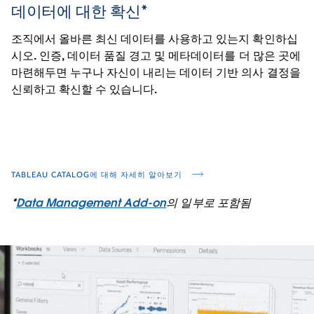
데이터에 대한 확신*
조직에서 올바른 최신 데이터를 사용하고 있는지 확인하십
시오. 인증, 데이터 품질 경고 및 메타데이터를 더 많은 곳에
마련해두면 누구나 자신이 내리는 데이터 기반 의사 결정을
신뢰하고 확신할 수 있습니다.
TABLEAU CATALOG에 대해 자세히 알아보기
*
Data Management Add-on
의 일부로 포함됨