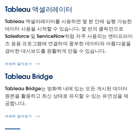
Tableau 액셀러레이터
Tableau 액셀러레이터를 사용하면 몇 분 안에 실행 가능한
데이터 사용을 시작할 수 있습니다. 몇 번의 클릭만으로
Salesforce 및 ServiceNow처럼 자주 사용되는 엔터프라이
즈 응용 프로그램에 연결하여 풍부한 데이터와 아름다움을
겸비한 대시보드를 원활하게 만들 수 있습니다.
자세히 알아보기
Tableau Bridge
Tableau Bridge는 방화벽 내에 있는 모든 게시된 데이터
원본을 활용하고 최신 상태로 유지할 수 있는 유연성을 제
공합니다.
자세히 알아보기