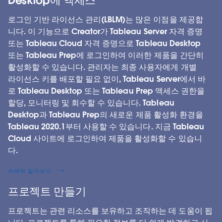
로그인 기반 라이선스 관리(LBLM)는 많은 이점을 제공합
니다. 이 기능으로 Creator가 Tableau Server 자격 증명
또는 Tableau Cloud 자격 증명으로 Tableau Desktop
또는 Tableau Prep에 로그인하여 이러한 제품을 간단히
활성화할 수 있습니다. 관리자는 최종 사용자에게 개별
라이선스 키를 배포할 필요 없이, Tableau Server에서 바
로 Tableau Desktop 또는 Tableau Prep 액세스 권한을
할당, 모니터링 및 회수할 수 있습니다. Tableau
Desktop과 Tableau Prep의 새로운 제품 활성화 환경을
Tableau 2020.1부터 사용할 수 있습니다. 지금 Tableau
Cloud 사이트에 로그인하여 제품을 활성화할 수 있습니
다.
자세히 알아보기
프로젝트 만들기
프로젝트는 관련 리소스를 보유하고 조직하는 데 도움이 됩