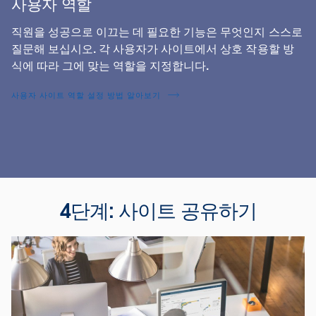
사용자 역할
직원을 성공으로 이끄는 데 필요한 기능은 무엇인지 스스로
질문해 보십시오. 각 사용자가 사이트에서 상호 작용할 방
식에 따라 그에 맞는 역할을 지정합니다.
사용자 사이트 역할 설정 방법 알아보기
4단계: 사이트 공유하기