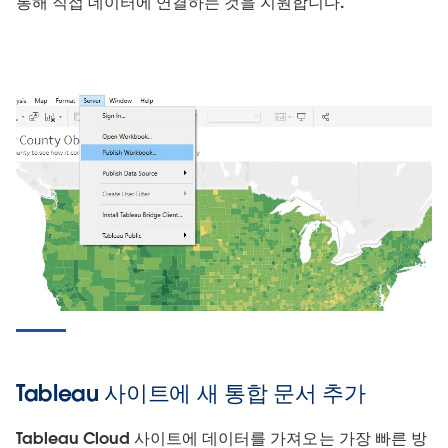
통해 직접 데이터에 연결하는 것을 지원합니다.
Tableau 사이트에 새 통합 문서 추가
Tableau Cloud 사이트에 데이터를 가져오는 가장 빠른 방