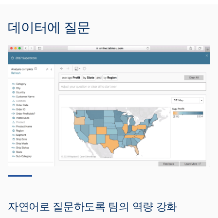
데이터에 질문
자연어로 질문하도록 팀의 역량 강화