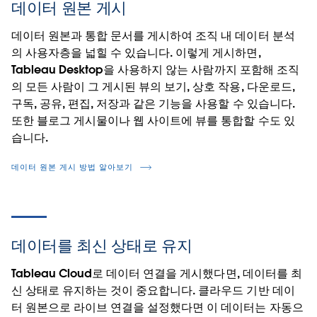
데이터 원본 게시
데이터 원본과 통합 문서를 게시하여 조직 내 데이터 분석
의 사용자층을 넓힐 수 있습니다. 이렇게 게시하면,
Tableau Desktop을 사용하지 않는 사람까지 포함해 조직
의 모든 사람이 그 게시된 뷰의 보기, 상호 작용, 다운로드,
구독, 공유, 편집, 저장과 같은 기능을 사용할 수 있습니다.
또한 블로그 게시물이나 웹 사이트에 뷰를 통합할 수도 있
습니다.
데이터 원본 게시 방법 알아보기
데이터를 최신 상태로 유지
Tableau Cloud로 데이터 연결을 게시했다면, 데이터를 최
신 상태로 유지하는 것이 중요합니다. 클라우드 기반 데이
터 원본으로 라이브 연결을 설정했다면 이 데이터는 자동으