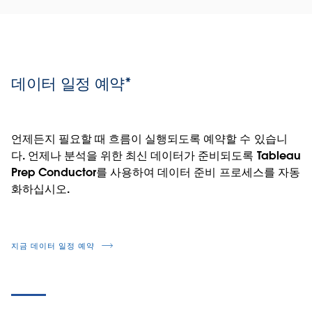
데이터 일정 예약*
언제든지 필요할 때 흐름이 실행되도록 예약할 수 있습니
다. 언제나 분석을 위한 최신 데이터가 준비되도록 Tableau
Prep Conductor를 사용하여 데이터 준비 프로세스를 자동
화하십시오.
지금 데이터 일정 예약