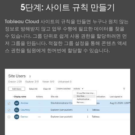
5단계: 사이트 규칙 만들기
Tableau Cloud 사이트의 규칙을 만들면 누구나 원치 않는
정보로 방해받지 않고 업무 수행에 필요한 데이터를 찾을
수 있습니다. 그룹 단위로 쉽게 사용 권한을 할당하려면 먼
저 그룹을 만듭니다. 적절한 그룹 설정을 통해 콘텐츠 액세
스 권한을 팀원에게 한꺼번에 할당할 수 있습니다.