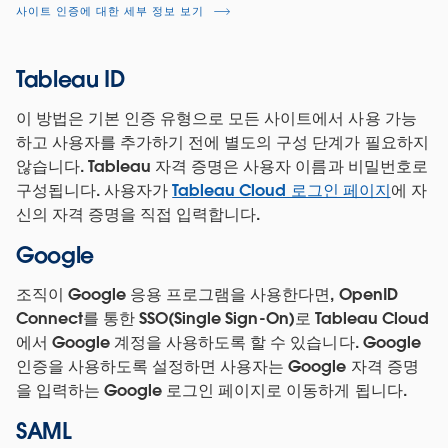
사이트 인증에 대한 세부 정보 보기
Tableau ID
이 방법은 기본 인증 유형으로 모든 사이트에서 사용 가능
하고 사용자를 추가하기 전에 별도의 구성 단계가 필요하지
않습니다. Tableau 자격 증명은 사용자 이름과 비밀번호로
구성됩니다. 사용자가
Tableau Cloud 로그인 페이지
에 자
신의 자격 증명을 직접 입력합니다.
Google
조직이 Google 응용 프로그램을 사용한다면, OpenID
Connect를 통한 SSO(Single Sign-On)로 Tableau Cloud
에서 Google 계정을 사용하도록 할 수 있습니다. Google
인증을 사용하도록 설정하면 사용자는 Google 자격 증명
을 입력하는 Google 로그인 페이지로 이동하게 됩니다.
SAML