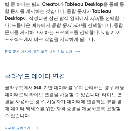
법 중 하나는 팀의 Creator가 Tableau Desktop을 통해 통
합 문서를 게시하는 것입니다. 통합 문서가 Tableau
Desktop에 작성되면 상단 탐색 영역에서
서버
를 선택합니
다. 드롭다운 메뉴에서
통합 문서 게시
를 선택합니다. 통합
문서를 게시하고자 하는 프로젝트를 선택합니다. 팀이 이
프로젝트에서 바로 작업을 시작하게 됩니다.
통합 문서 게시에 대한 모든 세부 정보 보기
클라우드 데이터 연결
클라우드에서 SQL 기반 데이터를 유지 관리하는 경우 해당
데이터로의 라이브 연결을 사용할 수 있습니다. 라이브 연
결을 사용하는 경우, 사용자가 데이터에 연결되는 뷰를 열
때 데이터 액세스를 위한 자격 증명을 제공하도록 요청할
수 있습니다.
자세히 알아보기