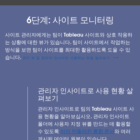
6단계: 사이트 모니터링
사이트 관리자에게는 팀이 Tableau 사이트와 상호 작용하
는 상황에 대한 뷰가 있습니다. 팀이 사이트에서 작업하는
방식을 보면 팀이 사이트를 최대한 활용하도록 도울 수 있
습니다.
관리 뷰 및 관리자 인사이트 사용하는 방법 알아보기
관리자 인사이트로 사용 현황 살
펴보기
관리자 인사이트로 팀의 Tableau 사이트 사
용 현황을 알아보십시오. 관리자 인사이트
폴더에 사용자 지정 뷰를 만드는 데 활용할
수 있도록
이미 만들어진 통합 문서
와 여러
게시된 데이터 원본이 있습니다.