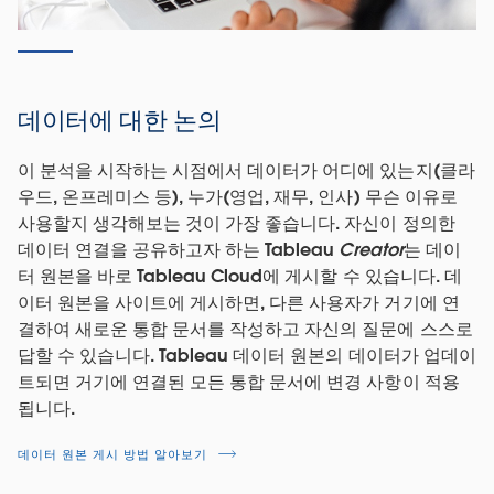
Tableau Cloud 사이트의 관리자는 다른 많은 중요한 업무
외에도 사용자를 추가하고, 조직 구조를 생성하고, 사이트
전체에서 권한을 설정할 수 있습니다. 그럼 시작해 보겠습
니다.
데이터에 대한 논의
TABLEAU CLOUD 작동 방식 보기
이 분석을 시작하는 시점에서 데이터가 어디에 있는지(클라
우드, 온프레미스 등), 누가(영업, 재무, 인사) 무슨 이유로
사용할지 생각해보는 것이 가장 좋습니다. 자신이 정의한
데이터 연결을 공유하고자 하는 Tableau
Creator
는 데이
터 원본을 바로 Tableau Cloud에 게시할 수 있습니다. 데
이터 원본을 사이트에 게시하면, 다른 사용자가 거기에 연
결하여 새로운 통합 문서를 작성하고 자신의 질문에 스스로
답할 수 있습니다. Tableau 데이터 원본의 데이터가 업데이
트되면 거기에 연결된 모든 통합 문서에 변경 사항이 적용
됩니다.
데이터 원본 게시 방법 알아보기