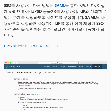
SSO를 사용하는 다른 방법은
SAML
을 통한 것입니다. 이렇
게 하려면 타사 IdP(ID 공급자)를 사용하여, IdP와 신뢰할 수
있는 관계를 설정하도록 사이트를 구성합니다. SAML을 사
용하도록 설정하면 사용자는 IdP를 통해 이미 저장된 SSO
자격 증명을 입력하는 IdP의 로그인 페이지로 이동하게 됩
니다.
SAML 설정에 대해 자세히 알아보기