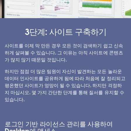
3단계: 사이트 구축하기
사이트를 이제 막 만든 경우 모든 것이 검색하기 쉽고 신속
하게 살펴볼 수 있습니다. 그 이유는 아직 사이트에 콘텐츠
가 많지 않기 때문일 것입니다.
하지만 점점 더 많은 팀원이 자신이 발견하는 모든 놀라운
데이터 인사이트를 공유하게 됨에 따라 처음에 잘 정리되고
평온했던 사이트가 엉망이 될 수 있습니다. 하지만 걱정하
지 마십시오. 몇 가지 간단한 단계를 통해 질서를 유지할 수
있습니다.
로그인 기반 라이선스 관리를 사용하여
Desktop에 액세스