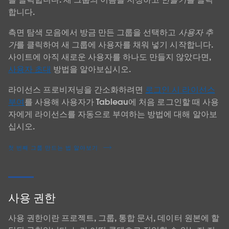
합니다.
측면 탐색 모음에서 방금 만든 그룹을 선택하고
사용자 추
가
를 클릭하여 새 그룹에 사용자를 채워 넣기 시작합니다.
사이트에 아직 새로운 사용자를 하나도 만들지 않았다면,
사용자 초대
방법을 알아보십시오.
라이선스 프로비저닝을 간소화하려면
로그인 시 라이선스
부여
를 사용해 사용자가 Tableau에 처음 로그인할 때 사용
자에게 라이선스를 자동으로 부여하는 방법에 대해 알아보
십시오.
첫 번째 그룹 만드는 법 알아보기
사용 권한
사용 권한이란 프로젝트, 그룹, 통합 문서, 데이터 원본에 할