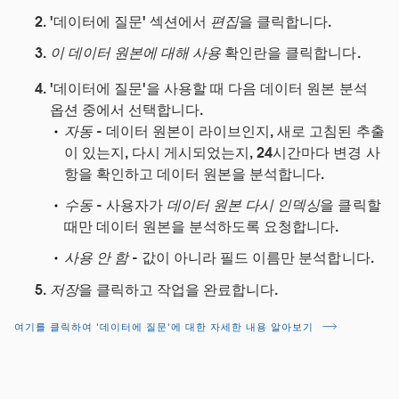
'데이터에 질문' 섹션에서
편집
을 클릭합니다.
이 데이터 원본에 대해 사용
확인란을 클릭합니다.
'데이터에 질문'을 사용할 때 다음 데이터 원본 분석
옵션 중에서 선택합니다.
자동
- 데이터 원본이 라이브인지, 새로 고침된 추출
이 있는지, 다시 게시되었는지, 24시간마다 변경 사
항을 확인하고 데이터 원본을 분석합니다.
수동
- 사용자가
데이터 원본 다시 인덱싱
을 클릭할
때만 데이터 원본을 분석하도록 요청합니다.
사용 안 함
- 값이 아니라 필드 이름만 분석합니다.
저장
을 클릭하고 작업을 완료합니다.
여기를 클릭하여 '데이터에 질문'에 대한 자세한 내용 알아보기