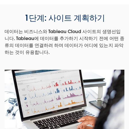
1단계: 사이트 계획하기
데이터는 비즈니스와
Tableau Cloud 사이트의 생명선입
니다. Tableau에 데이터를 추가하기 시작하기 전에 어떤 종
류의 데이터를 연결하려 하며 데이터가 어디에 있는지 파악
하는 것이 유용합니다.
Tableau Cloud는 무엇입니까?
Tableau Cloud는 조직이 데이터 분석을 구축, 공유하고 그
것을 중심으로 협업하는 강력한 방법입니다. Tableau
Cloud 사이트의 멤버는 가장 단순한 것부터 가장 복잡한 것
에 이르기까지 데이터에 대한 모든 질문을 그 어느 때보다
도 직관적으로 묻고 답할 수 있게 됩니다.