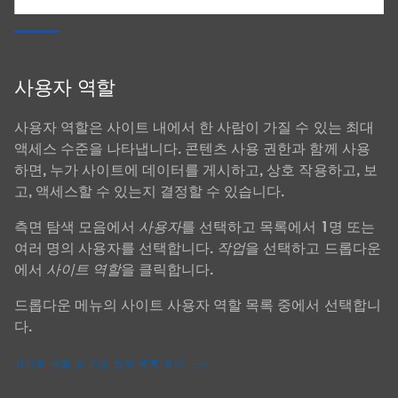
사용자 역할
사용자 역할은 사이트 내에서 한 사람이 가질 수 있는 최대
액세스 수준을 나타냅니다. 콘텐츠 사용 권한과 함께 사용
하면, 누가 사이트에 데이터를 게시하고, 상호 작용하고, 보
고, 액세스할 수 있는지 결정할 수 있습니다.
측면 탐색 모음에서
사용자
를 선택하고 목록에서 1명 또는
여러 명의 사용자를 선택합니다.
작업
을 선택하고 드롭다운
에서
사이트 역할
을 클릭합니다.
드롭다운 메뉴의 사이트 사용자 역할 목록 중에서 선택합니
다.
사이트 역할 및 기능 전체 목록 보기