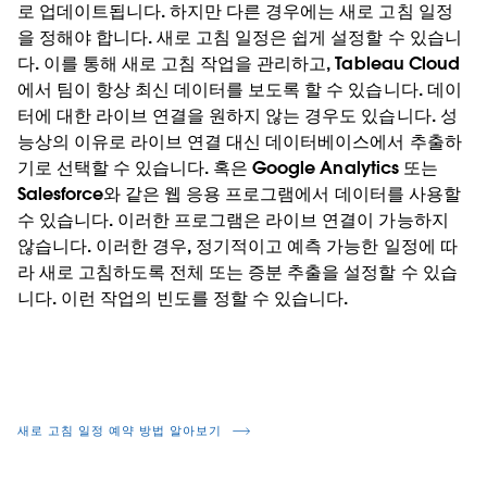
로 업데이트됩니다. 하지만 다른 경우에는 새로 고침 일정
을 정해야 합니다. 새로 고침 일정은 쉽게 설정할 수 있습니
다. 이를 통해 새로 고침 작업을 관리하고, Tableau Cloud
에서 팀이 항상 최신 데이터를 보도록 할 수 있습니다. 데이
터에 대한 라이브 연결을 원하지 않는 경우도 있습니다. 성
능상의 이유로 라이브 연결 대신 데이터베이스에서 추출하
기로 선택할 수 있습니다. 혹은 Google Analytics 또는
Salesforce와 같은 웹 응용 프로그램에서 데이터를 사용할
수 있습니다. 이러한 프로그램은 라이브 연결이 가능하지
않습니다. 이러한 경우, 정기적이고 예측 가능한 일정에 따
라 새로 고침하도록 전체 또는 증분 추출을 설정할 수 있습
니다. 이런 작업의 빈도를 정할 수 있습니다.
새로 고침 일정 예약 방법 알아보기