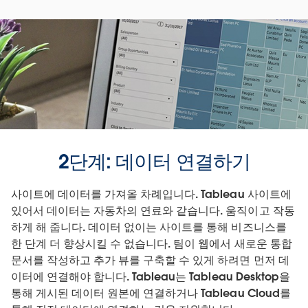
2단계: 데이터 연결하기
사이트에 데이터를 가져올 차례입니다. Tableau 사이트에
있어서 데이터는 자동차의 연료와 같습니다. 움직이고 작동
하게 해 줍니다. 데이터 없이는 사이트를 통해 비즈니스를
한 단계 더 향상시킬 수 없습니다. 팀이 웹에서 새로운 통합
문서를 작성하고 추가 뷰를 구축할 수 있게 하려면 먼저 데
이터에 연결해야 합니다. Tableau는 Tableau Desktop을
통해 게시된 데이터 원본에 연결하거나 Tableau Cloud를