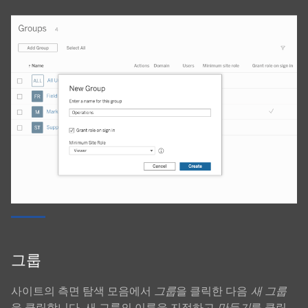
그룹
사이트의 측면 탐색 모음에서
그룹
을 클릭한 다음
새 그룹
을 클릭합니다. 새 그룹의 이름을 지정하고
만들기
를 클릭