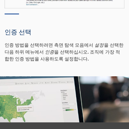
인증 선택
인증 방법을 선택하려면 측면 탐색 모음에서
설정
을 선택한
다음 하위 메뉴에서
인증
을 선택하십시오. 조직에 가장 적
합한 인증 방법을 사용하도록 설정합니다.