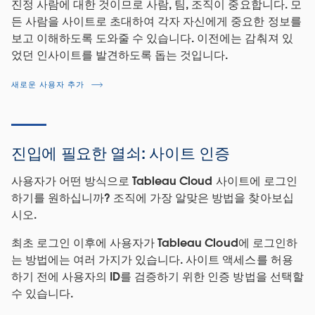
진정 사람에 대한 것이므로 사람, 팀, 조직이 중요합니다. 모
든 사람을 사이트로 초대하여 각자 자신에게 중요한 정보를
보고 이해하도록 도와줄 수 있습니다. 이전에는 감춰져 있
었던 인사이트를 발견하도록 돕는 것입니다.
새로운 사용자 추가
진입에 필요한 열쇠: 사이트 인증
사용자가 어떤 방식으로 Tableau Cloud 사이트에 로그인
하기를 원하십니까? 조직에 가장 알맞은 방법을 찾아보십
시오.
최초 로그인 이후에 사용자가 Tableau Cloud에 로그인하
는 방법에는 여러 가지가 있습니다. 사이트 액세스를 허용
하기 전에 사용자의 ID를 검증하기 위한 인증 방법을 선택할
수 있습니다.