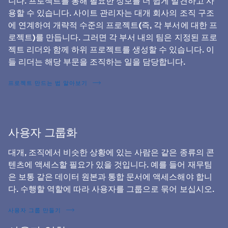
니다. 프로젝트를 통해 필요한 정보를 더 쉽게 발견하고 사
용할 수 있습니다. 사이트 관리자는 대개 회사의 조직 구조
에 연계하여 개략적 수준의 프로젝트(즉, 각 부서에 대한 프
로젝트)를 만듭니다. 그러면 각 부서 내의 팀은 지정된 프로
젝트 리더와 함께 하위 프로젝트를 생성할 수 있습니다. 이
들 리더는 해당 부문을 조직하는 일을 담당합니다.
프로젝트 만드는 법 알아보기
사용자 그룹화
대개, 조직에서 비슷한 상황에 있는 사람은 같은 종류의 콘
텐츠에 액세스할 필요가 있을 것입니다. 예를 들어 재무팀
은 보통 같은 데이터 원본과 통합 문서에 액세스해야 합니
다. 수행할 역할에 따라 사용자를 그룹으로 묶어 보십시오.
사용자 그룹 만들기