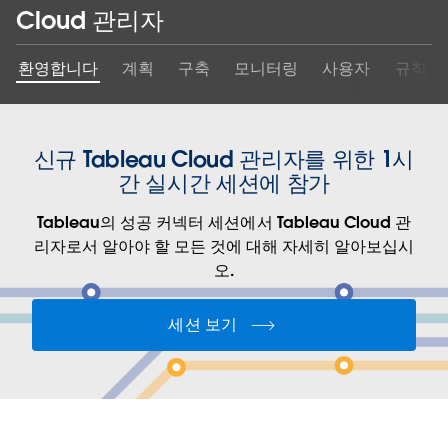
Cloud 관리자
환영합니다
계획
구축
모니터링
사용자
규칙
신규 Tableau Cloud 관리자를 위한 1시
간 실시간 세션에 참가
Tableau의 성공 커넥터 세션에서 Tableau Cloud 관
리자로서 알아야 할 모든 것에 대해 자세히 알아보십시
오.
세션 보기