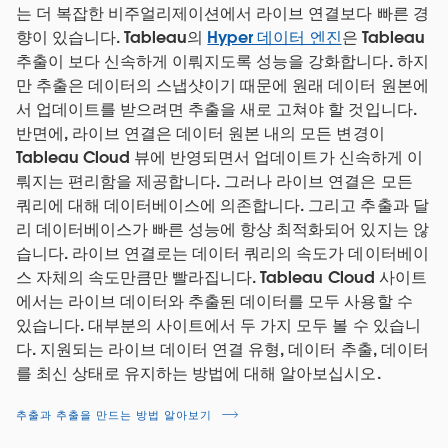
는 더 복잡한 비주얼리제이션에서 라이브 연결보다 빠른 경
향이 있습니다. Tableau의
Hyper 데이터 엔진
은 Tableau
추출이 보다 신속하게 이뤄지도록 성능을 강화합니다. 하지
만 추출은 데이터의 스냅샷이기 때문에 원래 데이터 원본에
서 업데이트를 받으려면 추출을 새로 고쳐야 할 것입니다.
반면에, 라이브 연결은 데이터 원본 내의 모든 변경이
Tableau Cloud 뷰에 반영되면서 업데이트가 신속하게 이
뤄지는 편리함을 제공합니다. 그러나 라이브 연결은 모든
쿼리에 대해 데이터베이스에 의존합니다. 그리고 추출과 달
리 데이터베이스가 빠른 성능에 항상 최적화되어 있지는 않
습니다. 라이브 연결로는 데이터 쿼리의 속도가 데이터베이
스 자체의 속도만큼만 빨라집니다. Tableau Cloud 사이트
에서는 라이브 데이터와 추출된 데이터를 모두 사용할 수
있습니다. 대부분의 사이트에서 두 가지 모두 볼 수 있습니
다. 지원되는 라이브 데이터 연결 유형, 데이터 추출, 데이터
를 최신 상태로 유지하는 방법에 대해 알아보십시오.
추출과 추출을 만드는 방법 알아보기