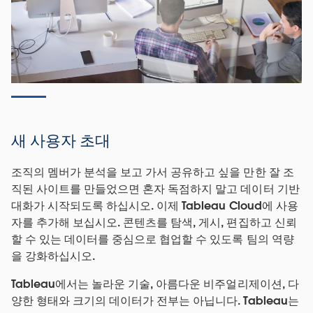
새 사용자 초대
조직의 멤버가 분석을 보고 가서 공유하고 싶을 만한 잘 조
직된 사이트를 만들었으면 혼자 독점하지 말고 데이터 기반
대화가 시작되도록 하십시오. 이제 Tableau Cloud에 사용
자를 추가해 보십시오. 콘텐츠를 탐색, 게시, 편집하고 신뢰
할 수 있는 데이터를 중심으로 협업할 수 있도록 팀의 역량
을 강화하십시오.
Tableau에서는 놀라운 기술, 아름다운 비주얼리제이션, 다
양한 형태와 크기의 데이터가 전부는 아닙니다. Tableau는