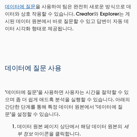
데이터에 질문
을 사용하여 팀은 완전히 새로운 방식으로 데
이터와 상호 작용할 수 있습니다. Creator와 Explorer는 게
시된 데이터 원본에서 바로 질문할 수 있고 답변이 자동 데
이터 시각화 형태로 제공됩니다.
데이터에 질문 사용
'데이터에 질문'을 사용하면 사용자는 시간을 절약할 수 있
으며 좀 더 쉽게 애드혹 분석을 실행할 수 있습니다. 아래의
간단한 단계를 통해 특정 데이터 원본에서 '데이터에 질
문'을 설정할 수 있습니다.
데이터 원본 페이지 상단에서 해당 데이터 원본의
세
부 정보
아이콘을 클릭합니다.