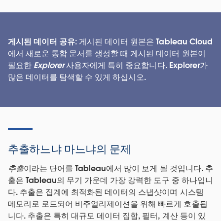
게시된 데이터 공유:
게시된 데이터 원본은 Tableau Cloud
에서 새로운 통합 문서를 생성할 때 게시된 데이터 원본이
필요한
Explorer
사용자에게 특히 중요합니다. Explorer가
많은 데이터를 탐색할 수 있게 하십시오.
추출하느냐 마느냐의 문제
추출
이라는 단어를 Tableau에서 많이 보게 될 것입니다. 추
출은 Tableau의 무기 가운데 가장 강력한 도구 중 하나입니
다. 추출은 집계에 최적화된 데이터의 스냅샷이며 시스템
메모리로 로드되어 비주얼리제이션을 위해 빠르게 호출됩
니다. 추출은 특히 대규모 데이터 집합, 필터, 계산 등이 있