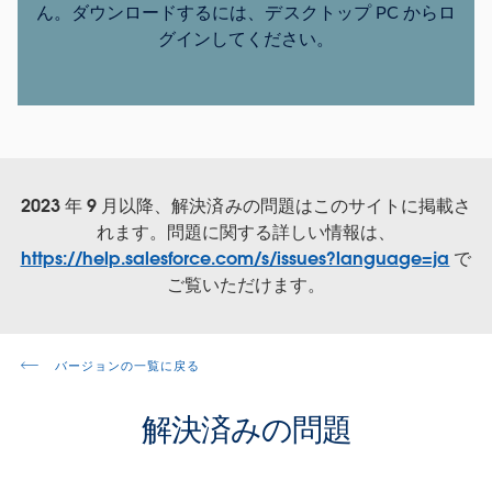
ん。ダウンロードするには、デスクトップ PC からロ
グインしてください。
2023 年 9 月以降、解決済みの問題はこのサイトに掲載さ
れます。問題に関する詳しい情報は、
https://help.salesforce.com/s/issues?language=ja
で
ご覧いただけます。
バージョンの一覧に戻る
解決済みの問題