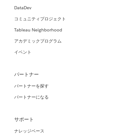
DataDev
コミュニティプロジェクト
Tableau Neighborhood
アカデミックプログラム
イベント
パートナー
パートナーを探す
パートナーになる
サポート
ナレッジベース