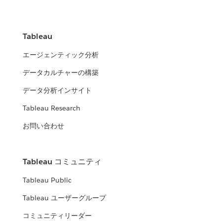
Tableau
エージェンティック分析
データカルチャーの構築
データ分析インサイト
Tableau Research
お問い合わせ
Tableau コミュニティ
Tableau Public
Tableau ユーザーグループ
コミュニティリーダー