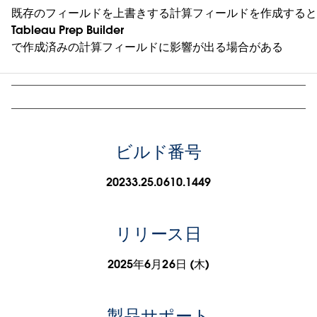
既存のフィールドを上書きする計算フィールドを作成する
Tableau Prep Builder
で作成済みの計算フィールドに影響が出る場合がある
ビルド番号
20233.25.0610.1449
リリース日
2025年6月26日 (木)
製品サポート