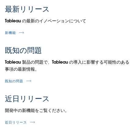
最新リリース
Tableau の最新のイノベーションについて
新機能
既知の問題
Tableau 製品の問題で、Tableau の導入に影響する可能性のある
事項の最新情報。
既知の問題
近日リリース
開発中の新機能をご覧ください。
近日リリース