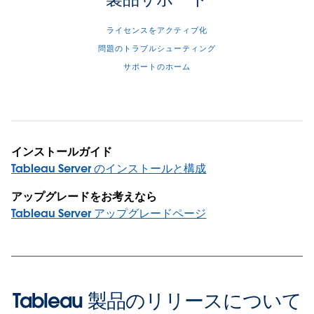
ライセンスをアクティブ化
問題のトラブルシューティング
サポートのホーム
インストールガイド
Tableau Server のインストールと構成
アップグレードをお考えなら
Tableau Server アップグレードページ
Tableau 製品のリリースについて