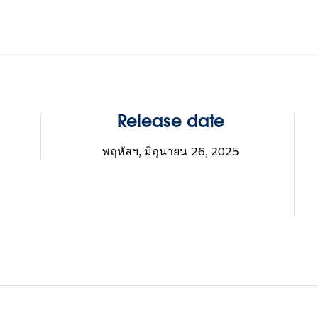
Release date
พฤหัสฯ, มิถุนายน 26, 2025