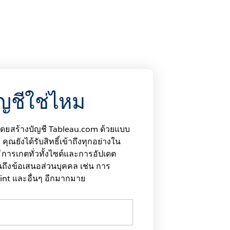
ญชีใช่ไหม
ยสร้างบัญชี Tableau.com ด้วยแบบ
คุณยังได้รับสิทธิ์เข้าถึงทุกอย่างใน
ี่มีการเกตทั่วทั้งไซต์และการอัปเดต
ึงข้อเสนอส่วนบุคคล เช่น การ
int และอื่นๆ อีกมากมาย