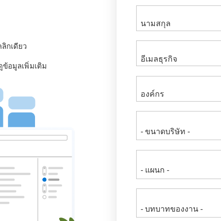
คลิกเดียว
ข้อมูลเพิ่มเติม