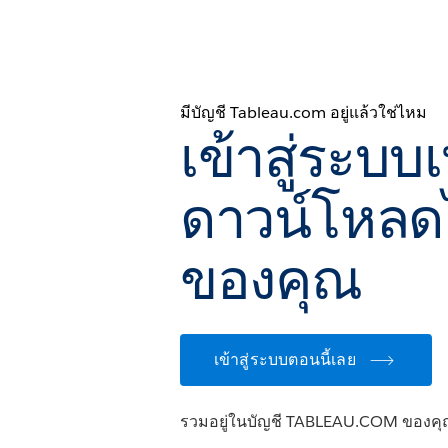
มีบัญชี Tableau.com อยู่แล้วใช่ไหม
เข้าสู่ระบบเ
ดาวน์โหลด
ของคุณ
เข้าสู่ระบบตอนนี้เลย
รวมอยู่ในบัญชี TABLEAU.COM ของคุ