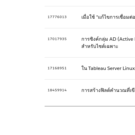
เมื่อใช้ "แก้ไขการเชื่อม
17776013
การซิงค์กลุ่ม AD (Active 
17017935
สำหรับไซต์เฉพาะ
ใน Tableau Server Linux 
17168951
การสร้างฟิลด์คำนวณที่เขี
18459914