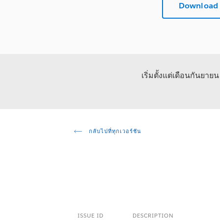
Download 
เริ่มตั้งแต่เดือนกันยาย
กลับไปที่ทุกเวอร์ชัน
ISSUE ID
DESCRIPTION