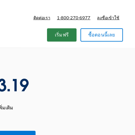
ติดต่อเรา
1-800-270-6977
ลงชื่อเข้าใช้
แผนและการกำหนดราคา
เริ่มฟรี
ซื้อตอนนี้เลย
3.19
ิ่มเติม