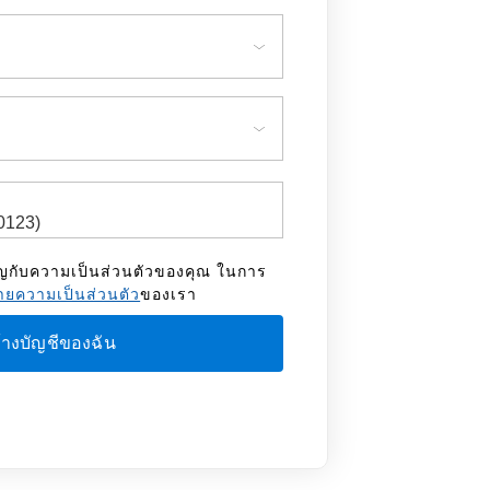
ัญกับความเป็นส่วนตัวของคุณ ในการ
ยความเป็นส่วนตัว
ของเรา