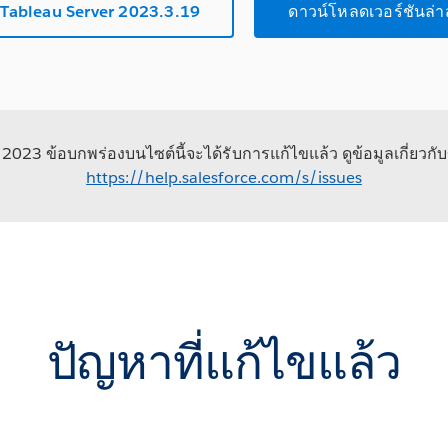
Tableau Server 2023.3.19
ดาวน์โหลดเวอร์ชันล่า
น 2023 ข้อบกพร่องบนไซต์นี้จะได้รับการแก้ไขแล้ว ดูข้อมูลเกี่ยวกับข
https://help.salesforce.com/s/issues
ปัญหาที่แก้ไขแล้ว