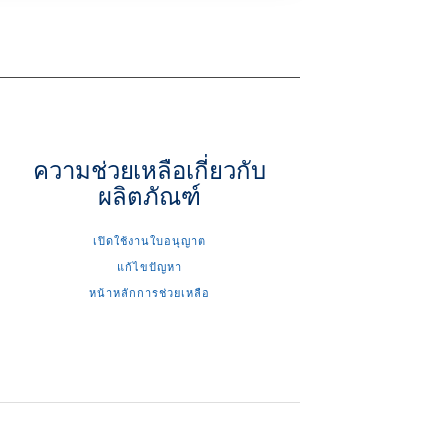
ความช่วยเหลือเกี่ยวกับ
ผลิตภัณฑ์
เปิดใช้งานใบอนุญาต
แก้ไขปัญหา
หน้าหลักการช่วยเหลือ