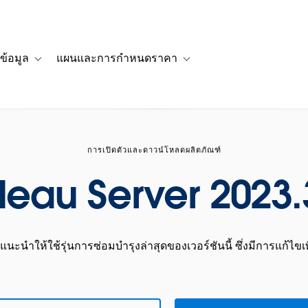
ข้อมูล
แผนและการกำหนดราคา
รื่องราวของลูกค้า
navigation for โซลูชัน
Toggle sub-navigation for แหล่งข้อมูล
Toggle sub-navigation for 
การเปิดตัวและดาวน์โหลดผลิตภัณฑ์
leau Server 2023.
นะนำให้ใช้รุ่นการซ่อมบำรุงล่าสุดของเวอร์ชันนี้ ซึ่งมีการแก้ไขเพ