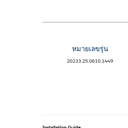
หมายเลขรุ่น
20233.25.0610.1449
Installation Guide