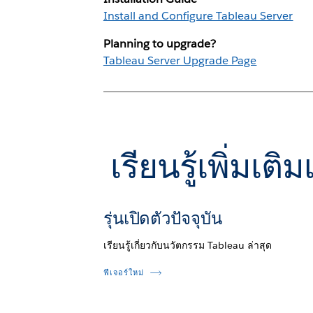
Install and Configure Tableau Server
Planning to upgrade?
Tableau Server Upgrade Page
เรียนรู้เพิ่มเ
รุ่นเปิดตัวปัจจุบัน
เรียนรู้เกี่ยวกับนวัตกรรม Tableau ล่าสุด
ฟีเจอร์ใหม่