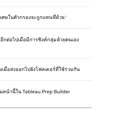
พิเศษในตัวกรองจะถูกแทนที่ด้วย '
อีกต่อไปเมื่อมีการซิงค์กลุ่มด้วยตนเอง
มื่อส่งออกไปยังโฟลเดอร์ที่ใช้ร่วมกัน
อนหน้านี้ใน Tableau Prep Builder