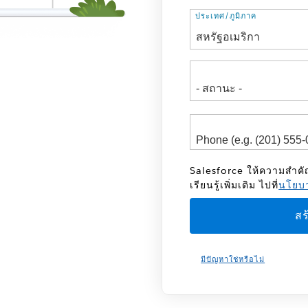
ที่
ประเทศ/ภูมิภาค
อยู่
Salesforce ให้ความสำค
เรียนรู้เพิ่มเติม ไปที่
นโยบา
มีปัญหาใช่หรือไม่