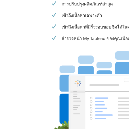
การปรับปรุงผลิตภัณฑ์ล่าสุด
เข้าถึงเนื้อหาเฉพาะตัว
เข้าถึงเนื้อหาที่มีรั้วรอบขอบชิดได้ใน
สำรวจหน้า My Tableau ของคุณเพื่อดู