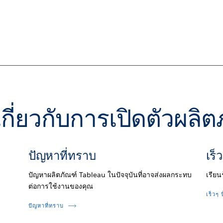
ติมเกี่ยวกับการเปิดตัวผล
ปัญหาที่ทราบ
เร็ว
ปัญหาผลิตภัณฑ์ Tableau ในปัจจุบันที่อาจส่งผลกระทบ
เรียน
ต่อการใช้งานของคุณ
เร็วๆ น
ปัญหาที่ทราบ