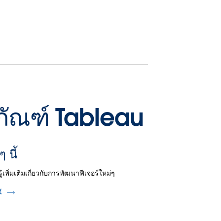
ิตภัณฑ์ Tableau
ๆ นี้
รู้เพิ่มเติมเกี่ยวกับการพัฒนาฟีเจอร์ใหม่ๆ
ี้