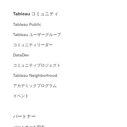
Tableau コミュニティ
Tableau Public
Tableau ユーザーグループ
コミュニティリーダー
DataDev
コミュニティプロジェクト
Tableau Neighborhood
アカデミックプログラム
イベント
パートナー