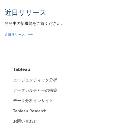
近日リリース
開発中の新機能をご覧ください。
近日リリース
Tableau
エージェンティック分析
データカルチャーの構築
データ分析インサイト
Tableau Research
お問い合わせ