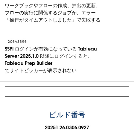
ワークブックやフローの作成、抽出の更新、
フローの実行に関係するジョブが、エラー
「操作がタイムアウトしました」で失敗する
20643396
SSPI ログインが有効になっている Tableau
Server 2025.1.0 以降にログインすると、
Tableau Prep Builder
でサイトピッカーが表示されない
ビルド番号
20251.26.0306.0927