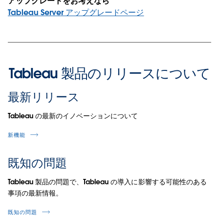
アップグレードをお考えなら
Tableau Server アップグレードページ
Tableau 製品のリリースについて
最新リリース
Tableau の最新のイノベーションについて
新機能
既知の問題
Tableau 製品の問題で、Tableau の導入に影響する可能性のある
事項の最新情報。
既知の問題