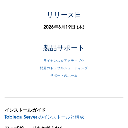
リリース日
2026年3月19日 (木)
製品サポート
ライセンスをアクティブ化
問題のトラブルシューティング
サポートのホーム
インストールガイド
Tableau Server のインストールと構成