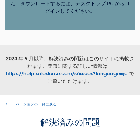
ん。ダウンロードするには、デスクトップ PC からロ
グインしてください。
2023 年 9 月以降、解決済みの問題はこのサイトに掲載さ
れます。問題に関する詳しい情報は、
https://help.salesforce.com/s/issues?language=ja
で
ご覧いただけます。
バージョンの一覧に戻る
解決済みの問題