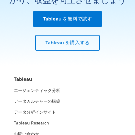
Tableau を無料で試す
Tableau を購入する
Tableau
エージェンティック分析
データカルチャーの構築
データ分析インサイト
Tableau Research
お問い合わせ