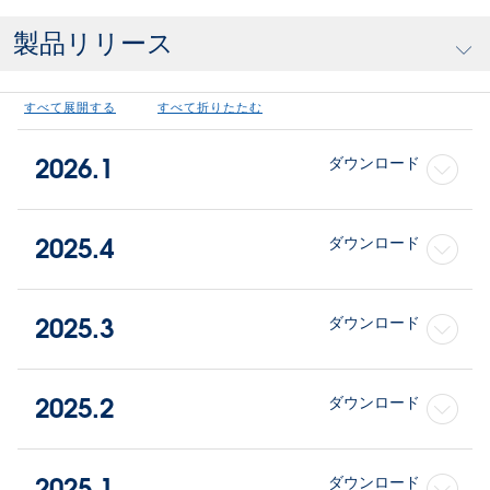
製品リリース
すべて展開する
すべて折りたたむ
2026.1
ダウンロード
2025.4
ダウンロード
2025.3
ダウンロード
2025.2
ダウンロード
2025.1
ダウンロード