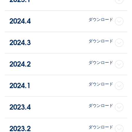
2024.4
ダウンロード
2024.3
ダウンロード
2024.2
ダウンロード
2024.1
ダウンロード
2023.4
ダウンロード
2023.2
ダウンロード