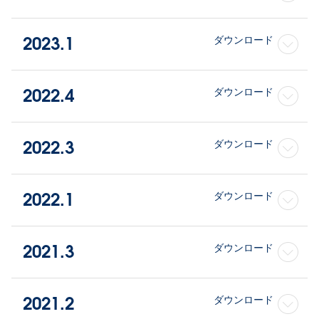
2023.1
ダウンロード
2022.4
ダウンロード
2022.3
ダウンロード
2022.1
ダウンロード
2021.3
ダウンロード
2021.2
ダウンロード