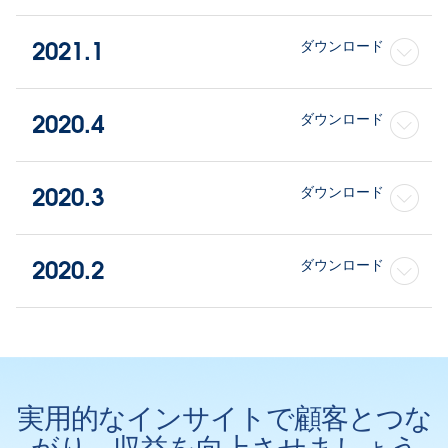
2021.1
ダウンロード
2020.4
ダウンロード
2020.3
ダウンロード
2020.2
ダウンロード
実用的なインサイトで顧客とつな
がり、収益を向上させましょう