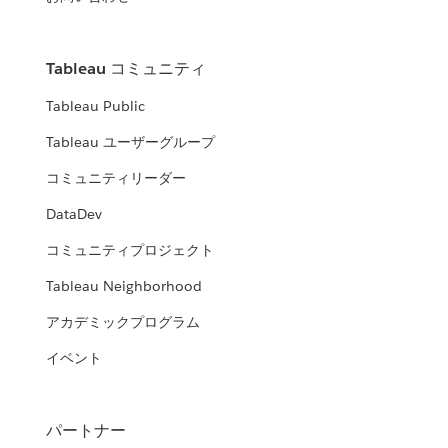
Tableau コミュニティ
Tableau Public
Tableau ユーザーグループ
コミュニティリーダー
DataDev
コミュニティプロジェクト
Tableau Neighborhood
アカデミックプログラム
イベント
パートナー