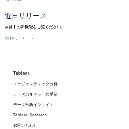
近日リリース
開発中の新機能をご覧ください。
近日リリース
Tableau
エージェンティック分析
データカルチャーの構築
データ分析インサイト
Tableau Research
お問い合わせ