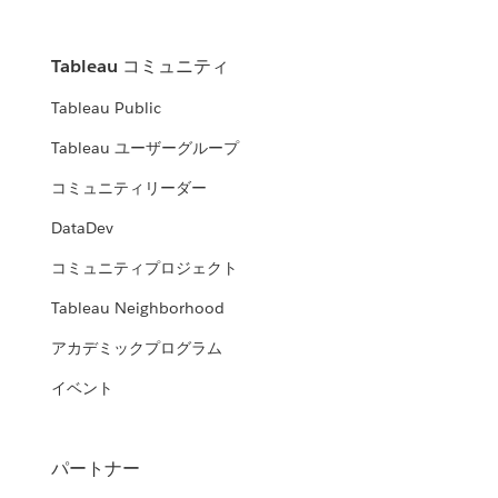
Tableau コミュニティ
Tableau Public
Tableau ユーザーグループ
コミュニティリーダー
DataDev
コミュニティプロジェクト
Tableau Neighborhood
アカデミックプログラム
イベント
パートナー