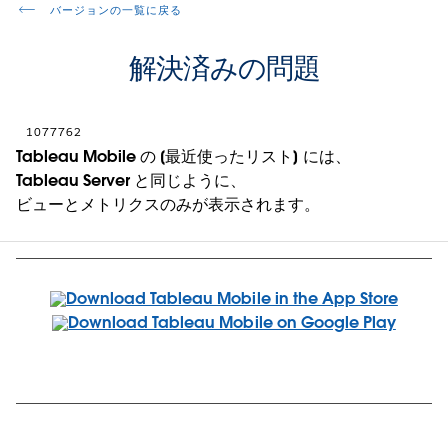
バージョンの一覧に戻る
解決済みの問題
1077762
Tableau Mobile の [最近使ったリスト] には、
Tableau Server と同じように、
ビューとメトリクスのみが表示されます。