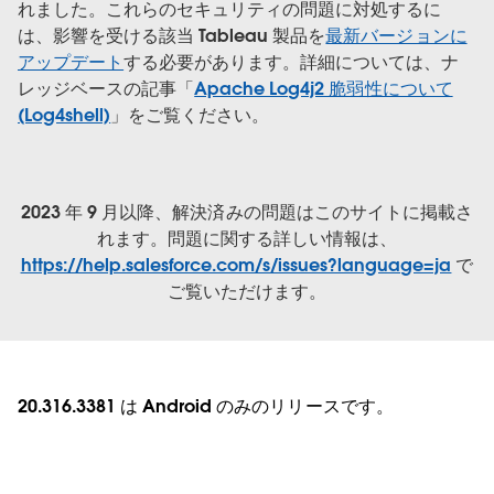
れました。これらのセキュリティの問題に対処するに
は、影響を受ける該当 Tableau 製品を
最新バージョンに
アップデート
する必要があります。詳細については、ナ
レッジベースの記事「
Apache Log4j2 脆弱性について
(Log4shell)
」をご覧ください。
2023 年 9 月以降、解決済みの問題はこのサイトに掲載さ
れます。問題に関する詳しい情報は、
https://help.salesforce.com/s/issues?language=ja
で
ご覧いただけます。
20.316.3381 は Android のみのリリースです。