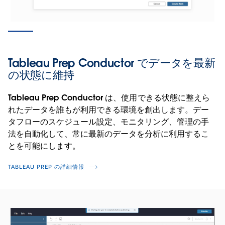
Tableau Prep Conductor でデータを最新
の状態に維持
Tableau Prep Conductor は、使用できる状態に整えら
れたデータを誰もが利用できる環境を創出します。デー
タフローのスケジュール設定、モニタリング、管理の手
法を自動化して、常に最新のデータを分析に利用するこ
とを可能にします。
TABLEAU PREP の詳細情報