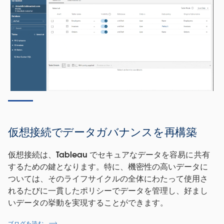
仮想接続でデータガバナンスを再構築
仮想接続は、Tableau でセキュアなデータを容易に共有
するための鍵となります。特に、機密性の高いデータに
ついては、そのライフサイクルの全体にわたって使用さ
れるたびに一貫したポリシーでデータを管理し、好まし
いデータの挙動を実現することができます。
ブログを読む