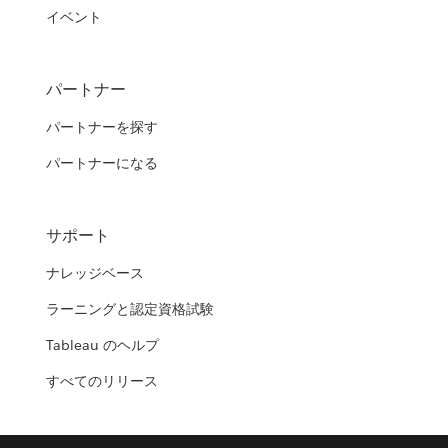
イベント
パートナー
パートナーを探す
パートナーになる
サポート
ナレッジベース
ラーニングと認定資格試験
Tableau のヘルプ
すべてのリリース