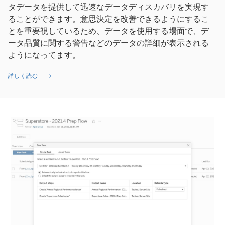
タデータを提供して迅速なデータディスカバリを実現す
ることができます。意思決定を改善できるようにするこ
とを重要視しているため、データを使用する場面で、デ
ータ品質に関する警告などのデータの詳細が表示される
ようになってます。
詳しく読む