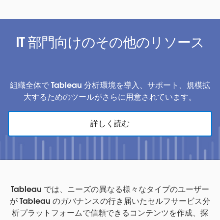
IT 部門向けのその他のリソース
組織全体で Tableau 分析環境を導入、サポート、規模拡
大するためのツールがさらに用意されています。
詳しく読む
Tableau では、ニーズの異なる様々なタイプのユーザー
が Tableau のガバナンスの行き届いたセルフサービス分
析プラットフォームで信頼できるコンテンツを作成、探