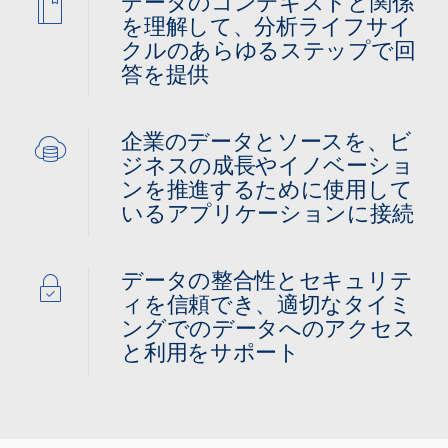
データのコンテキストと関係
を理解して、分析ライフサイ
クルのあらゆるステップで回
答を提供
企業のデータとソースを、ビ
ジネスの成長やイノベーショ
ンを推進するために使用して
いるアプリケーションに接続
データの整合性とセキュリテ
ィを信頼でき、適切なタイミ
ングでのデータへのアクセス
と利用をサポート