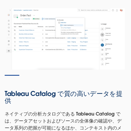
Tableau Catalog で質の高いデータを提
供
ネイティブの分析カタログである Tableau Catalog で
は、データアセットおよびソースの全体像の確認や、デ
ータ系列の把握が可能になるほか、コンテキスト内のメ