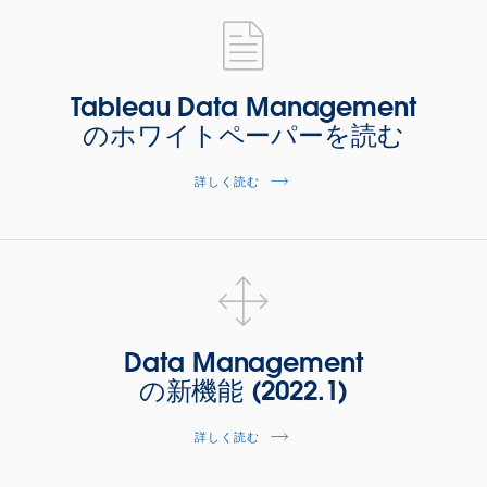
Tableau Data Management
のホワイトペーパーを読む
詳しく読む
Data Management
の新機能 (2022.1)
詳しく読む