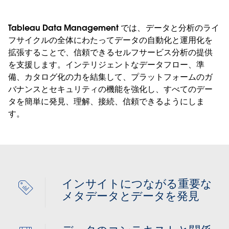
Tableau Data Management では、データと分析のライ
フサイクルの全体にわたってデータの自動化と運用化を
拡張することで、信頼できるセルフサービス分析の提供
を支援します。インテリジェントなデータフロー、準
備、カタログ化の力を結集して、プラットフォームのガ
バナンスとセキュリティの機能を強化し、すべてのデー
タを簡単に発見、理解、接続、信頼できるようにしま
す。
インサイトにつながる重要な
メタデータとデータを発見