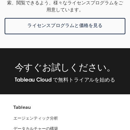
索、閲覧できるよう、様々なライセンスプログラムをご
用意しています。
ライセンスプログラムと価格を見る
今すぐお試しください。
Tableau Cloud で無料トライアルを始める
Tableau
エージェンティック分析
データカルチャーの構築