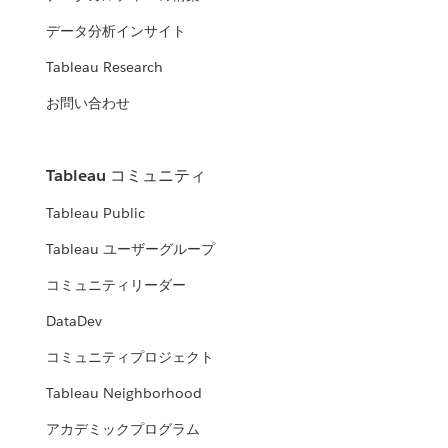
データ分析インサイト
Tableau Research
お問い合わせ
Tableau コミュニティ
Tableau Public
Tableau ユーザーグループ
コミュニティリーダー
DataDev
コミュニティプロジェクト
Tableau Neighborhood
アカデミックプログラム