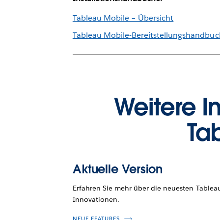
Tableau Mobile – Übersicht
Tableau Mobile-Bereitstellungshandbuc
Weitere I
Ta
Aktuelle Version
Erfahren Sie mehr über die neuesten Tablea
Innovationen.
NEUE FEATURES