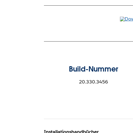
Build-Nummer
20.330.3456
Installationshandbücher