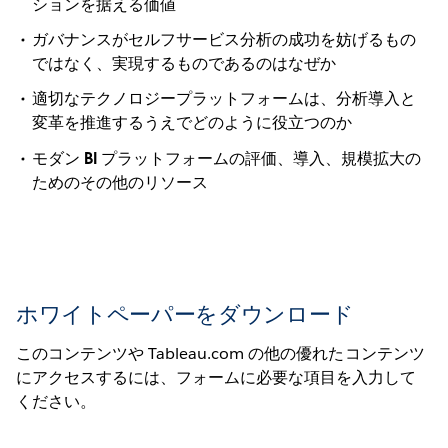
ションを据える価値
ガバナンスがセルフサービス分析の成功を妨げるもの
ではなく、実現するものであるのはなぜか
適切なテクノロジープラットフォームは、分析導入と
変革を推進するうえでどのように役立つのか
モダン BI プラットフォームの評価、導入、規模拡大の
ためのその他のリソース
ホワイトペーパーをダウンロード
このコンテンツや Tableau.com の他の優れたコンテンツ
にアクセスするには、フォームに必要な項目を入力して
ください。