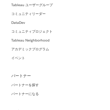
Tableau ユーザーグループ
コミュニティリーダー
DataDev
コミュニティプロジェクト
Tableau Neighborhood
アカデミックプログラム
イベント
パートナー
パートナーを探す
パートナーになる