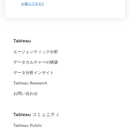
お困りですか?
Tableau
エージェンティック分析
データカルチャーの構築
データ分析インサイト
Tableau Research
お問い合わせ
Tableau コミュニティ
Tableau Public