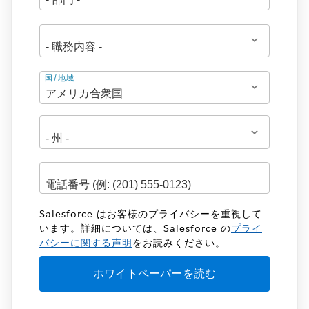
住
国/地域
所
Salesforce はお客様のプライバシーを重視して
います。詳細については、Salesforce の
プライ
バシーに関する声明
をお読みください。