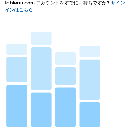
Tableau.com アカウントをすでにお持ちですか?
サイン
インはこちら