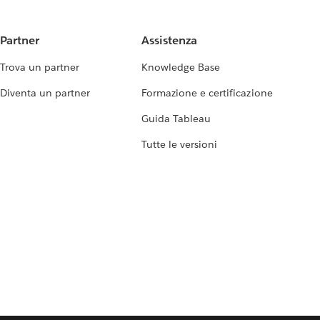
Partner
Assistenza
Trova un partner
Knowledge Base
Diventa un partner
Formazione e certificazione
Guida Tableau
Tutte le versioni