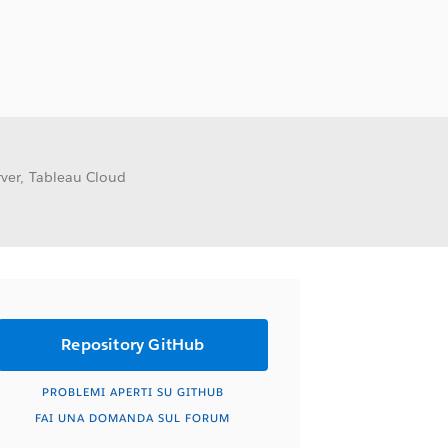
rver, Tableau Cloud
Repository GitHub
PROBLEMI APERTI SU GITHUB
FAI UNA DOMANDA SUL FORUM