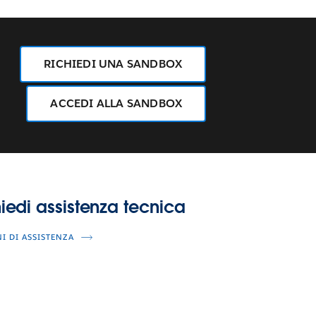
RICHIEDI UNA SANDBOX
ACCEDI ALLA SANDBOX
iedi assistenza tecnica
I DI ASSISTENZA