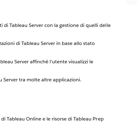
i di Tableau Server con la gestione di quelli delle
azioni di Tableau Server in base allo stato
leau Server affinché l'utente visualizzi le
Server tra molte altre applicazioni.
o di Tableau Online e le risorse di Tableau Prep