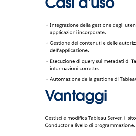
Casi d'uso
Integrazione della gestione degli utent
applicazioni incorporate.
Gestione dei contenuti e delle autorizz
dell'applicazione.
Esecuzione di query sui metadati di Tab
informazioni corrette.
Automazione della gestione di Tableau 
Vantaggi
Gestisci e modifica Tableau Server, il sit
Conductor a livello di programmazione.