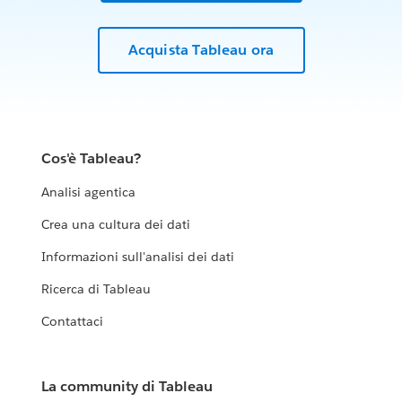
Acquista Tableau ora
Cos'è Tableau?
Analisi agentica
Crea una cultura dei dati
Informazioni sull'analisi dei dati
Ricerca di Tableau
Contattaci
La community di Tableau