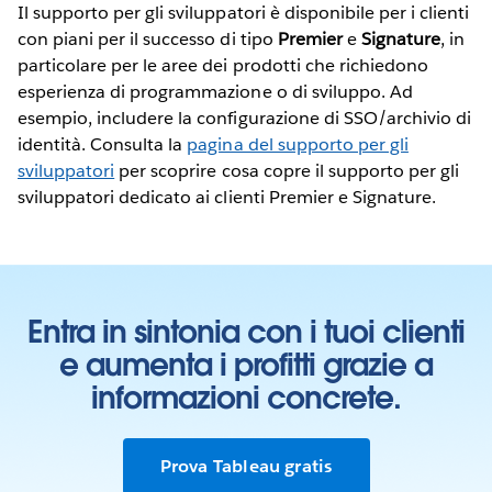
Il supporto per gli sviluppatori è disponibile per i clienti
con piani per il successo di tipo
Premier
e
Signature
, in
particolare per le aree dei prodotti che richiedono
esperienza di programmazione o di sviluppo. Ad
esempio, includere la configurazione di SSO/archivio di
identità. Consulta la
pagina del supporto per gli
sviluppatori
per scoprire cosa copre il supporto per gli
sviluppatori dedicato ai clienti Premier e Signature.
Entra in sintonia con i tuoi clienti
e aumenta i profitti grazie a
informazioni concrete.
Prova Tableau gratis