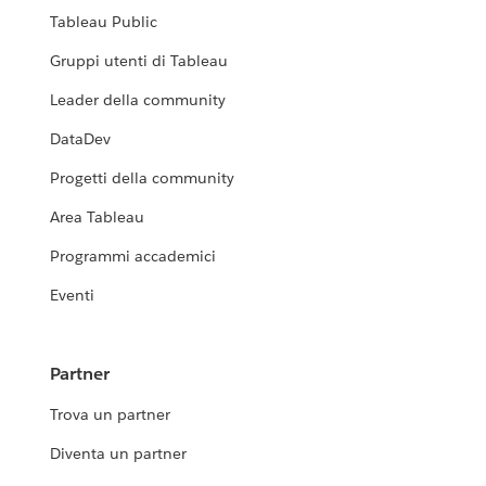
Tableau Public
Gruppi utenti di Tableau
Leader della community
DataDev
Progetti della community
Area Tableau
Programmi accademici
Eventi
Partner
Trova un partner
Diventa un partner