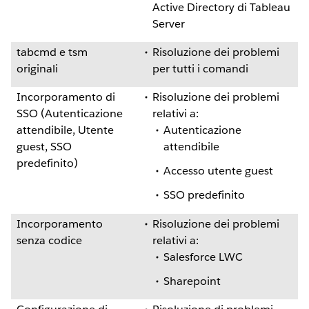
Active Directory di Tableau
Server
tabcmd e tsm
Risoluzione dei problemi
originali
per tutti i comandi
Incorporamento di
Risoluzione dei problemi
SSO (Autenticazione
relativi a:
attendibile, Utente
Autenticazione
guest, SSO
attendibile
predefinito)
Accesso utente guest
SSO predefinito
Incorporamento
Risoluzione dei problemi
senza codice
relativi a:
Salesforce LWC
Sharepoint