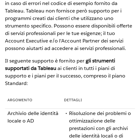
in caso di errori nel codice di esempio fornito da
Tableau. Tableau non fornisce però supporto per i
programmi creati dai clienti che utilizzano uno
strumento specifico. Possono essere disponibili offerte
di servizi professionali per le tue esigenze; il tuo
Account Executive e/o l'Account Partner dei servizi
possono aiutarti ad accedere ai servizi professionali.
Il seguente supporto è fornito per
gli strumenti
supportati da Tableau
ai clienti in tutti i piani di
supporto e i piani per il successo, compreso il piano
Standard:
ARGOMENTO
DETTAGLI
Archivio delle identità
Risoluzione dei problemi o
locale o AD
ottimizzazione delle
prestazioni con gli archivi
delle identità locali o di