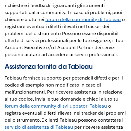
richieste e i feedback riguardanti gli strumenti
supportati dalla community. In caso di problemi, puoi
chiedere aiuto nei
forum della community di Tableau
o
registrare eventuali difetti rilevati nel tracker dei
problemi dello strumento Possono essere disponibili
offerte di servizi professionali per le tue esigenze; il tuo
Account Executive e/o l'Account Partner dei servizi
possono aiutarti ad accedere ai servizi professionali.
Assistenza fornita da Tableau
Tableau fornisce supporto per potenziali difetti e per il
codice di esempio non modificato in caso di
malfunzionamenti. Per ricevere assistenza in relazione
al tuo codice, invia le tue domande e chiedi aiuto sui
forum della community di sviluppatori Tableau
o
registra eventuali difetti rilevati nel tracker dei problemi
dello strumento. I clienti Tableau possono contattare il
servizio di assistenza di Tableau
per ricevere assistenza