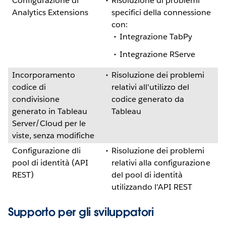
Configurazione di
Risoluzione di problemi
Analytics Extensions
specifici della connessione
con:
Integrazione TabPy
Integrazione RServe
Incorporamento
Risoluzione dei problemi
codice di
relativi all'utilizzo del
condivisione
codice generato da
generato in Tableau
Tableau
Server/Cloud per le
viste, senza modifiche
Configurazione dli
Risoluzione dei problemi
pool di identità (API
relativi alla configurazione
REST)
del pool di identità
utilizzando l'API REST
Supporto per gli sviluppatori